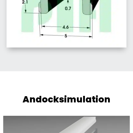
Andocksimulation