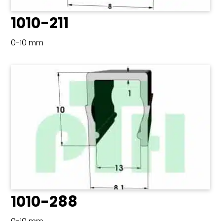
1010-211
0-10 mm
1010-288