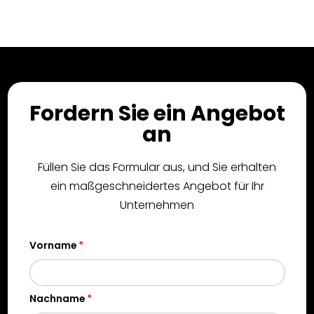
Fordern Sie ein Angebot
an
Füllen Sie das Formular aus, und Sie erhalten
ein maßgeschneidertes Angebot für Ihr
Unternehmen
Vorname
Nachname