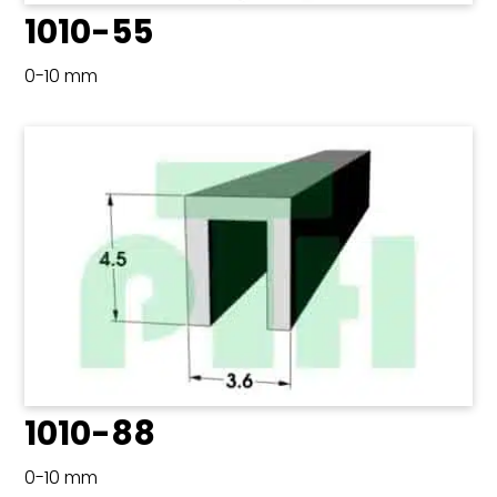
1010-55
0-10 mm
1010-88
0-10 mm