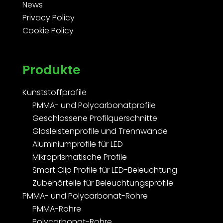
News
Privacy Policy
Cookie Policy
Produkte
Kunststoffprofile
PMMA- und Polycarbonatprofile
Geschlossene Profilquerschnitte
Glasleistenprofile und Trennwände
Aluminiumprofile für LED
Mikroprismatische Profile
Smart Clip Profile für LED-Beleuchtung
Zubehörteile für Beleuchtungsprofile
PMMA- und Polycarbonat-Rohre
PMMA-Rohre
Polycarbonat-Rohre