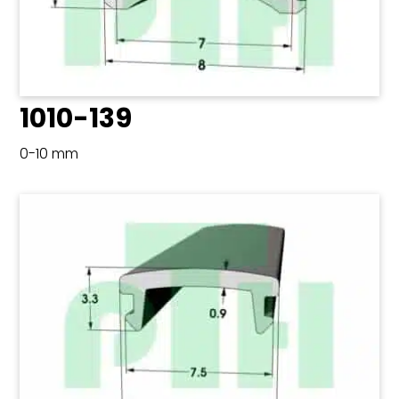
1010-139
0-10 mm