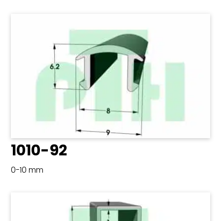
1010-92
0-10 mm