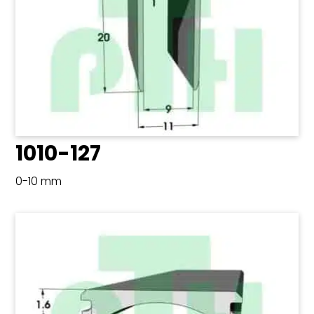
1010-127
0-10 mm