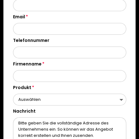
Email
Telefonnummer
Firmenname
Produkt
Nachricht