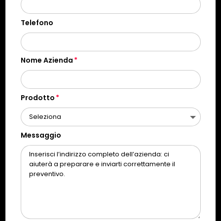
Telefono
Nome Azienda
Prodotto
Messaggio