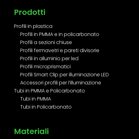
Prodotti
Profili in plastica
Profili in PMMA e in policarbonato
Profili a sezioni chiuse
Profili fermavetri e pareti divisorie
Profili in alluminio per led
Profili microprismatici
Profili Smart Clip per illuminazione LED
Accessori profili per l’illuminazione
Tubi in PMMA e Policarbonato
Tubi in PMMA
Tubi in Policarbonato
Materiali