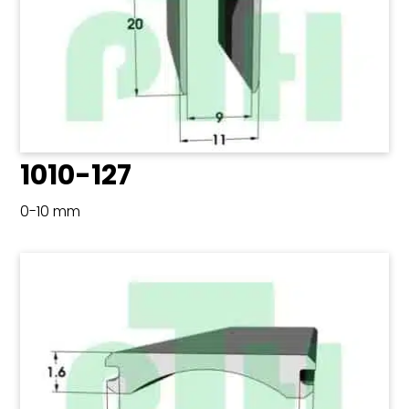
1010-127
0-10 mm