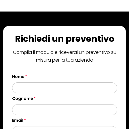
Richiedi un preventivo
Compila il modulo e riceverai un preventivo su
misura per la tua azienda
Nome
Cognome
Email