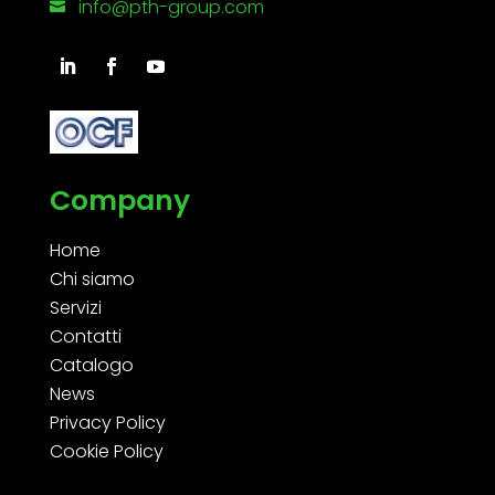
info@pth-group.com

Company
Home
Chi siamo
Servizi
Contatti
Catalogo
News
Privacy Policy
Cookie Policy