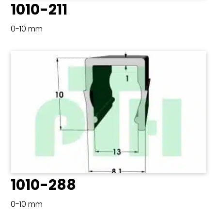
1010-211
0-10 mm
1010-288
0-10 mm