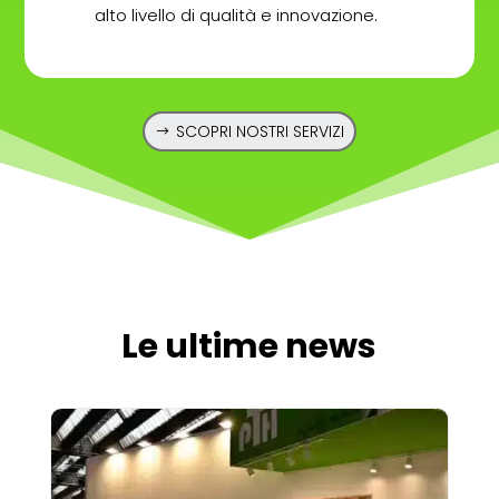
alto livello di qualità e innovazione.
SCOPRI NOSTRI SERVIZI
Le ultime news