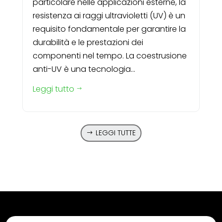
particolare nelle applicazioni esterne, la
resistenza ai raggi ultravioletti (UV) è un
requisito fondamentale per garantire la
durabilità e le prestazioni dei
componenti nel tempo. La coestrusione
anti-UV è una tecnologia...
Leggi tutto
$
LEGGI TUTTE