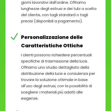
giorni lavorativi dall'ordine. Offriamo
lunghezze degli estrusi e dei tubi a scelta
del cliente, con tagli standard o tagli
precisi (disponibili a pagamento).
N
Personalizzazione delle
Caratteristiche Ottiche
I clienti possono richiedere percentuali
specifiche di trasmissione della luce.
Offriamo uno studio dettagliato della
distribuzione della luce e consulenza per
trovare la soluzione ottimale in base
all'uso degli estrusi, con la possibilità di
scegliere i materiali più adatti alle
esigenze.