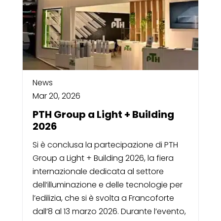
News
Mar 20, 2026
PTH Group a Light + Building
2026
Si è conclusa la partecipazione di PTH
Group a Light + Building 2026, la fiera
internazionale dedicata al settore
dell’illuminazione e delle tecnologie per
l’edilizia, che si è svolta a Francoforte
dall’8 al 13 marzo 2026. Durante l’evento,