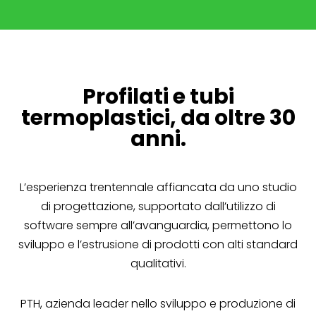
Profilati e tubi
termoplastici, da oltre 30
anni.
L’esperienza trentennale affiancata da uno studio
di progettazione, supportato dall’utilizzo di
software sempre all’avanguardia, permettono lo
sviluppo e l’estrusione di prodotti con alti standard
qualitativi.
PTH, azienda leader nello sviluppo e produzione di