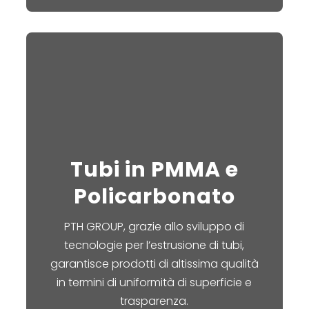
Tubi in PMMA e
Policarbonato
PTH GROUP, grazie allo sviluppo di
tecnologie per l’estrusione di tubi,
garantisce prodotti di altissima qualità
in termini di uniformità di superficie e
trasparenza.