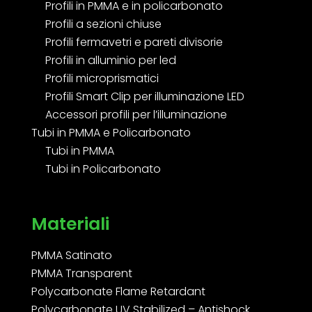
Profili in PMMA e in policarbonato
Profili a sezioni chiuse
Profili fermavetri e pareti divisorie
Profili in alluminio per led
Profili microprismatici
Profili Smart Clip per illuminazione LED
Accessori profili per l’illuminazione
Tubi in PMMA e Policarbonato
Tubi in PMMA
Tubi in Policarbonato
Materiali
PMMA Satinato
PMMA Transparent
Polycarbonate Flame Retardant
Polycarbonate UV Stabilized – Antishock