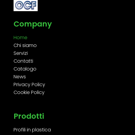
Company
Home
Chi siamo
Servizi
Contatti
Catalogo
News
Privacy Policy
Cookie Policy
Prodotti
Profili in plastica