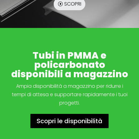
SCOPRI
Tubi in PMMA e
policarbonato
disponibili a magazzino
Ampia disponibilità a magazzino per ridurre i
tempi di attesa e supportare rapidamente i tuoi
progetti.
Scopri le disponibilità