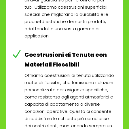
tubi. Utilizziamo coestrusioni superficiali
speciali che migliorano la durabilità e le
proprietà estetiche dei nostri prodotti,
adattandoli a una vasta gamma di
applicazioni.
N
Coestrusioni di Tenuta con
Materiali Flessibili
Offriamo coestrusioni di tenuta utilizzando
materiali flessibili, che forniscono soluzioni
personalizzate per esigenze specifiche,
come resistenza agli agenti atmosferici e
capacità di adattamento a diverse
condizioni operative. Questo ci consente
di soddisfare le richieste più complesse
dei nostri clienti, mantenendo sempre un