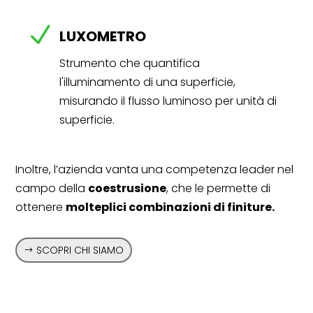
N
LUXOMETRO
Strumento che quantifica
l'illuminamento di una superficie,
misurando il flusso luminoso per unità di
superficie.
Inoltre, l’azienda vanta una competenza leader nel
campo della
coestrusione
, che le permette di
ottenere
molteplici combinazioni di finiture.
SCOPRI CHI SIAMO