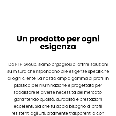
Un prodotto per ogni
esigenza
Da PTH Group, siamo orgogliosi di offrire soluzioni
su misura che rispondono alle esigenze specifiche
di ogni cliente. La nostra ampia gamma di profili in
plastica per l’illuminazione è progettata per
soddisfare le diverse necessità del mercato,
garantendo qualità, durabilità e prestazioni
eccellenti. Sia che tu abbia bisogno di profili
resistenti agli urti, altamente trasparenti o con