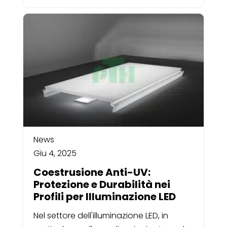
News
Giu 4, 2025
Coestrusione Anti-UV:
Protezione e Durabilità nei
Profili per Illuminazione LED
Nel settore dell'illuminazione LED, in