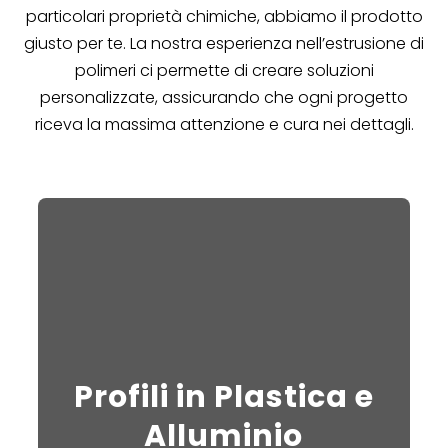
particolari proprietà chimiche, abbiamo il prodotto
giusto per te. La nostra esperienza nell’estrusione di
polimeri ci permette di creare soluzioni
personalizzate, assicurando che ogni progetto
riceva la massima attenzione e cura nei dettagli.
Profili in Plastica e
Alluminio