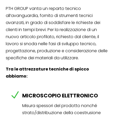
PTH GROUP vanta un reparto tecnico
all’avanguardia, fornito di strumenti tecnici
avanzati, in grado di soddisfare le richieste dei
clienti in tempi brevi. Per la realizzazione di un
nuovo articolo profilato, richiesto dal cliente, il
lavoro si snoda nelle fasi di sviluppo tecnico,
progettazione, produzione e considerazione delle
specifiche dei materiali da utilizzare.
Tra le attrezzature tecniche di spicco
abbiamo:
N
MICROSCOPIO ELETTRONICO
Misura spessori del prodotto nonché
strato/distribuzione della coestrusione