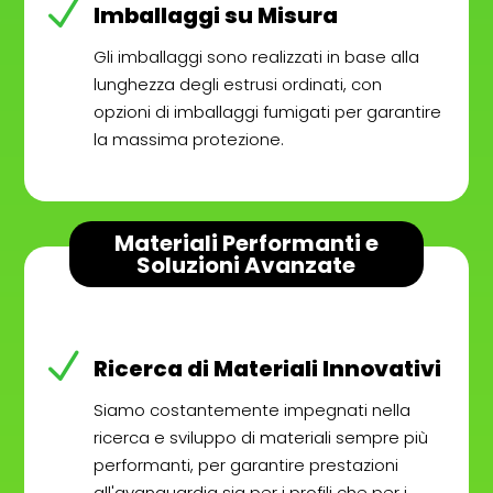
N
Imballaggi su Misura
Gli imballaggi sono realizzati in base alla
lunghezza degli estrusi ordinati, con
opzioni di imballaggi fumigati per garantire
la massima protezione.
Materiali Performanti e
Soluzioni Avanzate
N
Ricerca di Materiali Innovativi
Siamo costantemente impegnati nella
ricerca e sviluppo di materiali sempre più
performanti, per garantire prestazioni
all'avanguardia sia per i profili che per i