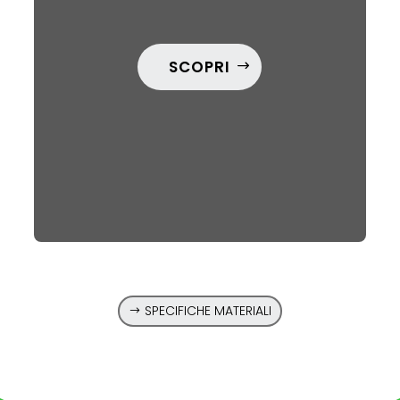
SCOPRI
SPECIFICHE MATERIALI