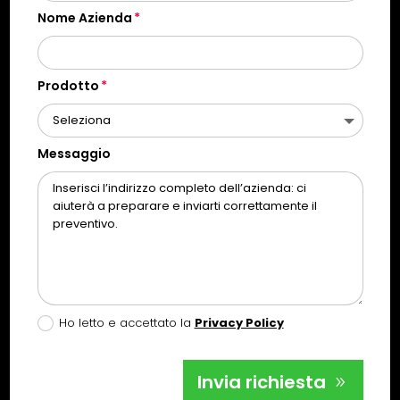
Nome Azienda
Prodotto
Messaggio
Ho letto e accettato la
Privacy Policy
Invia richiesta