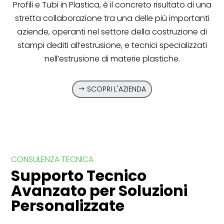
Profili e Tubi in Plastica, è il concreto risultato di una
stretta collaborazione tra una delle più importanti
aziende, operanti nel settore della costruzione di
stampi dediti all’estrusione, e tecnici specializzati
nell’estrusione di materie plastiche.
SCOPRI L'AZIENDA
CONSULENZA TECNICA
Supporto Tecnico
Avanzato per Soluzioni
Personalizzate