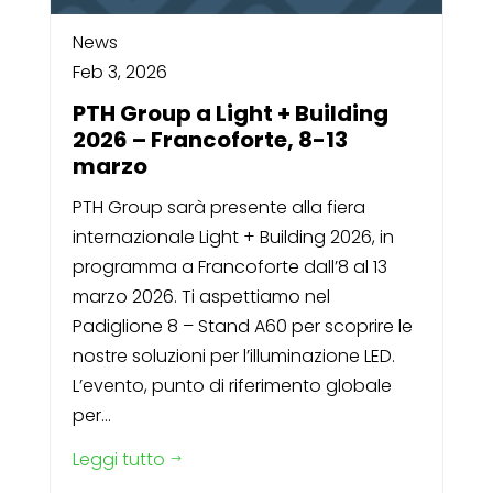
News
Feb 3, 2026
PTH Group a Light + Building
2026 – Francoforte, 8-13
marzo
PTH Group sarà presente alla fiera
internazionale Light + Building 2026, in
programma a Francoforte dall’8 al 13
marzo 2026. Ti aspettiamo nel
Padiglione 8 – Stand A60 per scoprire le
nostre soluzioni per l’illuminazione LED.
L’evento, punto di riferimento globale
per...
Leggi tutto
$