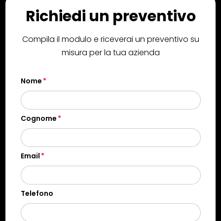
Richiedi un preventivo
Compila il modulo e riceverai un preventivo su
misura per la tua azienda
Nome
Cognome
Email
Telefono