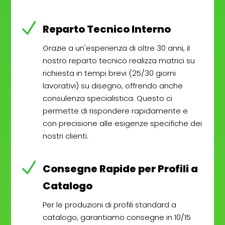
N
Reparto Tecnico Interno
Grazie a un'esperienza di oltre 30 anni, il
nostro reparto tecnico realizza matrici su
richiesta in tempi brevi (25/30 giorni
lavorativi) su disegno, offrendo anche
consulenza specialistica. Questo ci
permette di rispondere rapidamente e
con precisione alle esigenze specifiche dei
nostri clienti.
N
Consegne Rapide per Profili a
Catalogo
Per le produzioni di profili standard a
catalogo, garantiamo consegne in 10/15