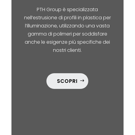
PTH Group è specializzata
nell’estrusione di profili in plastica per
l’illuminazione, utilizzando una vasta
gamma di polimeri per soddisfare
anche le esigenze più specifiche dei
nostri clienti.
SCOPRI