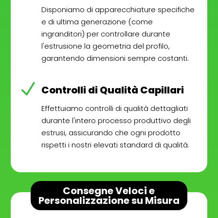
Disponiamo di apparecchiature specifiche
e di ultima generazione (come
ingranditori) per controllare durante
l'estrusione la geometria del profilo,
garantendo dimensioni sempre costanti.
N
Controlli di Qualità Capillari
Effettuiamo controlli di qualità dettagliati
durante l'intero processo produttivo degli
estrusi, assicurando che ogni prodotto
rispetti i nostri elevati standard di qualità.
Consegne Veloci e
Personalizzazione su Misura