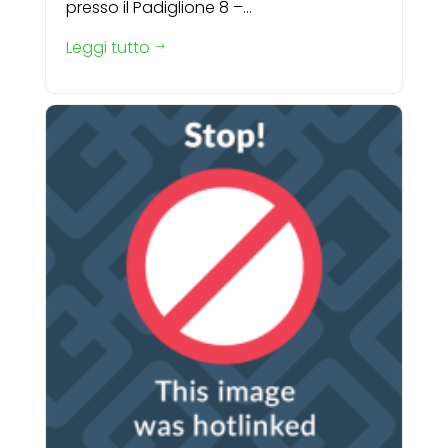
presso il Padiglione 8 –...
Leggi tutto
$