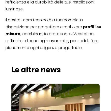
l’efficienza e la durabilità delle tue installazioni
luminose.
Il nostro team tecnico è a tua completa
disposizione per progettare e realizzare
profili su
misura
, combinando protezione UV, estetica
raffinata e tecnologia avanzata, per soddisfare
pienamente ogni esigenza progettuale.
Le altre news