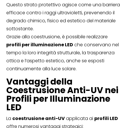
Questo strato protettivo agisce come una barriera
efficace contro i raggi ultravioletti, prevenendo il
degrado chimico, fisico ed estetico del materiale
sottostante.
Grazie alla coestrusione, è possibile realizzare
profili per illuminazione LED
che conservano nel
tempo la loro integrità strutturale, la trasparenza
ottica e l’aspetto estetico, anche se esposti
continuamente alla luce solare.
Vantaggi della
Coestrusione Anti-UV nei
Profili per Illuminazione
LED
La
coestrusione anti-UV
applicata ai
profili LED
offre numerosi vantaggi strategici: