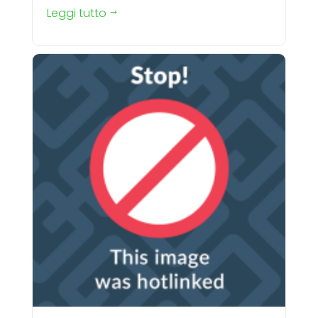
Leggi tutto
$