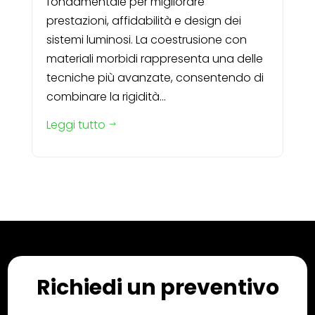
fondamentale per migliorare
prestazioni, affidabilità e design dei
sistemi luminosi. La coestrusione con
materiali morbidi rappresenta una delle
tecniche più avanzate, consentendo di
combinare la rigidità...
Leggi tutto
$
Richiedi un preventivo