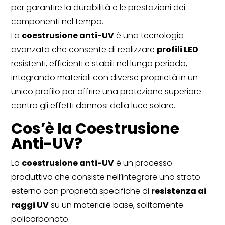
per garantire la durabilità e le prestazioni dei
componenti nel tempo.
La
coestrusione anti-UV
è una tecnologia
avanzata che consente di realizzare
profili LED
resistenti, efficienti e stabili nel lungo periodo,
integrando materiali con diverse proprietà in un
unico profilo per offrire una protezione superiore
contro gli effetti dannosi della luce solare.
Cos’è la Coestrusione
Anti-UV?
La
coestrusione anti-UV
è un processo
produttivo che consiste nell’integrare uno strato
esterno con proprietà specifiche di
resistenza ai
raggi UV
su un materiale base, solitamente
policarbonato.