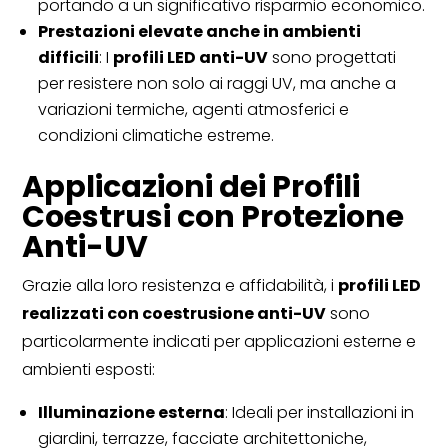
portando a un significativo risparmio economico.
Prestazioni elevate anche in ambienti
difficili
: I
profili LED anti-UV
sono progettati
per resistere non solo ai raggi UV, ma anche a
variazioni termiche, agenti atmosferici e
condizioni climatiche estreme.
Applicazioni dei Profili
Coestrusi con Protezione
Anti-UV
Grazie alla loro resistenza e affidabilità, i
profili LED
realizzati con coestrusione anti-UV
sono
particolarmente indicati per applicazioni esterne e
ambienti esposti:
Illuminazione esterna
: Ideali per installazioni in
giardini, terrazze, facciate architettoniche,