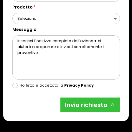
Prodotto
Messaggio
Ho letto e accettato la
Privacy Policy
Invia richiesta