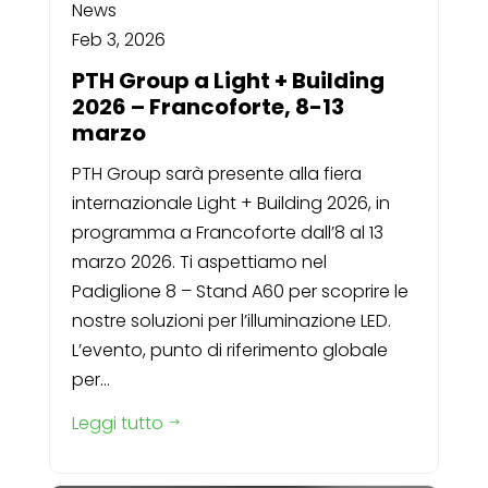
News
Feb 3, 2026
PTH Group a Light + Building
2026 – Francoforte, 8-13
marzo
PTH Group sarà presente alla fiera
internazionale Light + Building 2026, in
programma a Francoforte dall’8 al 13
marzo 2026. Ti aspettiamo nel
Padiglione 8 – Stand A60 per scoprire le
nostre soluzioni per l’illuminazione LED.
L’evento, punto di riferimento globale
per...
Leggi tutto
$