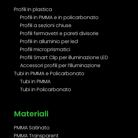
Profili in plastica
Profili in PMMA e in policarbonato
Profili a sezioni chiuse
Profili fermavetri e pareti divisorie
Profili in alluminio per led
Profili microprismatici
Profili Smart Clip per illuminazione LED
Accessori profili per l’illuminazione
Tubi in PMMA e Policarbonato
Tubi in PMMA
Tubi in Policarbonato
Materiali
PMMA Satinato
PMMA Transparent