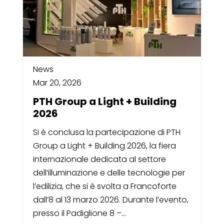
News
Mar 20, 2026
PTH Group a Light + Building
2026
Si è conclusa la partecipazione di PTH
Group a Light + Building 2026, la fiera
internazionale dedicata al settore
dell’illuminazione e delle tecnologie per
l’edilizia, che si è svolta a Francoforte
dall’8 al 13 marzo 2026. Durante l’evento,
presso il Padiglione 8 –...