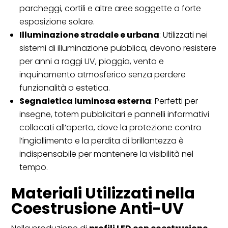
parcheggi, cortili e altre aree soggette a forte
esposizione solare.
Illuminazione stradale e urbana
: Utilizzati nei
sistemi di illuminazione pubblica, devono resistere
per anni a raggi UV, pioggia, vento e
inquinamento atmosferico senza perdere
funzionalità o estetica.
Segnaletica luminosa esterna
: Perfetti per
insegne, totem pubblicitari e pannelli informativi
collocati all’aperto, dove la protezione contro
l’ingiallimento e la perdita di brillantezza è
indispensabile per mantenere la visibilità nel
tempo.
Materiali Utilizzati nella
Coestrusione Anti-UV