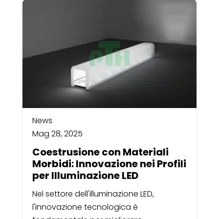
News
Mag 28, 2025
Coestrusione con Materiali
Morbidi: Innovazione nei Profili
per Illuminazione LED
Nel settore dell'illuminazione LED,
l'innovazione tecnologica è