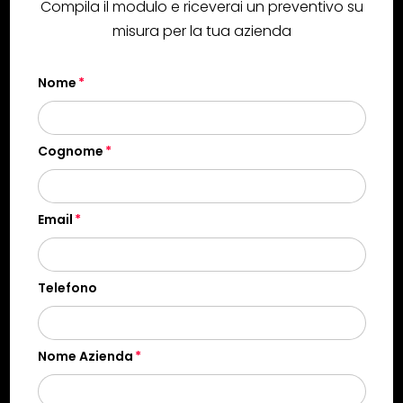
Compila il modulo e riceverai un preventivo su
misura per la tua azienda
Nome
Cognome
Email
Telefono
Nome Azienda