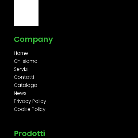
Company
Home
Chi siamo
Servizi
Contatti
Catalogo
News
Privacy Policy
Cookie Policy
Prodotti