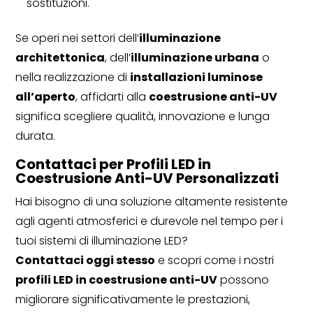
sostituzioni.
Se operi nei settori dell’
illuminazione
architettonica
, dell’
illuminazione urbana
o
nella realizzazione di
installazioni luminose
all’aperto
, affidarti alla
coestrusione anti-UV
significa scegliere qualità, innovazione e lunga
durata.
Contattaci per Profili LED in
Coestrusione Anti-UV Personalizzati
Hai bisogno di una soluzione altamente resistente
agli agenti atmosferici e durevole nel tempo per i
tuoi sistemi di illuminazione LED?
Contattaci oggi stesso
e scopri come i nostri
profili LED in coestrusione anti-UV
possono
migliorare significativamente le prestazioni,