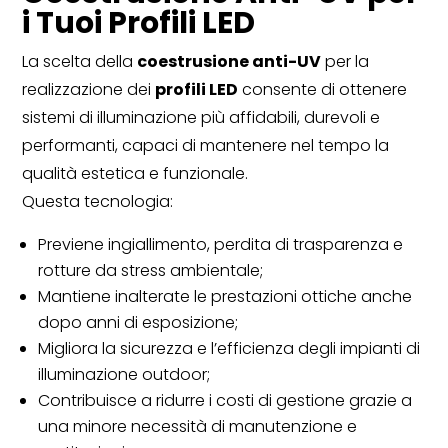
i Tuoi Profili LED
La scelta della
coestrusione anti-UV
per la
realizzazione dei
profili LED
consente di ottenere
sistemi di illuminazione più affidabili, durevoli e
performanti, capaci di mantenere nel tempo la
qualità estetica e funzionale.
Questa tecnologia:
Previene ingiallimento, perdita di trasparenza e
rotture da stress ambientale;
Mantiene inalterate le prestazioni ottiche anche
dopo anni di esposizione;
Migliora la sicurezza e l’efficienza degli impianti di
illuminazione outdoor;
Contribuisce a ridurre i costi di gestione grazie a
una minore necessità di manutenzione e