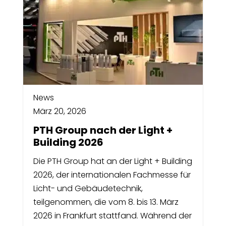
News
März 20, 2026
PTH Group nach der Light +
Building 2026
Die PTH Group hat an der Light + Building
2026, der internationalen Fachmesse für
Licht- und Gebäudetechnik,
teilgenommen, die vom 8. bis 13. März
2026 in Frankfurt stattfand. Während der