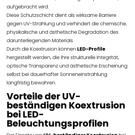
aufgebracht wird.
Diese Schutzschicht dient als wirksame Barriere
gegen UV-Strahlung und verhindert die chemische,
physikalische und ästhetische Degradation des
darunterliegenden Materials.
Durch die Koextrusion können
LED-Profile
hergestellt werden, die ihre strukturelle Integrität,
optische Transparenz und ästhetische Erscheinung
selbst bei dauerhafter Sonneneinstrahlung
langfristig bewahren.
Vorteile der UV-
beständigen Koextrusion
bei LED-
Beleuchtungsprofilen