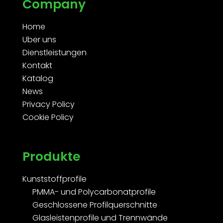
Company
Home
Uber uns
Dienstleistungen
Kontakt
Katalog
News
Privacy Policy
Cookie Policy
Produkte
Kunststoffprofile
PMMA- und Polycarbonatprofile
Geschlossene Profilquerschnitte
Glasleistenprofile und Trennwände