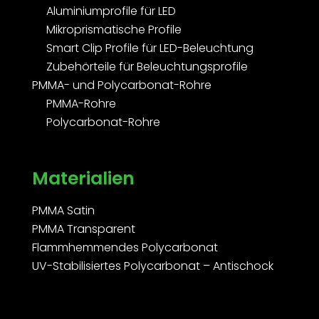
Aluminiumprofile für LED
Mikroprismatische Profile
Smart Clip Profile für LED-Beleuchtung
Zubehörteile für Beleuchtungsprofile
PMMA- und Polycarbonat-Rohre
PMMA-Rohre
Polycarbonat-Rohre
Materialien
PMMA Satin
PMMA Transparent
Flammhemmendes Polycarbonat
UV-Stabilisiertes Polycarbonat – Antischock