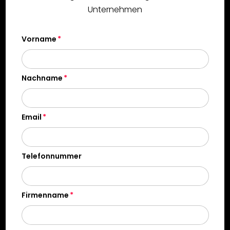
Unternehmen
Vorname
Nachname
Email
Telefonnummer
Firmenname