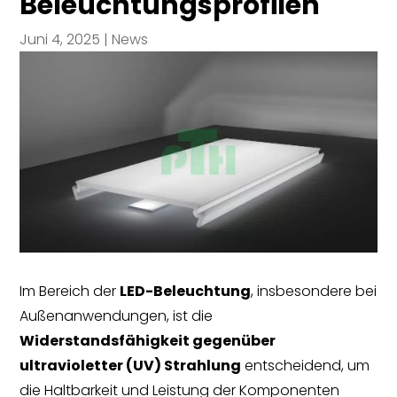
Beleuchtungsprofilen
Juni 4, 2025
|
News
Im Bereich der
LED-Beleuchtung
, insbesondere bei
Außenanwendungen, ist die
Widerstandsfähigkeit gegenüber
ultravioletter (UV) Strahlung
entscheidend, um
die Haltbarkeit und Leistung der Komponenten