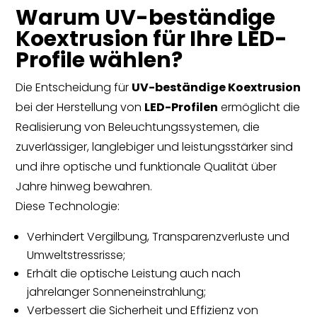
Warum UV-beständige
Koextrusion für Ihre LED-
Profile wählen?
Die Entscheidung für
UV-beständige Koextrusion
bei der Herstellung von
LED-Profilen
ermöglicht die
Realisierung von Beleuchtungssystemen, die
zuverlässiger, langlebiger und leistungsstärker sind
und ihre optische und funktionale Qualität über
Jahre hinweg bewahren.
Diese Technologie:
Verhindert Vergilbung, Transparenzverluste und
Umweltstressrisse;
Erhält die optische Leistung auch nach
jahrelanger Sonneneinstrahlung;
Verbessert die Sicherheit und Effizienz von