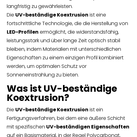
langfristig zu gewährleisten.
Die
UV-beständige Koextrusion
ist eine
fortschrittliche Technologie, die die Herstellung von
LED-Profilen
ermöglicht, die widerstandsfähig,
leistungsstark und über lange Zeit optisch stabil
bleiben, indem Materialien mit unterschiedlichen
Eigenschaften zu einem einzigen Profil kombiniert
werden, um optimalen Schutz vor
Sonneneinstrahlung zu bieten.
Was ist UV-beständige
Koextrusion?
Die
UV-beständige Koextrusion
ist ein
Fertigungsverfahren, bei dem eine äußere Schicht
mit spezifischen
UV-beständigen Eigenschaften
auf ein Basismaterial, in der Regel Polycarbonat,