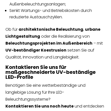
Außenbeleuchtungsanlagen;
Senkt Wartungs- und Betriebskosten durch
reduzierte Austauschzyklen.
Ob für
architektonische Beleuchtung
,
urbane
Lichtgestaltung
oder die Realisierung von
Beleuchtungsprojekten im Außenbereich
– mit
UV-beständiger Koextrusion
setzen Sie auf
Qualität, Innovation und Langlebigkeit.
Kontaktieren Sie uns für
maßgeschneiderte UV-beständige
LED-Profile
Benötigen Sie eine wetterbeständige und
langlebige Lösung für Ihre LED-
Beleuchtungssysteme?
Kontaktieren Sie uns noch heute
und entdecken