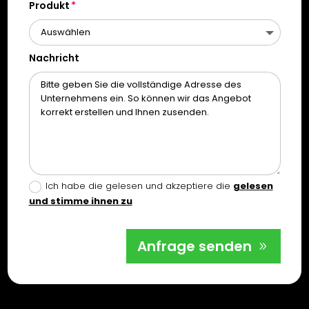
Produkt
Nachricht
Ich habe die gelesen und akzeptiere die
gelesen
und stimme ihnen zu
Anfrage senden