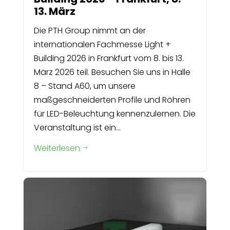
13. März
Die PTH Group nimmt an der
internationalen Fachmesse Light +
Building 2026 in Frankfurt vom 8. bis 13.
März 2026 teil. Besuchen Sie uns in Halle
8 – Stand A60, um unsere
maßgeschneiderten Profile und Röhren
für LED-Beleuchtung kennenzulernen. Die
Veranstaltung ist ein...
Weiterlesen
$