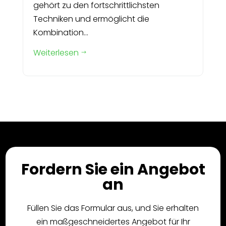
gehört zu den fortschrittlichsten
Techniken und ermöglicht die
Kombination...
Weiterlesen
$
Fordern Sie ein Angebot
an
Füllen Sie das Formular aus, und Sie erhalten
ein maßgeschneidertes Angebot für Ihr