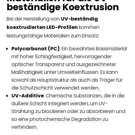
beständige Koextrusion
Bei der Herstellung von
UV-beständig
koextrudierten LED-Profilen
kommen
leistungsfähige Materialien zum Einsatz:
Polycarbonat (PC)
: Ein bewährtes Basismaterial
mit hoher Schlagfestigkeit, hervorragender
optischer Transparenz und ausgezeichneter
Maßhaltigkeit unter Umwelteinflüssen. Es kann
sowohl als Hauptstruktur als auch als Träger für
die Schutzschicht verwendet werden.
UV-Additive
: Chemische Substanzen, die in die
äußere Schicht integriert werden, um UV-
Strahlung zu blockieren oder zu absorbieren und
so eine photochemische Degradation zu
verhindern.