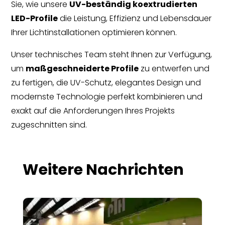
Sie, wie unsere
UV-beständig koextrudierten
LED-Profile
die Leistung, Effizienz und Lebensdauer
Ihrer Lichtinstallationen optimieren können.
Unser technisches Team steht Ihnen zur Verfügung,
um
maßgeschneiderte Profile
zu entwerfen und
zu fertigen, die UV-Schutz, elegantes Design und
modernste Technologie perfekt kombinieren und
exakt auf die Anforderungen Ihres Projekts
zugeschnitten sind.
Weitere Nachrichten