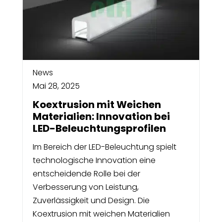
News
Mai 28, 2025
Koextrusion mit Weichen
Materialien: Innovation bei
LED-Beleuchtungsprofilen
Im Bereich der LED-Beleuchtung spielt
technologische Innovation eine
entscheidende Rolle bei der
Verbesserung von Leistung,
Zuverlässigkeit und Design. Die
Koextrusion mit weichen Materialien