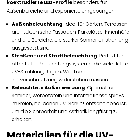
koextrudierte LED-Profile
besonders für
Außenbereiche und exponierte Umgebungen:
Außenbeleuchtung
: Ideal für Gärten, Terrassen,
architektonische Fassaden, Parkplätze, Innenhöfe
und alle Bereiche, die starker Sonneneinstrahlung
ausgesetzt sind.
Straßen- und Stadtbeleuchtung
: Perfekt für
öffentliche Beleuchtungssysteme, die viele Jahre
UV-Strahlung, Regen, Wind und
Luftverschmutzung widerstehen müssen.
Beleuchtete Außenwerbung
: Optimal für
Schilder, Werbetafeln und Informationsdisplays
im Freien, bei denen UV-Schutz entscheidend ist,
um die Sichtbarkeit und Ästhetik langfristig zu
erhalten.
Materialien für die UV-