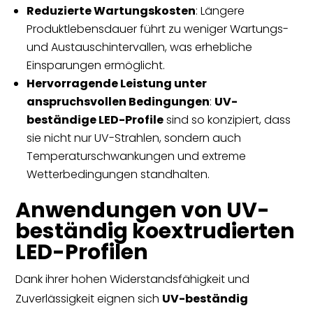
Reduzierte Wartungskosten
: Längere
Produktlebensdauer führt zu weniger Wartungs-
und Austauschintervallen, was erhebliche
Einsparungen ermöglicht.
Hervorragende Leistung unter
anspruchsvollen Bedingungen
:
UV-
beständige LED-Profile
sind so konzipiert, dass
sie nicht nur UV-Strahlen, sondern auch
Temperaturschwankungen und extreme
Wetterbedingungen standhalten.
Anwendungen von UV-
beständig koextrudierten
LED-Profilen
Dank ihrer hohen Widerstandsfähigkeit und
Zuverlässigkeit eignen sich
UV-beständig