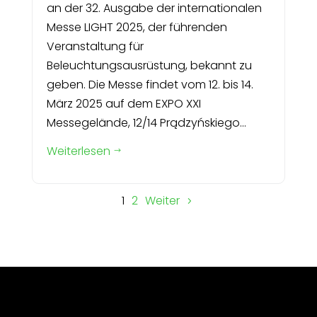
an der 32. Ausgabe der internationalen
Messe LIGHT 2025, der führenden
Veranstaltung für
Beleuchtungsausrüstung, bekannt zu
geben. Die Messe findet vom 12. bis 14.
März 2025 auf dem EXPO XXI
Messegelände, 12/14 Prądzyńskiego...
Weiterlesen
$
1
2
Weiter