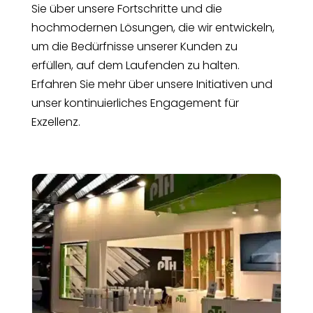
Sie über unsere Fortschritte und die
hochmodernen Lösungen, die wir entwickeln,
um die Bedürfnisse unserer Kunden zu
erfüllen, auf dem Laufenden zu halten.
Erfahren Sie mehr über unsere Initiativen und
unser kontinuierliches Engagement für
Exzellenz.