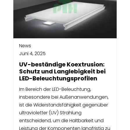
News
Juni 4, 2025
UV-beständige Koextrusion:
Schutz und Langlebigkeit bei
LED-Beleuchtungsprofilen
Im Bereich der LED-Beleuchtung,
insbesondere bei Außenanwendungen,
ist die Widerstandsfähigkeit gegenüber
ultravioletter (UV) Strahlung
entscheidend, um die Haltbarkeit und
Leistung der Komponenten langfristig zu