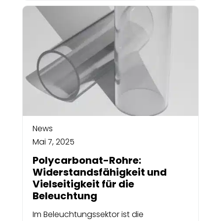
News
Mai 7, 2025
Polycarbonat-Rohre:
Widerstandsfähigkeit und
Vielseitigkeit für die
Beleuchtung
Im Beleuchtungssektor ist die