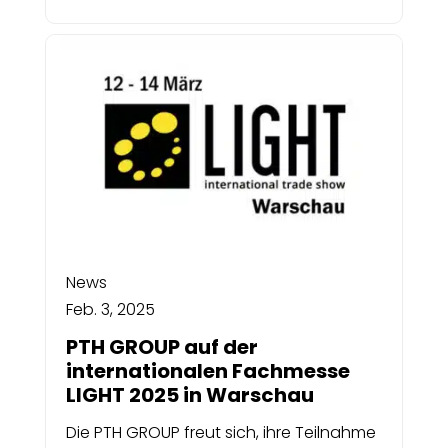
News
Feb. 3, 2025
PTH GROUP auf der
internationalen Fachmesse
LIGHT 2025 in Warschau
Die PTH GROUP freut sich, ihre Teilnahme