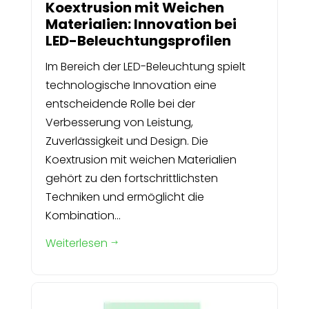
Koextrusion mit Weichen
Materialien: Innovation bei
LED-Beleuchtungsprofilen
Im Bereich der LED-Beleuchtung spielt
technologische Innovation eine
entscheidende Rolle bei der
Verbesserung von Leistung,
Zuverlässigkeit und Design. Die
Koextrusion mit weichen Materialien
gehört zu den fortschrittlichsten
Techniken und ermöglicht die
Kombination...
Weiterlesen
$