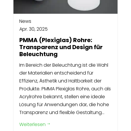
News
Apr. 30, 2025
PMMA (Plexiglas) Rohre:
Transparenz und Design für
Beleuchtung
Im Bereich der Beleuchtung ist die Wahl
der Materialien entscheidend für
Effizienz, Ästhetik und Haltbarkeit der
Produkte. PMMA Plexiglas Rohre, auch als
Acrylrohre bekannt, stellen eine ideale
Lösung für Anwendungen dar, die hohe
Transparenz und flexible Gestaltung...
Weiterlesen
$