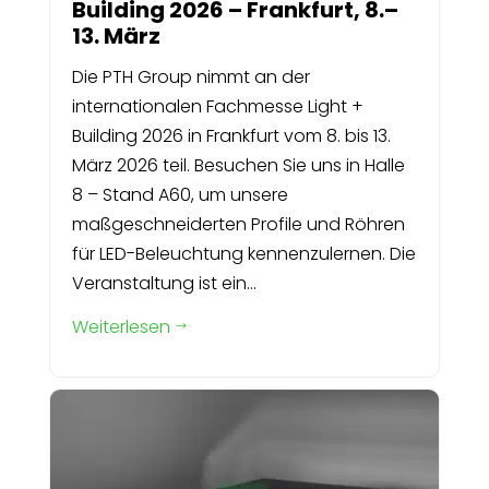
Building 2026 – Frankfurt, 8.–
13. März
Die PTH Group nimmt an der
internationalen Fachmesse Light +
Building 2026 in Frankfurt vom 8. bis 13.
März 2026 teil. Besuchen Sie uns in Halle
8 – Stand A60, um unsere
maßgeschneiderten Profile und Röhren
für LED-Beleuchtung kennenzulernen. Die
Veranstaltung ist ein...
Weiterlesen
$