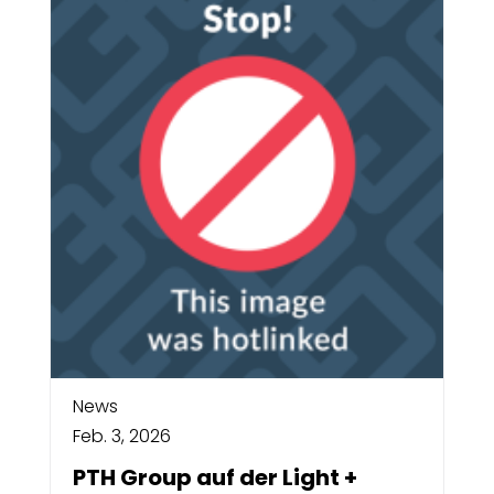
News
Feb. 3, 2026
PTH Group auf der Light +