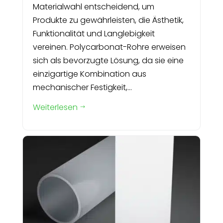
Materialwahl entscheidend, um
Produkte zu gewährleisten, die Ästhetik,
Funktionalität und Langlebigkeit
vereinen. Polycarbonat-Rohre erweisen
sich als bevorzugte Lösung, da sie eine
einzigartige Kombination aus
mechanischer Festigkeit,...
Weiterlesen
$