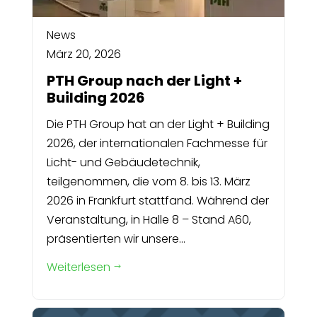
News
März 20, 2026
PTH Group nach der Light +
Building 2026
Die PTH Group hat an der Light + Building
2026, der internationalen Fachmesse für
Licht- und Gebäudetechnik,
teilgenommen, die vom 8. bis 13. März
2026 in Frankfurt stattfand. Während der
Veranstaltung, in Halle 8 – Stand A60,
präsentierten wir unsere...
Weiterlesen
$