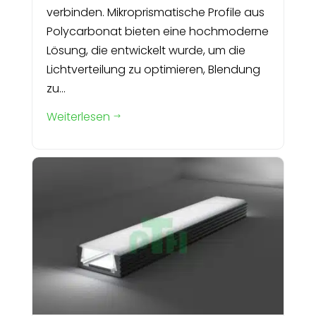
verbinden. Mikroprismatische Profile aus
Polycarbonat bieten eine hochmoderne
Lösung, die entwickelt wurde, um die
Lichtverteilung zu optimieren, Blendung
zu...
Weiterlesen
$