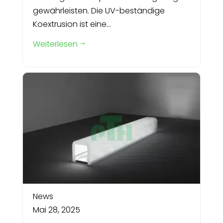
gewährleisten. Die UV-beständige
Koextrusion ist eine...
Weiterlesen
$
News
Mai 28, 2025