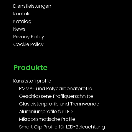
Dienstleistungen
Kontakt
Katalog
News
Privacy Policy
Cookie Policy
Produkte
Kunststoffprofile
PMMA- und Polycarbonatprofile
Geschlossene Profilquerschnitte
Glasleistenprofile und Trennwände
Aluminiumprofile für LED
Mikroprismatische Profile
Smart Clip Profile für LED-Beleuchtung