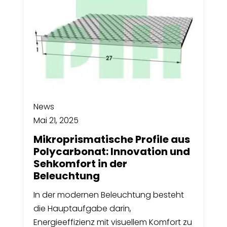
News
Mai 21, 2025
Mikroprismatische Profile aus
Polycarbonat: Innovation und
Sehkomfort in der
Beleuchtung
In der modernen Beleuchtung besteht
die Hauptaufgabe darin,
Energieeffizienz mit visuellem Komfort zu