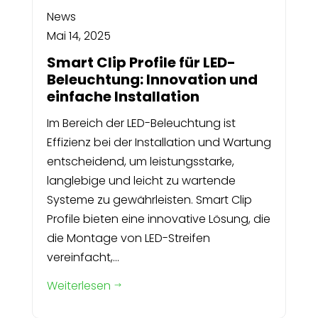
News
Mai 14, 2025
Smart Clip Profile für LED-
Beleuchtung: Innovation und
einfache Installation
Im Bereich der LED-Beleuchtung ist
Effizienz bei der Installation und Wartung
entscheidend, um leistungsstarke,
langlebige und leicht zu wartende
Systeme zu gewährleisten. Smart Clip
Profile bieten eine innovative Lösung, die
die Montage von LED-Streifen
vereinfacht,...
Weiterlesen
$