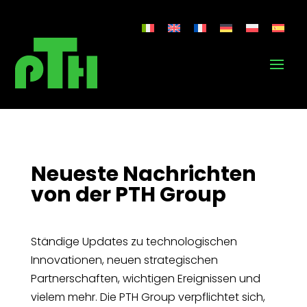
Neueste Nachrichten
von der PTH Group
Ständige Updates zu technologischen
Innovationen, neuen strategischen
Partnerschaften, wichtigen Ereignissen und
vielem mehr. Die PTH Group verpflichtet sich,