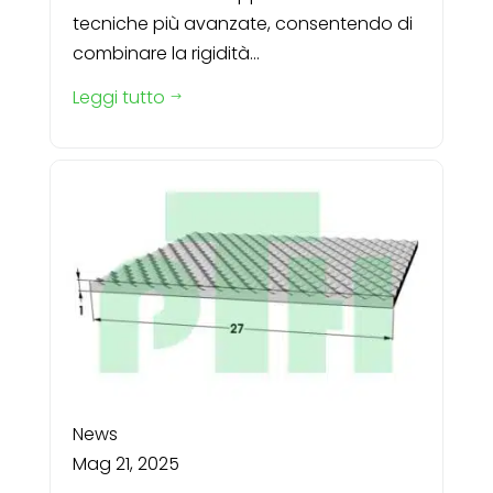
tecniche più avanzate, consentendo di
combinare la rigidità...
Leggi tutto
$
News
Mag 21, 2025