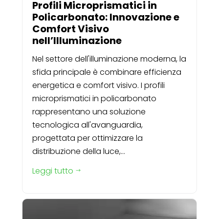
Profili Microprismatici in
Policarbonato: Innovazione e
Comfort Visivo
nell’Illuminazione
Nel settore dell'illuminazione moderna, la
sfida principale è combinare efficienza
energetica e comfort visivo. I profili
microprismatici in policarbonato
rappresentano una soluzione
tecnologica all'avanguardia,
progettata per ottimizzare la
distribuzione della luce,...
Leggi tutto
$