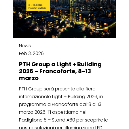
News
Feb 3, 2026
PTH Group a Light + Building
2026 – Francoforte, 8-13
marzo
PTH Group sarà presente alla fiera
internazionale Light + Building 2026, in
programma a Francoforte dall’8 al 13
marzo 2026. Ti aspettiamo nel
Padiglione 8 – Stand A60 per scoprire le
nostre soluzioni per l’illuminazione LED.