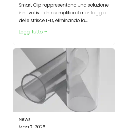
Smart Clip rappresentano una soluzione
innovativa che semplifica il montaggio
delle strisce LED, eliminando la...
Leggi tutto
$
News
Mag 7, 2025