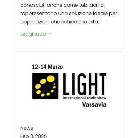
conosciuti anche come tubi acrilici,
rappresentano una soluzione ideale per
applicazioni che richiedono alta...
Leggi tutto
$
News
Feb 3, 2025