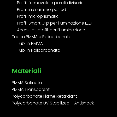
Profili fermavetri e pareti divisorie
Profili in alluminio per led
Profili microprismatici
Profili Smart Clip per illuminazione LED
Accessori profili per l’illuminazione
Tubi in PMMA e Policarbonato
Tubi in PMMA
Tubi in Policarbonato
Materiali
PMMA Satinato
PMMA Transparent
Polycarbonate Flame Retardant
Polycarbonate UV Stabilized – Antishock