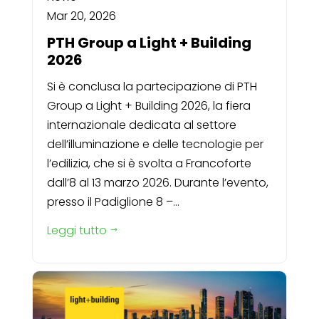
Mar 20, 2026
PTH Group a Light + Building
2026
Si è conclusa la partecipazione di PTH
Group a Light + Building 2026, la fiera
internazionale dedicata al settore
dell’illuminazione e delle tecnologie per
l’edilizia, che si è svolta a Francoforte
dall’8 al 13 marzo 2026. Durante l’evento,
presso il Padiglione 8 –...
Leggi tutto
$