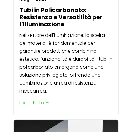
Tubi in Policarbonato:
Resistenza e Versatilità per
l’Illuminazione
Nel settore dell'illuminazione, la scelta
dei materiali è fondamentale per
garantire prodotti che combinino
estetica, funzionalità e durabilità. I tubi in
policarbonato emergono come una
soluzione privilegiata, offrendo una
combinazione unica di resistenza
meccanica,...
Leggi tutto
$