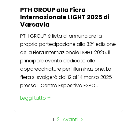
PTH GROUP alla Fiera
Internazionale LIGHT 2025 di
Varsavia
PTH GROUP è lieta di annunciare la
propria partecipazione alla 32ª edizione
della Fiera Internazionale LIGHT 2025, il
principale evento dedicato alle
apparecchiature per l'illuminazione. La
fiera si svolgerà dal 12 al 14 marzo 2025
presso il Centro Espositivo EXPO...
Leggi tutto
$
1
2
Avanti