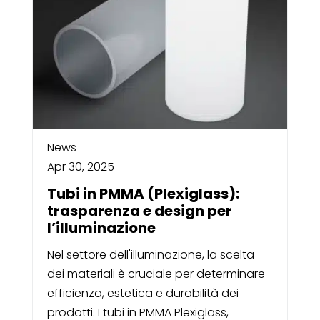
News
Apr 30, 2025
Tubi in PMMA (Plexiglass):
trasparenza e design per
l’illuminazione
Nel settore dell'illuminazione, la scelta
dei materiali è cruciale per determinare
efficienza, estetica e durabilità dei
prodotti. I tubi in PMMA Plexiglass,