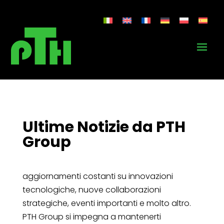
Ultime Notizie da PTH
Group
aggiornamenti costanti su innovazioni
tecnologiche, nuove collaborazioni
strategiche, eventi importanti e molto altro.
PTH Group si impegna a mantenerti