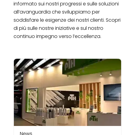
informato sui nostri progressi e sulle soluzioni
all’avanguardia che sviluppiamo per
soddisfare le esigenze dei nostri clienti. Scopri
di più sulle nostre iniziative e sul nostro
continuo impegno verso l’eccellenza.
News