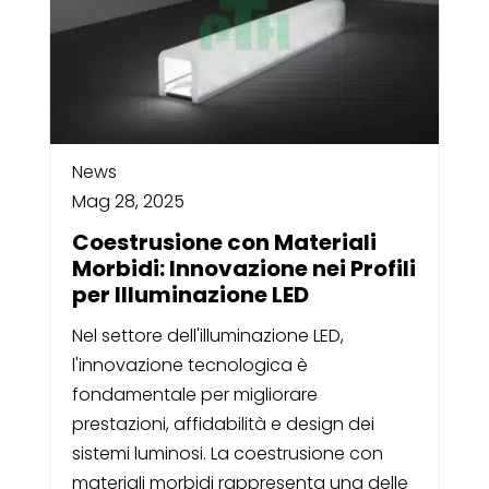
News
Mag 28, 2025
Coestrusione con Materiali
Morbidi: Innovazione nei Profili
per Illuminazione LED
Nel settore dell'illuminazione LED,
l'innovazione tecnologica è
fondamentale per migliorare
prestazioni, affidabilità e design dei
sistemi luminosi. La coestrusione con
materiali morbidi rappresenta una delle