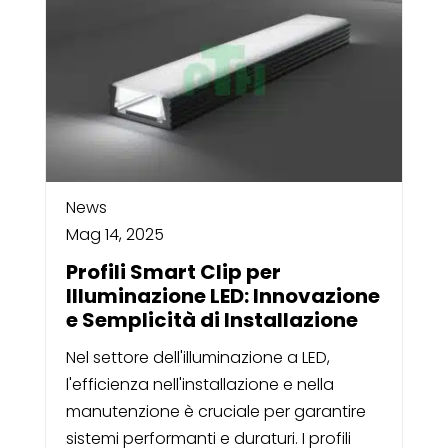
News
Mag 14, 2025
Profili Smart Clip per
Illuminazione LED: Innovazione
e Semplicità di Installazione
Nel settore dell'illuminazione a LED,
l'efficienza nell'installazione e nella
manutenzione è cruciale per garantire
sistemi performanti e duraturi. I profili