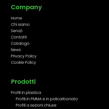
Company
Home
Chi siamo
Servizi
Contatti
Catalogo
News
Privacy Policy
Cookie Policy
Prodotti
Profili in plastica
Profili in PMMA e in policarbonato
Profili a sezioni chiuse