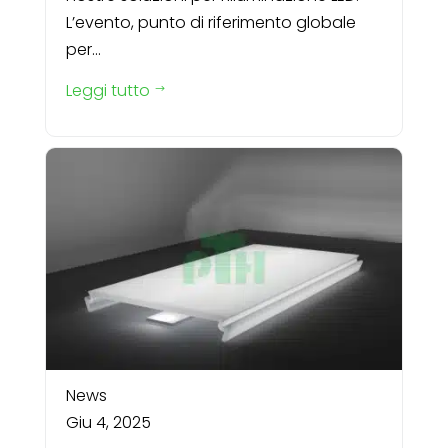
L’evento, punto di riferimento globale
per...
Leggi tutto
$
News
Giu 4, 2025