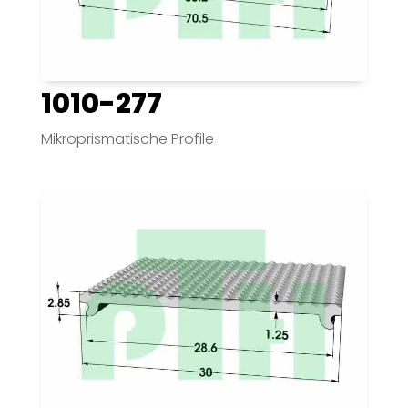
1010-277
Mikroprismatische Profile