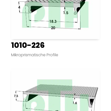
1010-226
Mikroprismatische Profile