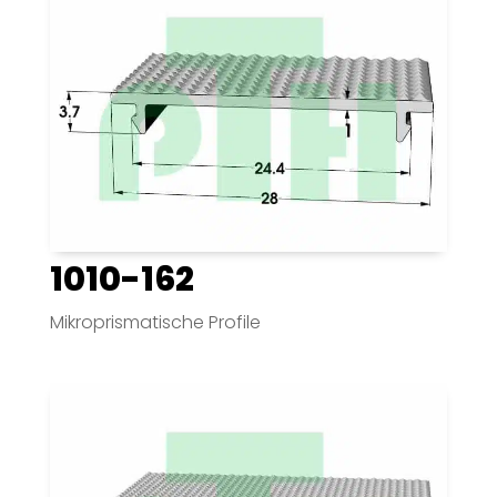
1010-162
Mikroprismatische Profile