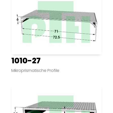
1010-27
Mikroprismatische Profile