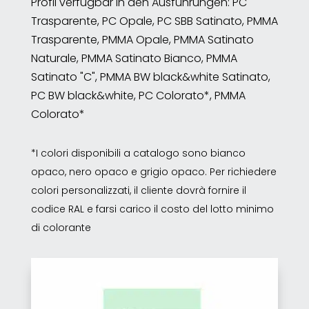
Profil verfügbar in den Ausführungen: PC
Trasparente, PC Opale, PC SBB Satinato, PMMA
Trasparente, PMMA Opale, PMMA Satinato
Naturale, PMMA Satinato Bianco, PMMA
Satinato "C", PMMA BW black&white Satinato,
PC BW black&white, PC Colorato*, PMMA
Colorato*
*I colori disponibili a catalogo sono bianco
opaco, nero opaco e grigio opaco. Per richiedere
colori personalizzati, il cliente dovrà fornire il
codice RAL e farsi carico il costo del lotto minimo
di colorante