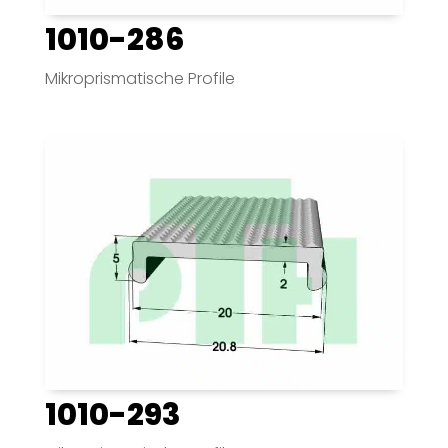
1010-286
Mikroprismatische Profile
1010-293