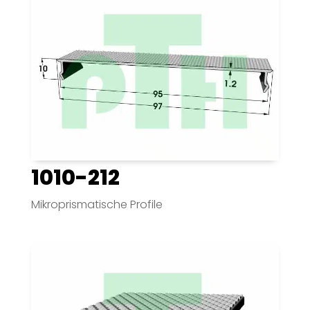
1010-212
Mikroprismatische Profile