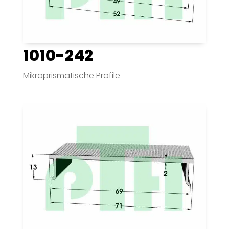
1010-242
Mikroprismatische Profile