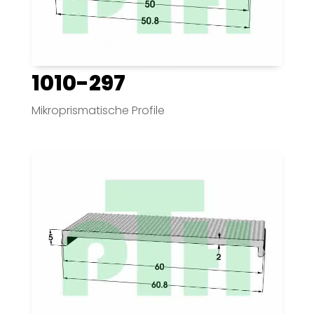
1010-297
Mikroprismatische Profile