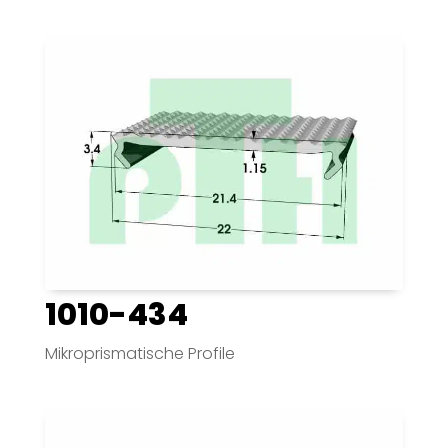
1010-434
Mikroprismatische Profile