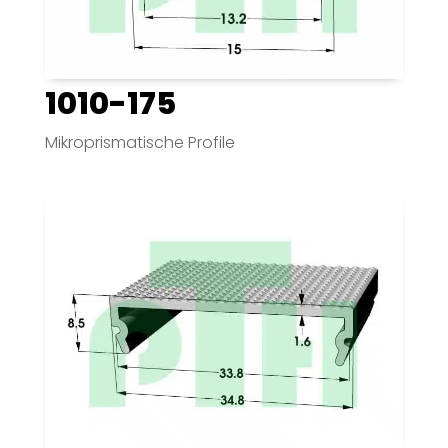
1010-175
Mikroprismatische Profile