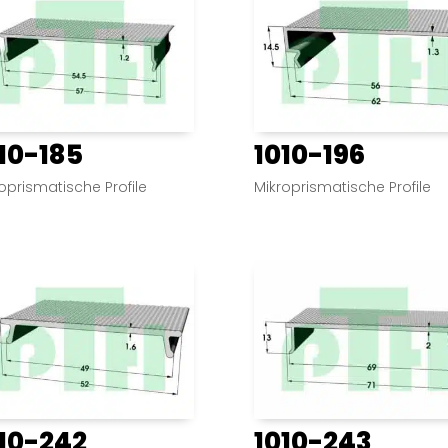
10-185
1010-196
oprismatische Profile
Mikroprismatische Profile
10-242
1010-243