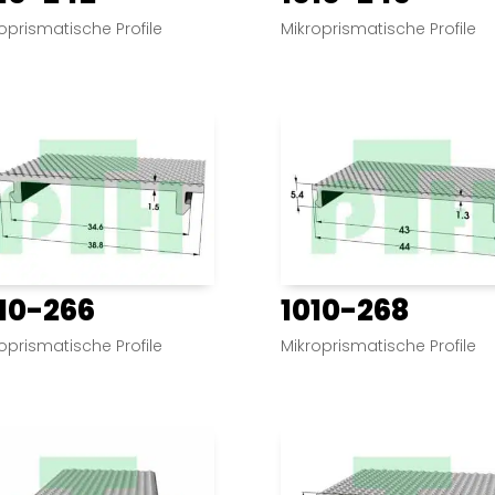
oprismatische Profile
Mikroprismatische Profile
10-266
1010-268
oprismatische Profile
Mikroprismatische Profile