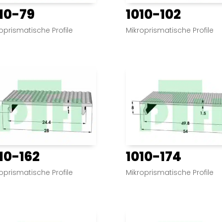
10-79
1010-102
oprismatische Profile
Mikroprismatische Profile
10-162
1010-174
oprismatische Profile
Mikroprismatische Profile