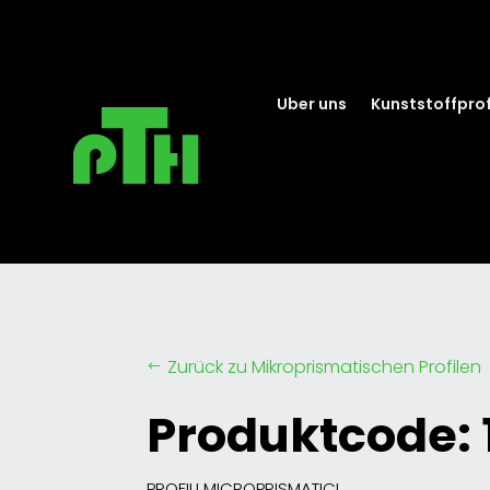
Uber uns
Kunststoffprof
Zurück zu Mikroprismatischen Profilen
#
Produktcode: 
PROFILI MICROPRISMATICI