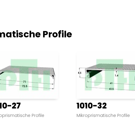
matische Profile
10-27
1010-32
oprismatische Profile
Mikroprismatische Profile