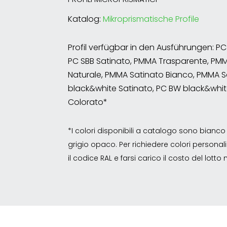
Katalog:
Mikroprismatische Profile
Profil verfügbar in den Ausführungen: P
PC SBB Satinato, PMMA Trasparente, PM
Naturale, PMMA Satinato Bianco, PMMA S
black&white Satinato, PC BW black&whit
Colorato*
*I colori disponibili a catalogo sono bian
grigio opaco. Per richiedere colori personalizz
il codice RAL e farsi carico il costo del lott