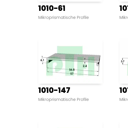
1010-61
10
Mikroprismatische Profile
Mikr
1010-147
10
Mikroprismatische Profile
Mikr