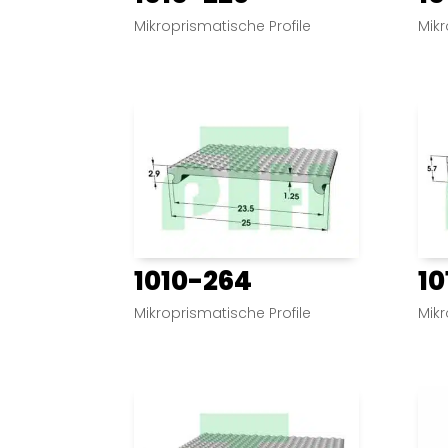
Mikroprismatische Profile
Mikr
1010-264
10
Mikroprismatische Profile
Mikr