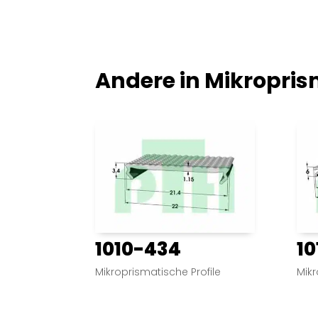
Andere in
Mikropris
1010-434
10
Mikroprismatische Profile
Mikr