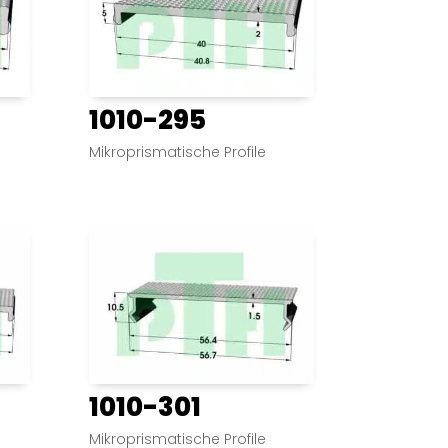
1010-295
Mikroprismatische Profile
1010-301
Mikroprismatische Profile