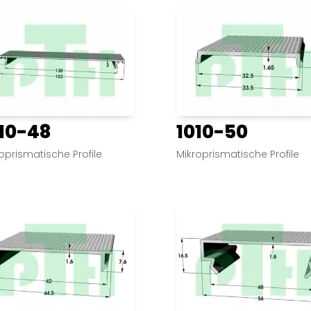
10-48
1010-50
oprismatische Profile
Mikroprismatische Profile