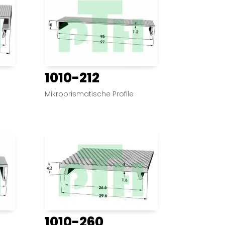
1010-212
Mikroprismatische Profile
1010-260