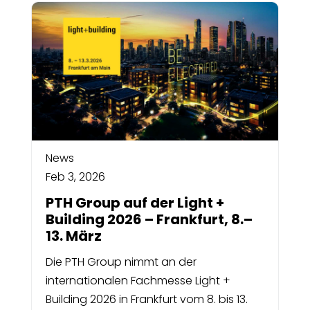
News
Feb 3, 2026
PTH Group auf der Light +
Building 2026 – Frankfurt, 8.–
13. März
Die PTH Group nimmt an der
internationalen Fachmesse Light +
Building 2026 in Frankfurt vom 8. bis 13.