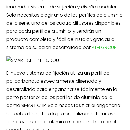
innovador sistema de sujeción y diseño modular.
Solo necesitas elegir uno de los perfiles de aluminio
de la serie, uno de los cuatro difusores disponibles
para cada perfil de aluminio, y tendrás un
producto completo y fácil de instalar, gracias al
sistema de sujeción desarrollado por
PTH GROUP
.
El nuevo sistema de fijación utiliza un perfil de
policarbonato especialmente diseñado y
desarrollado para engancharse fácilmente en la
parte posterior de los perfiles de aluminio de la
gama SMART CLIP. Solo necesitas fijar el enganche
de policarbonato a la pared utilizando tornillos o
adhesivo, luego el aluminio se enganchará en el
soporte sin esfuerzo.