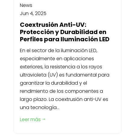
News
Jun 4, 2025
Coextrusión Anti-UV:
Protección y Durabilidad en
Perfiles para Iluminación LED
En el sector de la iluminación LED,
especialmente en aplicaciones
exteriores, la resistencia a los rayos
ultravioleta (UV) es fundamental para
garantizar la durabilidad y el
rendimiento de los componentes a
largo plazo. La coextrusión anti-UV es
una tecnología...
Leer más
$