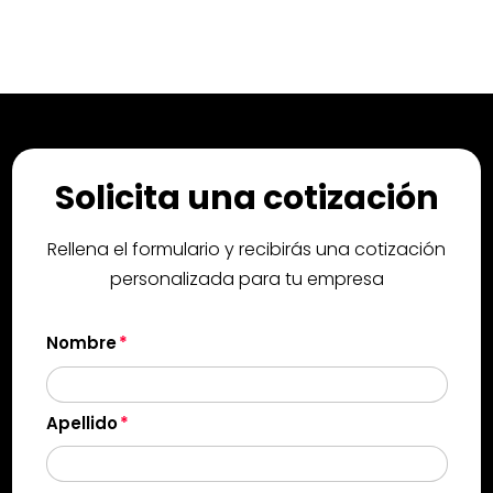
Solicita una cotización
Rellena el formulario y recibirás una cotización
personalizada para tu empresa
Nombre
Apellido