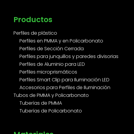
Productos
Perfiles de plástico
Perfiles en PMMA y en Policarbonato
Perfiles de Sección Cerrada
Perfiles para junquillos y paredes divisorias
Perfiles de Aluminio para LED
Perfiles microprismáticos
Perfiles Smart Clip para Iluminación LED
Accesorios para Perfiles de Iluminación
Tubos de PMMA y Policarbonato
Tuberías de PMMA
Tuberías de Policarbonato