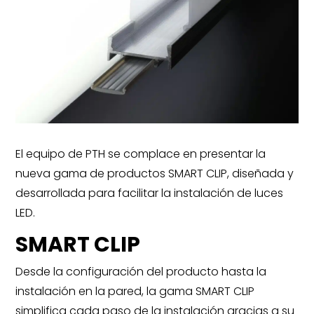
El equipo de PTH se complace en presentar la
nueva gama de productos SMART CLIP, diseñada y
desarrollada para facilitar la instalación de luces
LED.
SMART CLIP
Desde la configuración del producto hasta la
instalación en la pared, la gama SMART CLIP
simplifica cada paso de la instalación gracias a su