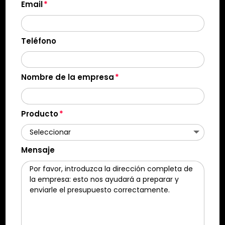
Email
Teléfono
Nombre de la empresa
Producto
Mensaje