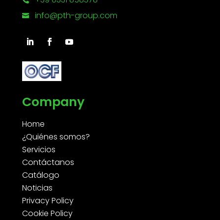
info@pth-group.com

Company
Home
¿Quiénes somos?
Servicios
Contáctanos
Catálogo
Noticias
Privacy Policy
Cookie Policy