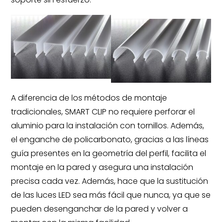
A diferencia de los métodos de montaje
tradicionales, SMART CLIP no requiere perforar el
aluminio para la instalación con tornillos. Además,
el enganche de policarbonato, gracias a las líneas
guía presentes en la geometría del perfil, facilita el
montaje en la pared y asegura una instalación
precisa cada vez. Además, hace que la sustitución
de las luces LED sea más fácil que nunca, ya que se
pueden desenganchar de la pared y volver a