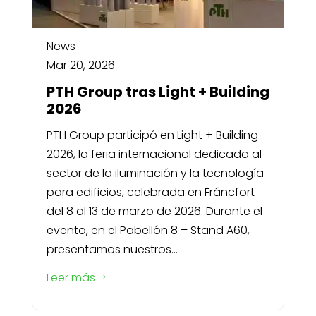
News
Mar 20, 2026
PTH Group tras Light + Building
2026
PTH Group participó en Light + Building
2026, la feria internacional dedicada al
sector de la iluminación y la tecnología
para edificios, celebrada en Fráncfort
del 8 al 13 de marzo de 2026. Durante el
evento, en el Pabellón 8 – Stand A60,
presentamos nuestros...
Leer más
$