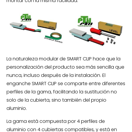
montar con la misma facilidad.
La naturaleza modular de SMART CLIP hace que la
personalización del producto sea más sencilla que
nunca, incluso después de la instalación. El
enganche SMART CLIP se comparte entre diferentes
perfiles de la gama, facilitando la sustitución no
solo de la cubierta, sino también del propio
aluminio.
La gama está compuesta por 4 perfiles de
aluminio con 4 cubiertas compatibles, y está en