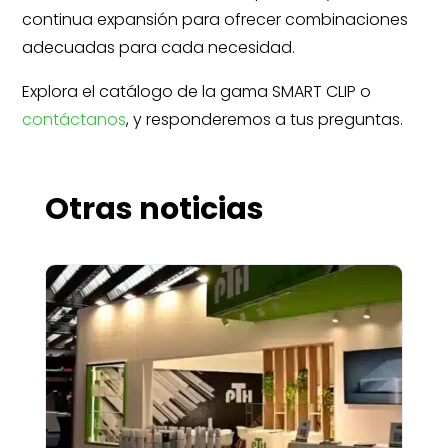
continua expansión para ofrecer combinaciones
adecuadas para cada necesidad.
Explora el catálogo de la gama SMART CLIP o
contáctanos
, y responderemos a tus preguntas.
Otras noticias