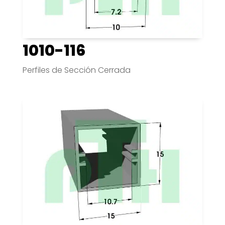
1010-116
Perfiles de Sección Cerrada