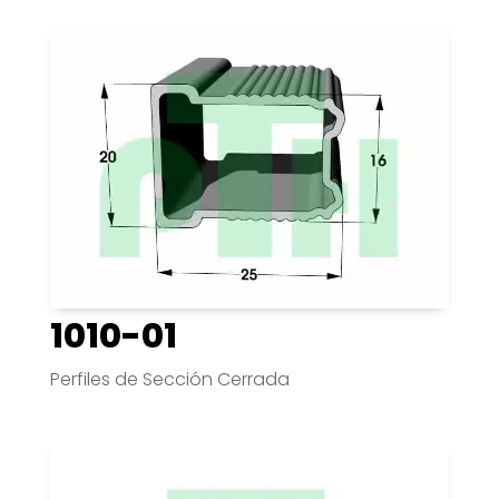
1010-01
Perfiles de Sección Cerrada