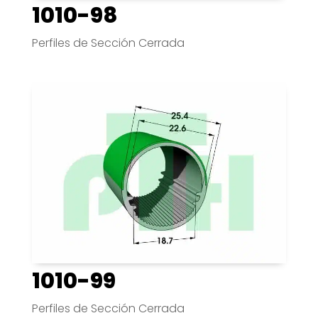
1010-98
Perfiles de Sección Cerrada
1010-99
Perfiles de Sección Cerrada