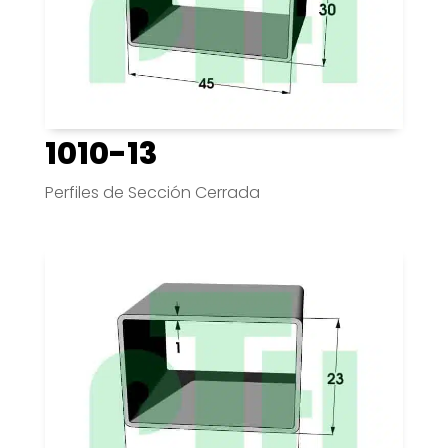
1010-13
Perfiles de Sección Cerrada