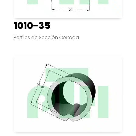
1010-35
Perfiles de Sección Cerrada