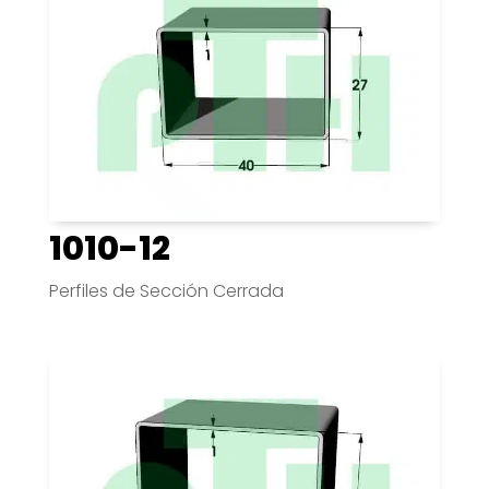
1010-12
Perfiles de Sección Cerrada