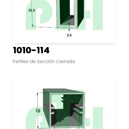
1010-114
Perfiles de Sección Cerrada