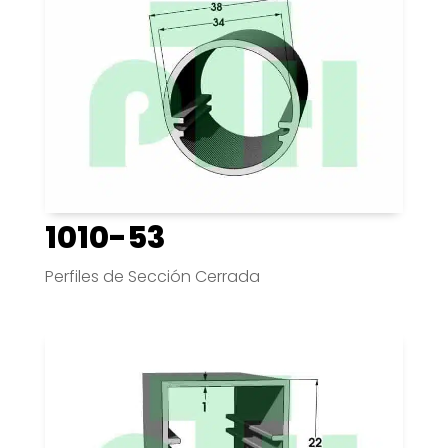
1010-53
Perfiles de Sección Cerrada