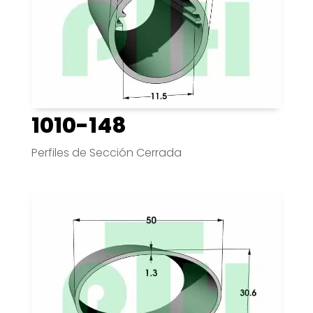
1010-148
Perfiles de Sección Cerrada