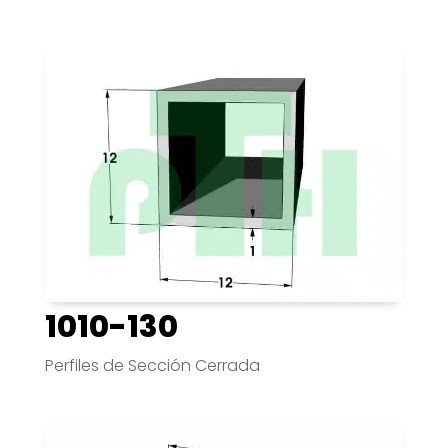
1010-130
Perfiles de Sección Cerrada