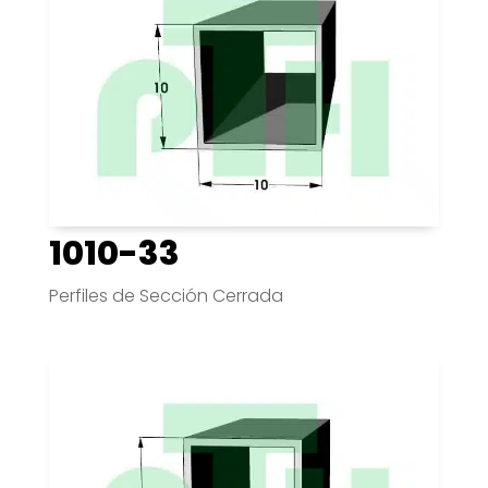
1010-33
Perfiles de Sección Cerrada