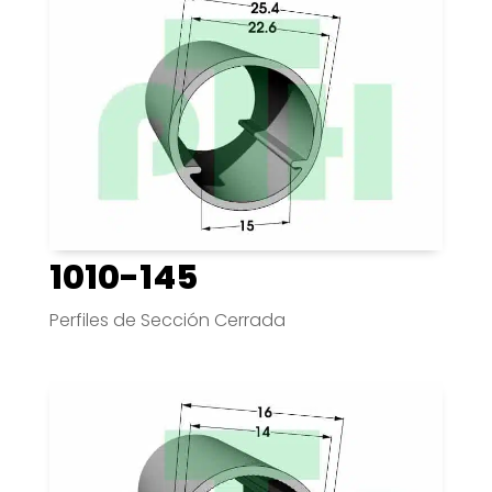
1010-145
Perfiles de Sección Cerrada