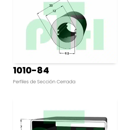
1010-84
Perfiles de Sección Cerrada