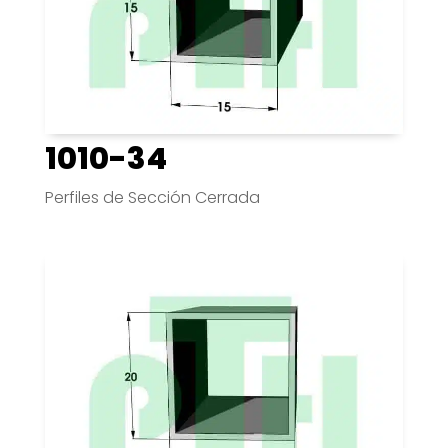
1010-34
Perfiles de Sección Cerrada