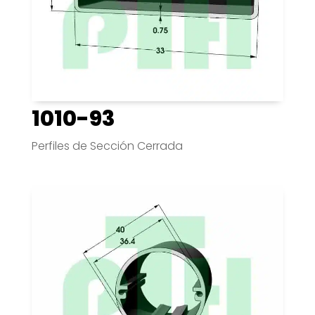
1010-93
Perfiles de Sección Cerrada