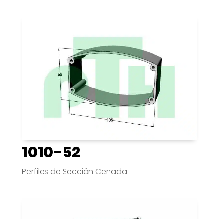
1010-52
Perfiles de Sección Cerrada