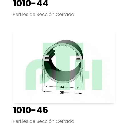
1010-44
Perfiles de Sección Cerrada
1010-45
Perfiles de Sección Cerrada