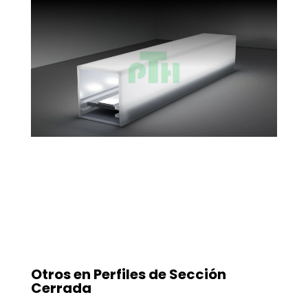
Otros en
Perfiles de Sección
Cerrada