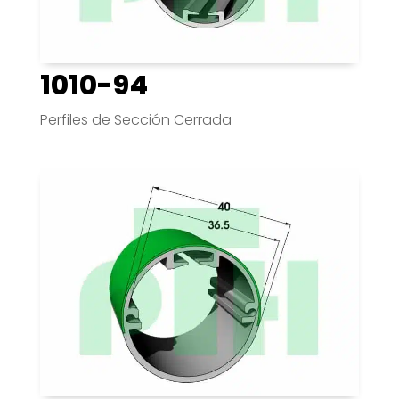
1010-94
Perfiles de Sección Cerrada