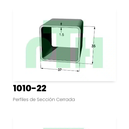
1010-22
Perfiles de Sección Cerrada