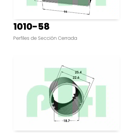
1010-58
Perfiles de Sección Cerrada