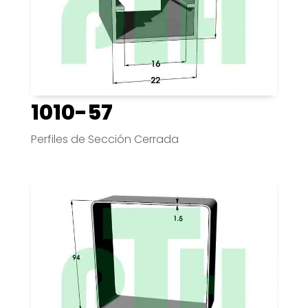
1010-57
Perfiles de Sección Cerrada