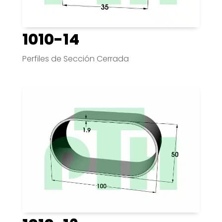
1010-14
Perfiles de Sección Cerrada