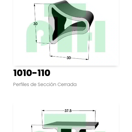
1010-110
Perfiles de Sección Cerrada