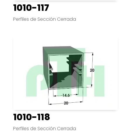
1010-117
Perfiles de Sección Cerrada
1010-118
Perfiles de Sección Cerrada