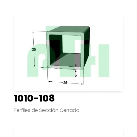
1010-108
Perfiles de Sección Cerrada