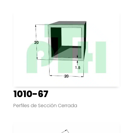
1010-67
Perfiles de Sección Cerrada