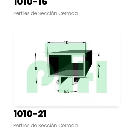
1010-16
Perfiles de Sección Cerrada
1010-21
Perfiles de Sección Cerrada