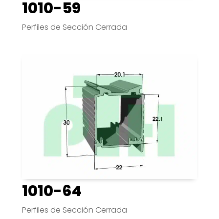
1010-59
Perfiles de Sección Cerrada
1010-64
Perfiles de Sección Cerrada