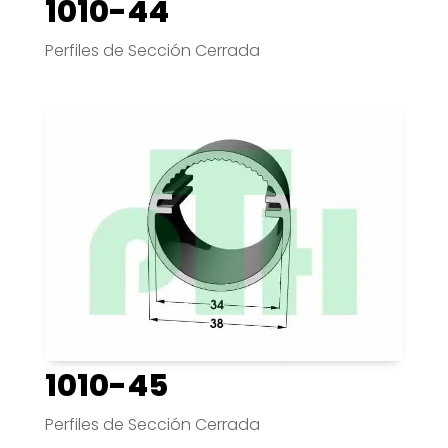
1010-44
Perfiles de Sección Cerrada
1010-45
Perfiles de Sección Cerrada