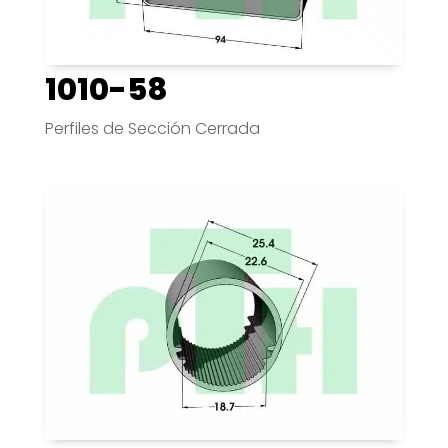
1010-58
Perfiles de Sección Cerrada