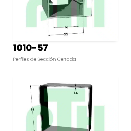
1010-57
Perfiles de Sección Cerrada