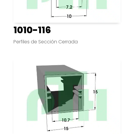
1010-116
Perfiles de Sección Cerrada