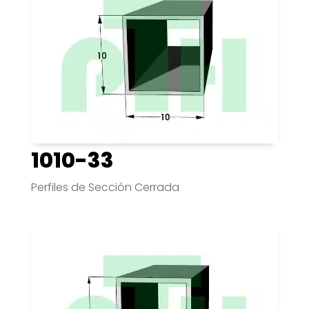
1010-33
Perfiles de Sección Cerrada