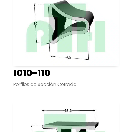
1010-110
Perfiles de Sección Cerrada