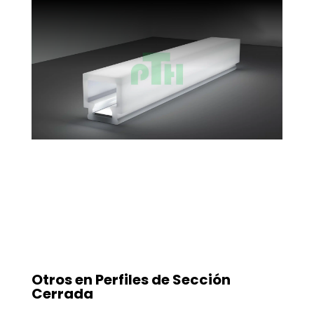
Otros en
Perfiles de Sección
Cerrada