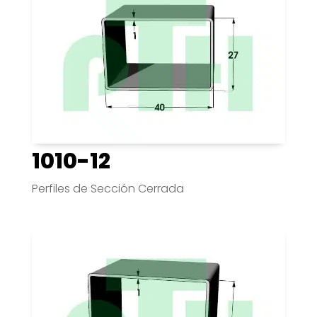
1010-12
Perfiles de Sección Cerrada