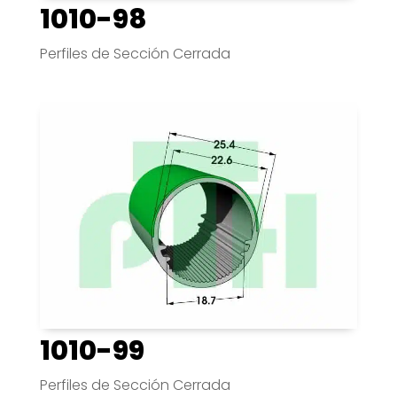
1010-98
Perfiles de Sección Cerrada
1010-99
Perfiles de Sección Cerrada