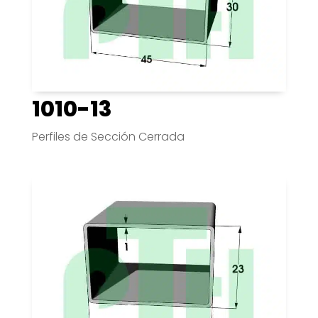
1010-13
Perfiles de Sección Cerrada