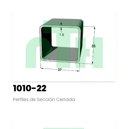
1010-22
Perfiles de Sección Cerrada