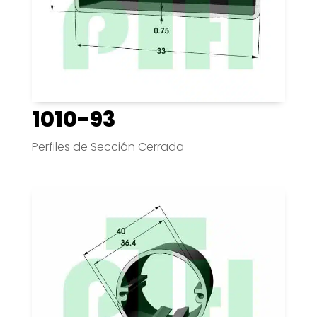
1010-93
Perfiles de Sección Cerrada