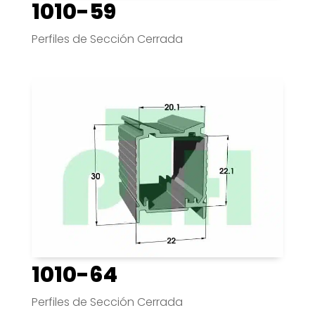
1010-59
Perfiles de Sección Cerrada
1010-64
Perfiles de Sección Cerrada