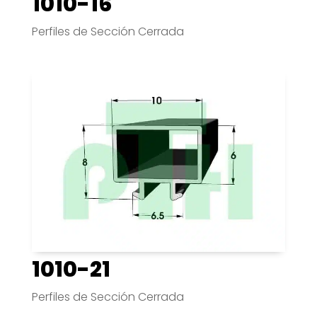
1010-16
Perfiles de Sección Cerrada
1010-21
Perfiles de Sección Cerrada