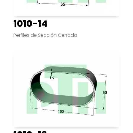
1010-14
Perfiles de Sección Cerrada