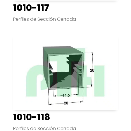
1010-117
Perfiles de Sección Cerrada
1010-118
Perfiles de Sección Cerrada