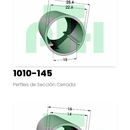
1010-145
Perfiles de Sección Cerrada