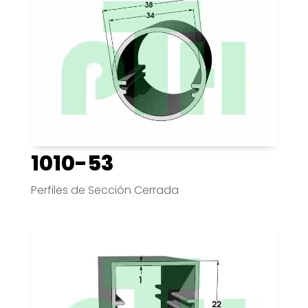
1010-53
Perfiles de Sección Cerrada