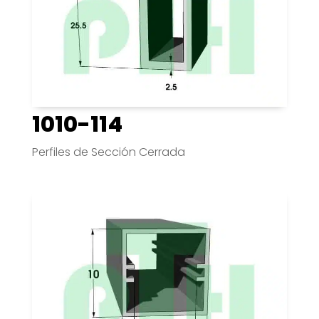
1010-114
Perfiles de Sección Cerrada