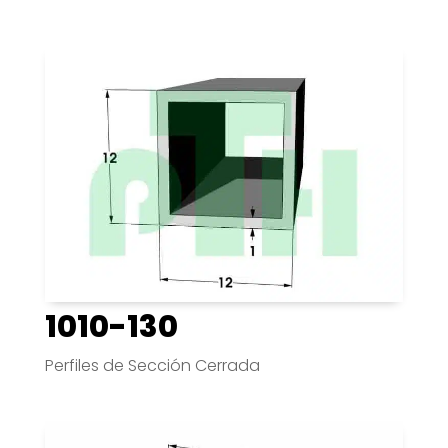
1010-130
Perfiles de Sección Cerrada