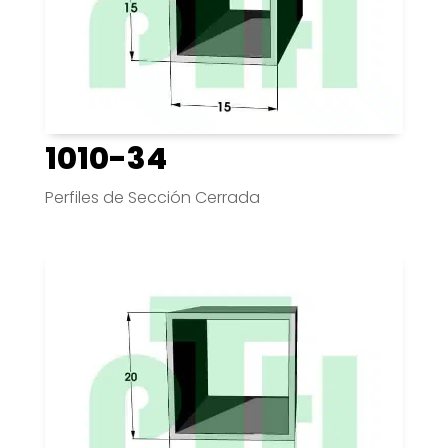
1010-34
Perfiles de Sección Cerrada