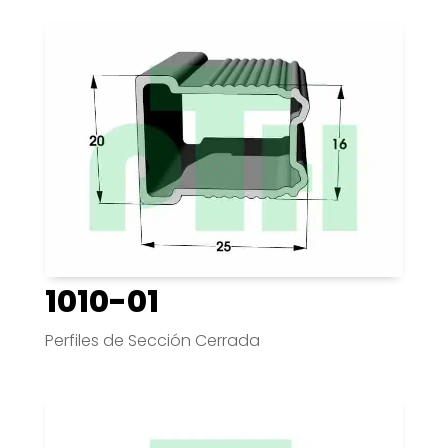
1010-01
Perfiles de Sección Cerrada