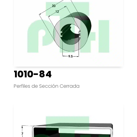
1010-84
Perfiles de Sección Cerrada