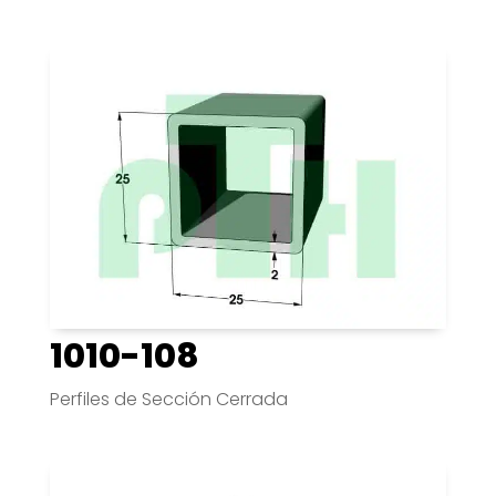
1010-108
Perfiles de Sección Cerrada