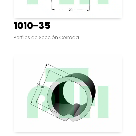
1010-35
Perfiles de Sección Cerrada