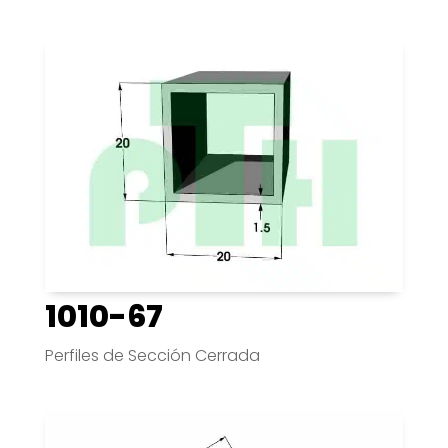
1010-67
Perfiles de Sección Cerrada