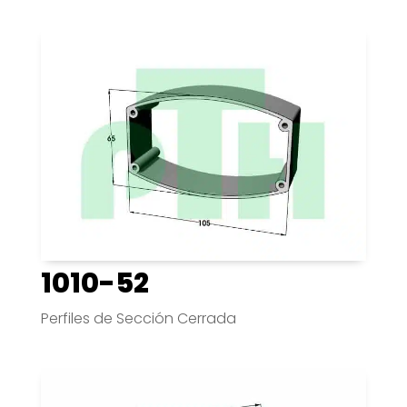
1010-52
Perfiles de Sección Cerrada