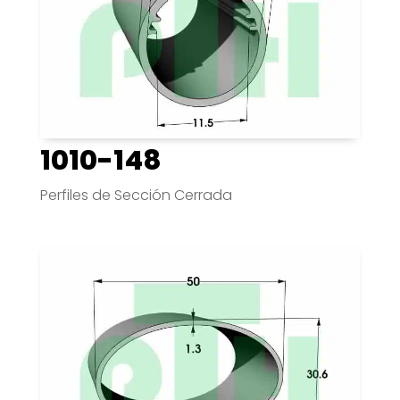
1010-148
Perfiles de Sección Cerrada