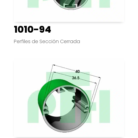
1010-94
Perfiles de Sección Cerrada