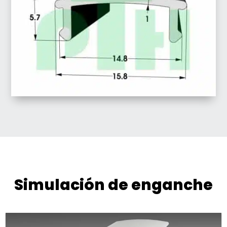
Simulación de enganche