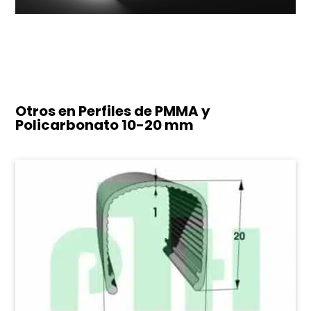
Otros en Perfiles de PMMA y
Policarbonato
10-20 mm