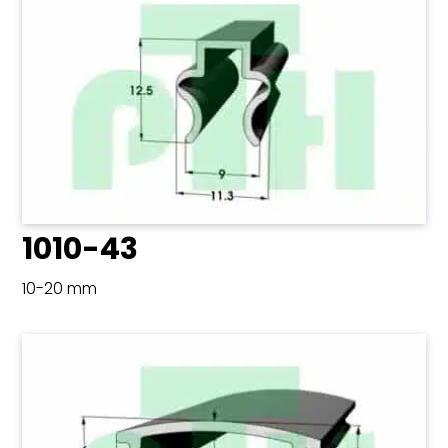
1010-43
10-20 mm