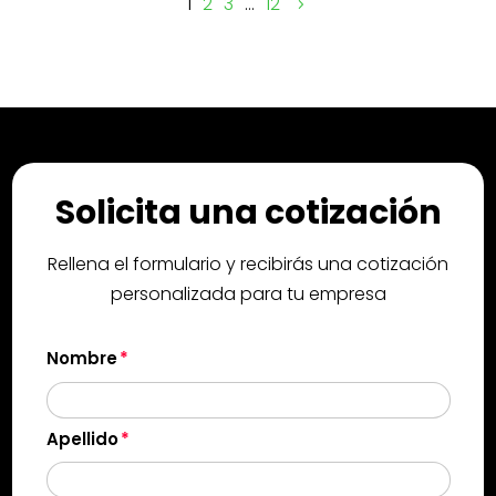
1
2
3
…
12
Solicita una cotización
Rellena el formulario y recibirás una cotización
personalizada para tu empresa
Nombre
Apellido