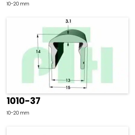
10-20 mm
1010-37
10-20 mm