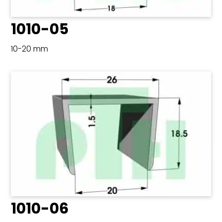
1010-05
10-20 mm
1010-06