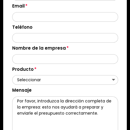
Email
Teléfono
Nombre de la empresa
Producto
Mensaje