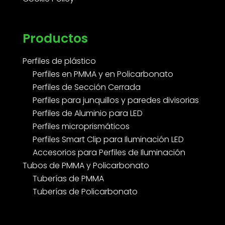
Productos
Perfiles de plástico
Perfiles en PMMA y en Policarbonato
Perfiles de Sección Cerrada
Perfiles para junquillos y paredes divisorias
Perfiles de Aluminio para LED
Perfiles microprismáticos
Perfiles Smart Clip para Iluminación LED
Accesorios para Perfiles de Iluminación
Tubos de PMMA y Policarbonato
Tuberías de PMMA
Tuberías de Policarbonato