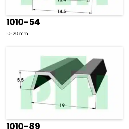
1010-54
10-20 mm
1010-89