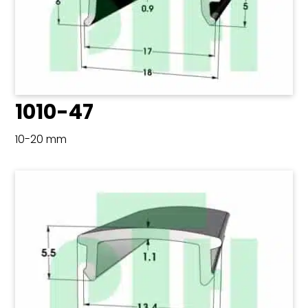
1010-47
10-20 mm