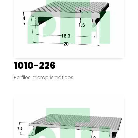
1010-226
Perfiles microprismáticos