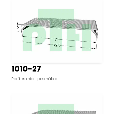
1010-27
Perfiles microprismáticos