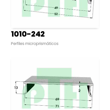
1010-242
Perfiles microprismáticos