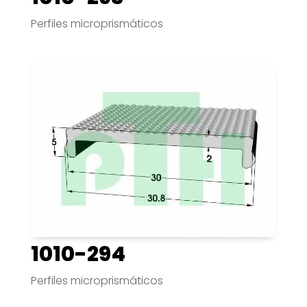
Perfiles microprismáticos
1010-294
Perfiles microprismáticos