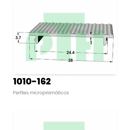
1010-162
Perfiles microprismáticos