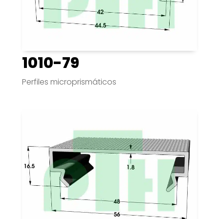
1010-79
Perfiles microprismáticos