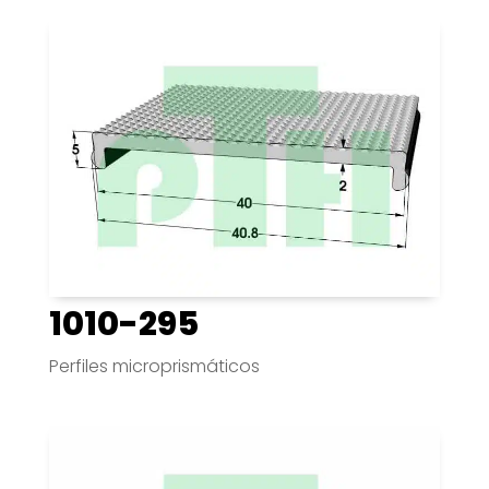
1010-295
Perfiles microprismáticos