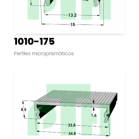
1010-175
Perfiles microprismáticos