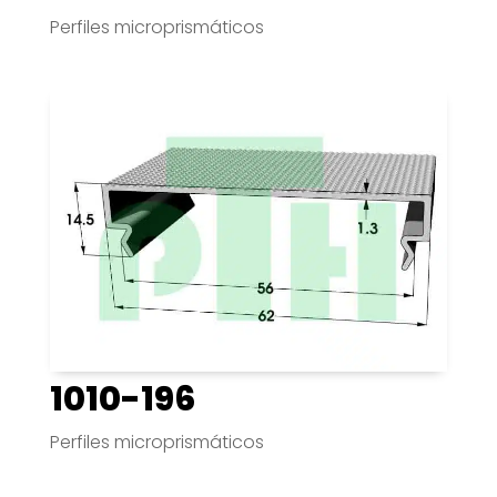
Perfiles microprismáticos
1010-196
Perfiles microprismáticos