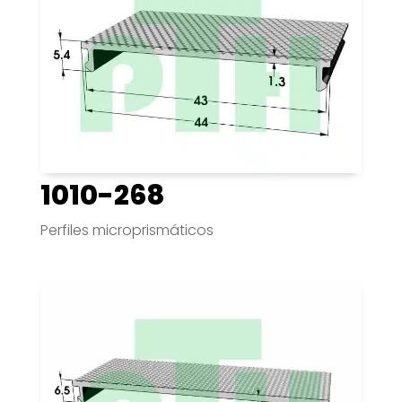
1010-268
Perfiles microprismáticos