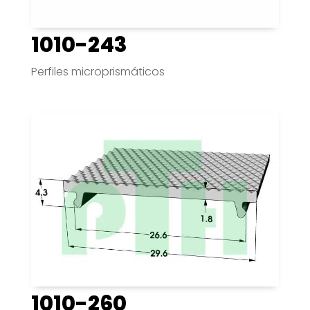
1010-243
Perfiles microprismáticos
1010-260