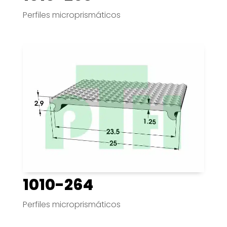
Perfiles microprismáticos
1010-264
Perfiles microprismáticos