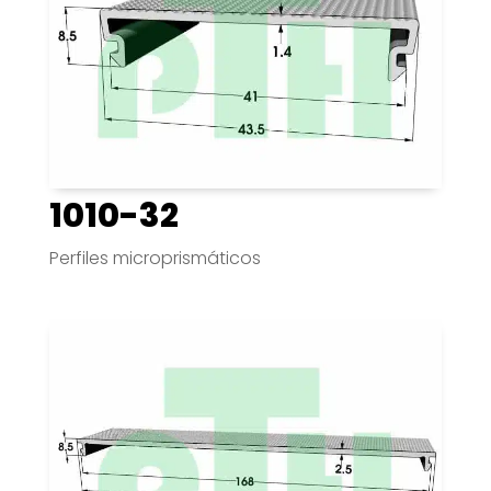
1010-32
Perfiles microprismáticos