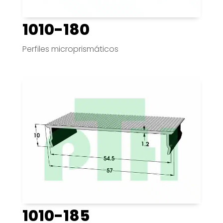
1010-180
Perfiles microprismáticos
1010-185