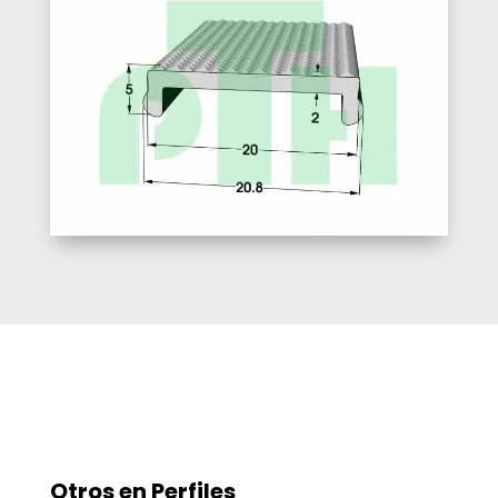
Otros en
Perfiles