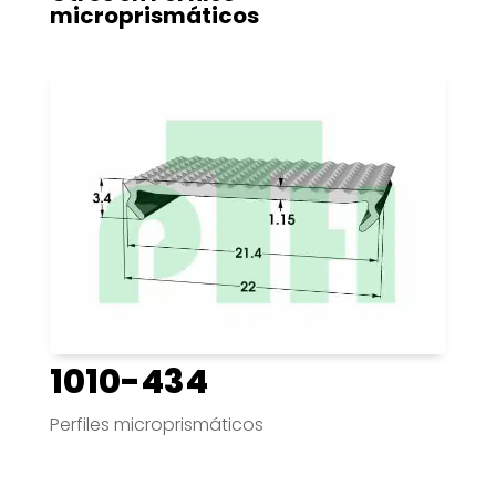
microprismáticos
1010-434
Perfiles microprismáticos