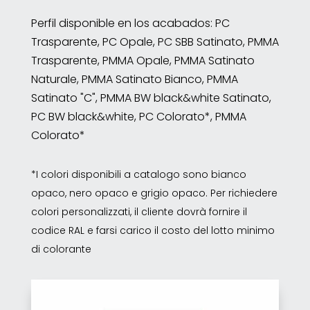
Perfil disponible en los acabados: PC
Trasparente, PC Opale, PC SBB Satinato, PMMA
Trasparente, PMMA Opale, PMMA Satinato
Naturale, PMMA Satinato Bianco, PMMA
Satinato "C", PMMA BW black&white Satinato,
PC BW black&white, PC Colorato*, PMMA
Colorato*
*I colori disponibili a catalogo sono bianco
opaco, nero opaco e grigio opaco. Per richiedere
colori personalizzati, il cliente dovrà fornire il
codice RAL e farsi carico il costo del lotto minimo
di colorante