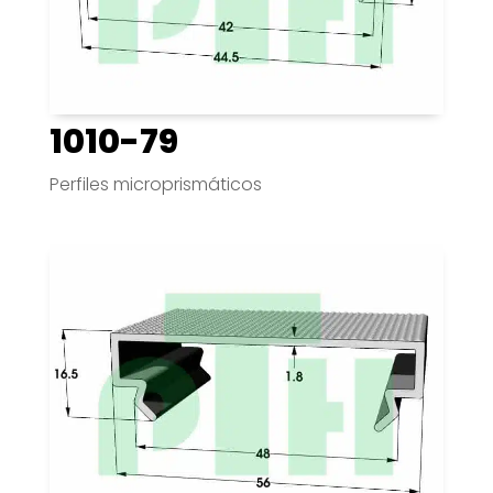
1010-79
Perfiles microprismáticos