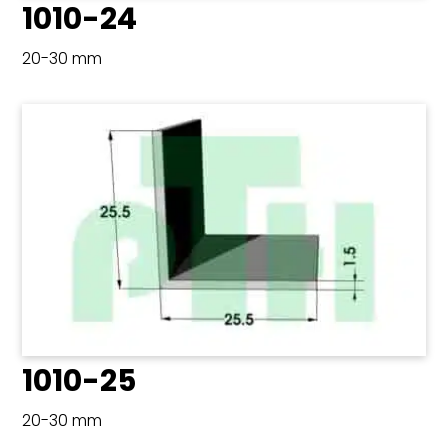
1010-24
20-30 mm
1010-25
20-30 mm