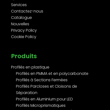
Services
Contactez-nous
Catalogue
Nouvelles
Privacy Policy
Cookie Policy
Produits
Profilés en plastique
Profilés en PMMA et en polycarbonate
Profilés à Sections Fermées
Profilés Parcloses et Cloisons de
Séparation
Profilés en Aluminium pour LED
Profilés Microprismatiques