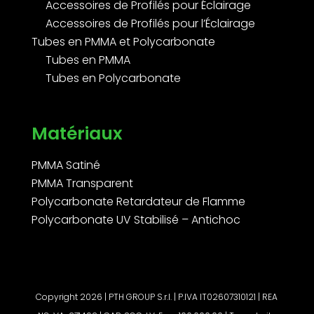
Accessoires de Profilés pour Éclairage
Accessoires de Profilés pour l’Éclairage
Tubes en PMMA et Polycarbonate
Tubes en PMMA
Tubes en Polycarbonate
Matériaux
PMMA Satiné
PMMA Transparent
Polycarbonate Retardateur de Flamme
Polycarbonate UV Stabilisé – Antichoc
Copyright 2026 | PTH GROUP S.r.l. | P.IVA IT02607310121 | REA