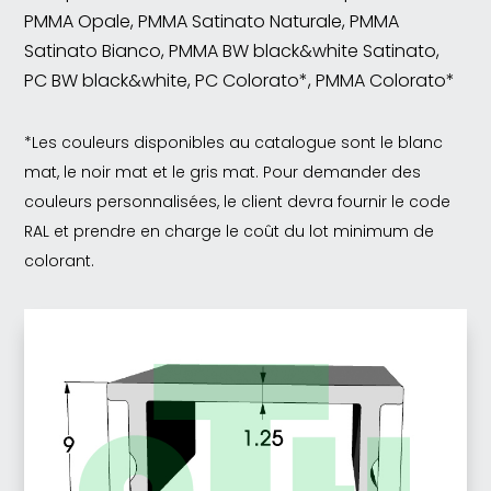
PMMA Opale, PMMA Satinato Naturale, PMMA
Satinato Bianco, PMMA BW black&white Satinato,
PC BW black&white, PC Colorato*, PMMA Colorato*
*Les couleurs disponibles au catalogue sont le blanc
mat, le noir mat et le gris mat. Pour demander des
couleurs personnalisées, le client devra fournir le code
RAL et prendre en charge le coût du lot minimum de
colorant.