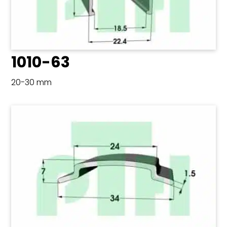
1010-63
20-30 mm