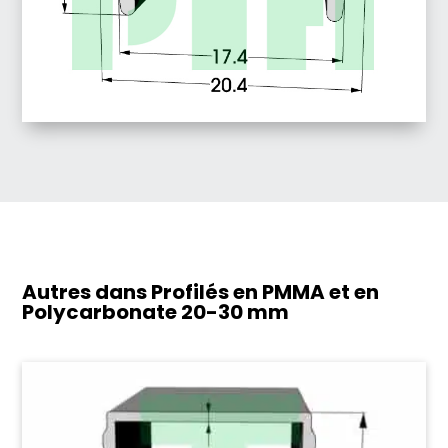
Autres dans Profilés en PMMA et en
Polycarbonate
20-30 mm