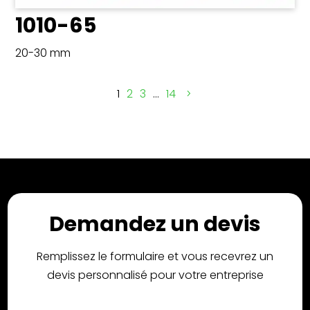
1010-65
20-30 mm
1
2
3
…
14
Demandez un devis
Remplissez le formulaire et vous recevrez un
devis personnalisé pour votre entreprise