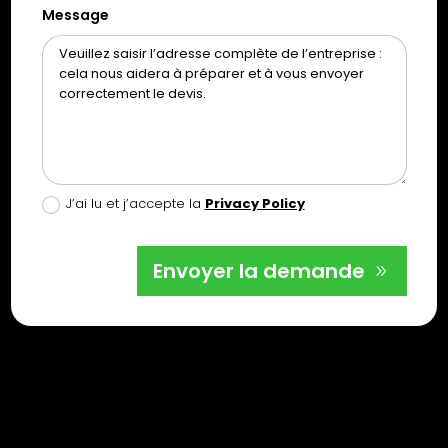
Message
J’ai lu et j’accepte la
Privacy Policy
Envoyer la demande