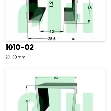
1010-02
20-30 mm