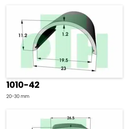
1010-42
20-30 mm