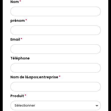
Nom
prénom
Email
Téléphone
Nom de l&apos;entreprise
Produit