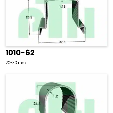
1010-62
20-30 mm