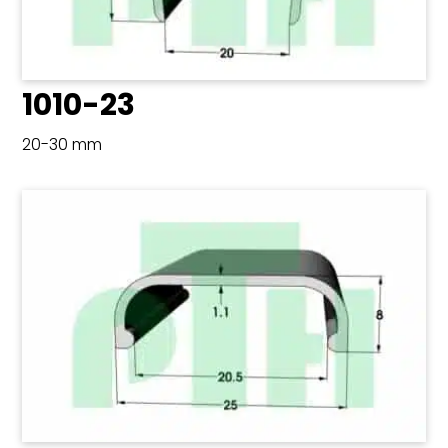
1010-23
20-30 mm