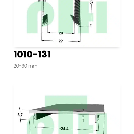
1010-131
20-30 mm