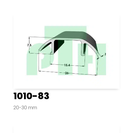
1010-83
20-30 mm