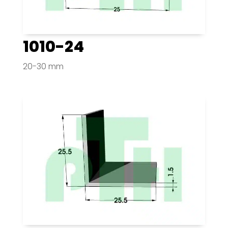
1010-24
20-30 mm