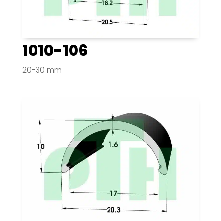
1010-106
20-30 mm