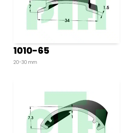
1010-65
20-30 mm