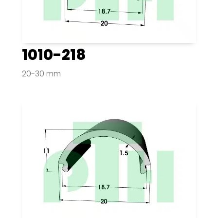
1010-218
20-30 mm