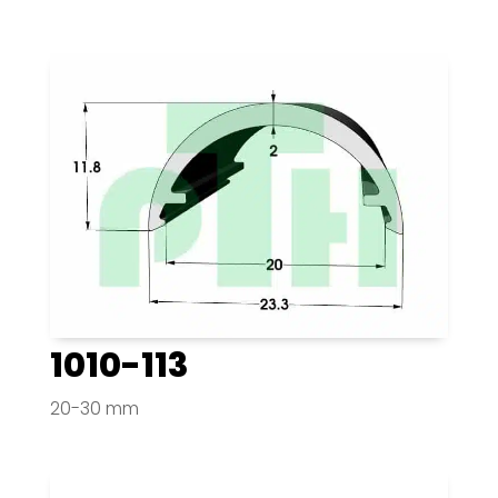
1010-113
20-30 mm