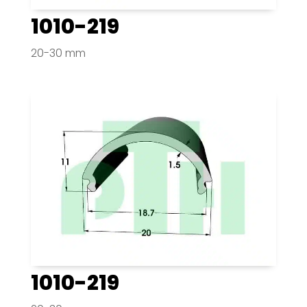
1010-219
20-30 mm
1010-219