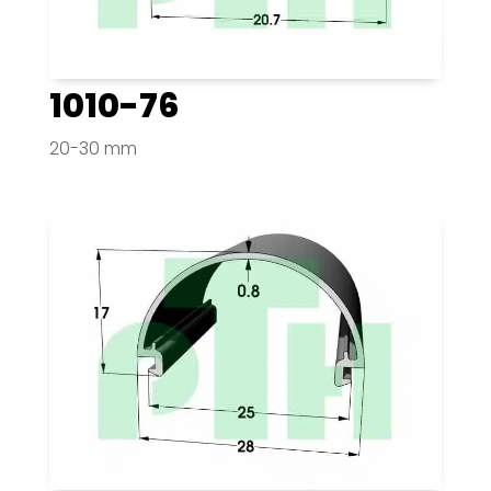
1010-76
20-30 mm