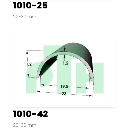
1010-25
20-30 mm
1010-42
20-30 mm