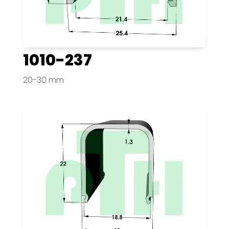
1010-237
20-30 mm