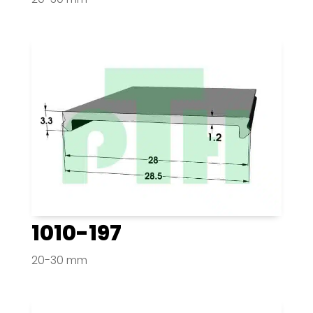
1010-197
20-30 mm