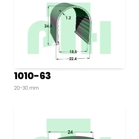
1010-63
20-30 mm