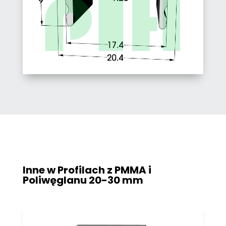
Inne w Profilach z PMMA i
Poliwęglanu
20-30 mm