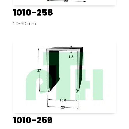
1010-258
20-30 mm
1010-259