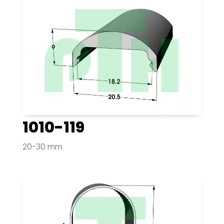
1010-119
20-30 mm