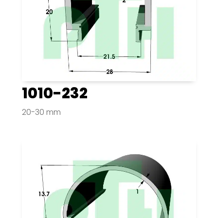
1010-232
20-30 mm