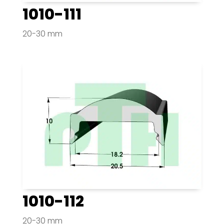
1010-111
20-30 mm
1010-112
20-30 mm