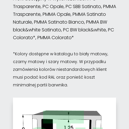
Trasparente, PC Opale, PC SBB Satinato, PMMA
Trasparente, PMMA Opale, PMMA Satinato
Naturale, PMMA Satinato Bianco, PMMA BW
black&white Satinato, PC BW black&white, PC
Colorato*, PMMA Colorato*
*Kolory dostępne w katalogu to biały matowy,
czarny matowy i szary matowy. W przypadku
zamówienia kolorów niestandardowych klient
musi podać kod RAL oraz ponieść koszt
minimalnej partii barwnika.