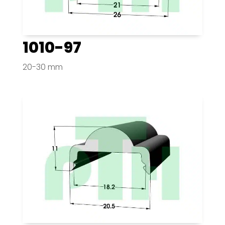
1010-97
20-30 mm