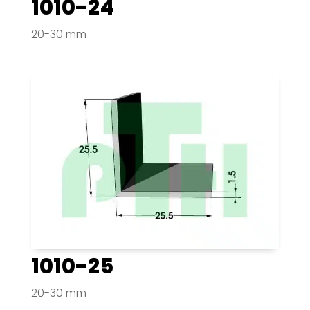
1010-24
20-30 mm
1010-25
20-30 mm