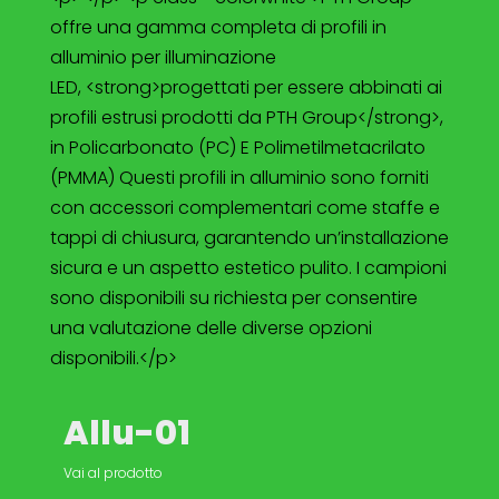
offre una gamma completa di profili in
alluminio per illuminazione
LED, <strong>progettati per essere abbinati ai
profili estrusi prodotti da PTH Group</strong>,
in Policarbonato (PC) E Polimetilmetacrilato
(PMMA) Questi profili in alluminio sono forniti
con accessori complementari come staffe e
tappi di chiusura, garantendo un’installazione
sicura e un aspetto estetico pulito. I campioni
sono disponibili su richiesta per consentire
una valutazione delle diverse opzioni
disponibili.</p>
Allu-01
Vai al prodotto