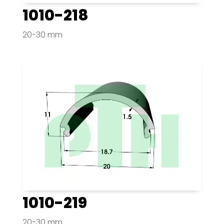
1010-218
20-30 mm
1010-219
20-30 mm