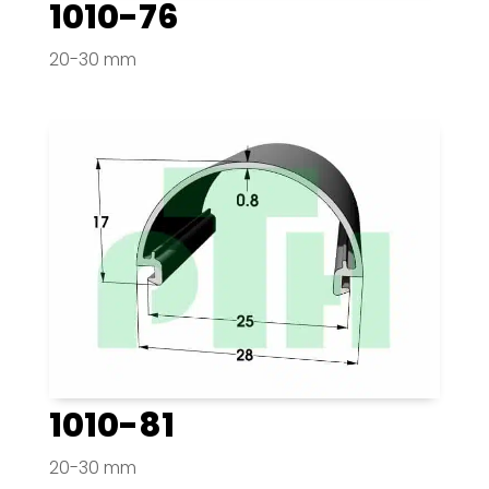
1010-76
20-30 mm
1010-81
20-30 mm