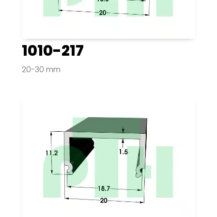
1010-217
20-30 mm