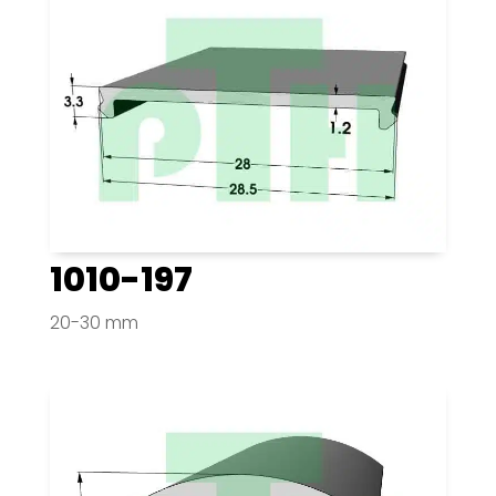
1010-197
20-30 mm