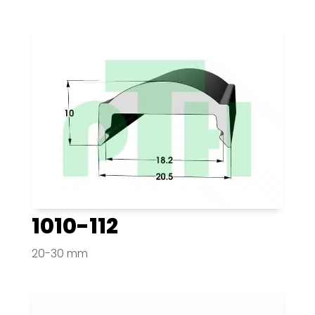
1010-112
20-30 mm