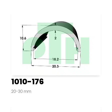
1010-176
20-30 mm