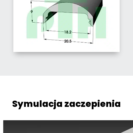
Symulacja zaczepienia