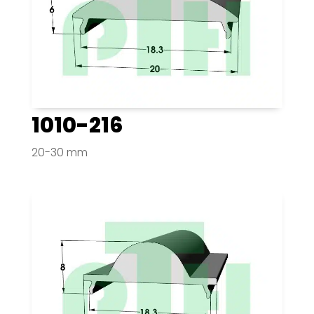
1010-216
20-30 mm