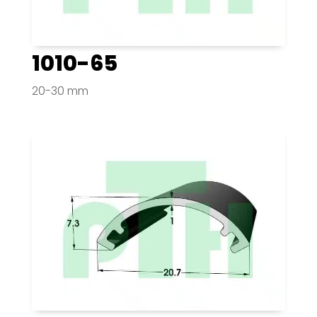
1010-65
20-30 mm