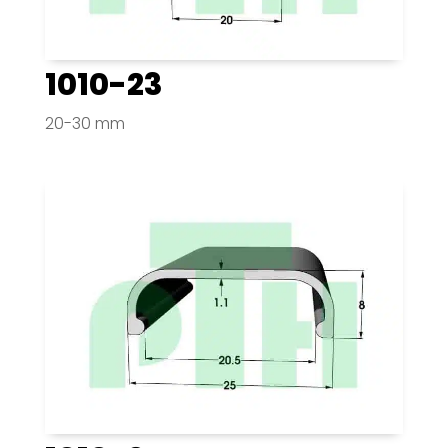
1010-23
20-30 mm