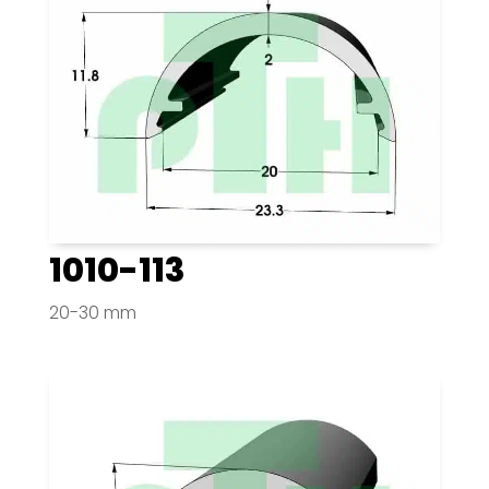
1010-113
20-30 mm