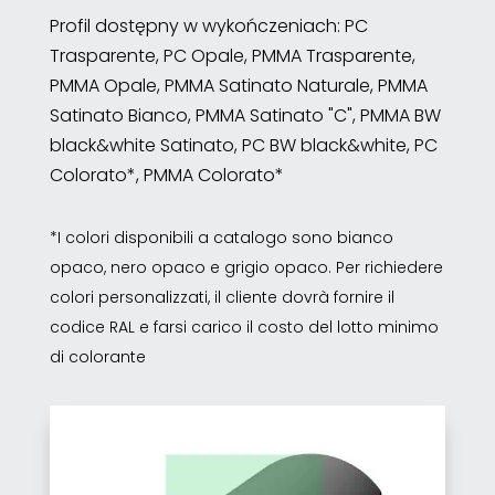
Profil dostępny w wykończeniach: PC
Trasparente, PC Opale, PMMA Trasparente,
PMMA Opale, PMMA Satinato Naturale, PMMA
Satinato Bianco, PMMA Satinato "C", PMMA BW
black&white Satinato, PC BW black&white, PC
Colorato*, PMMA Colorato*
*I colori disponibili a catalogo sono bianco
opaco, nero opaco e grigio opaco. Per richiedere
colori personalizzati, il cliente dovrà fornire il
codice RAL e farsi carico il costo del lotto minimo
di colorante