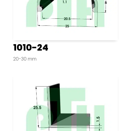
1010-24
20-30 mm