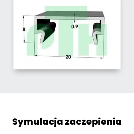
Symulacja zaczepienia