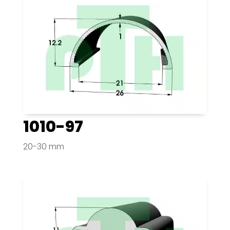
1010-97
20-30 mm