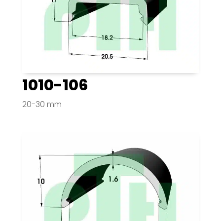
1010-106
20-30 mm