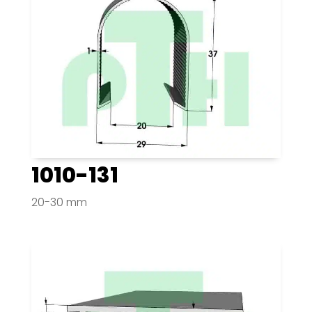
1010-131
20-30 mm