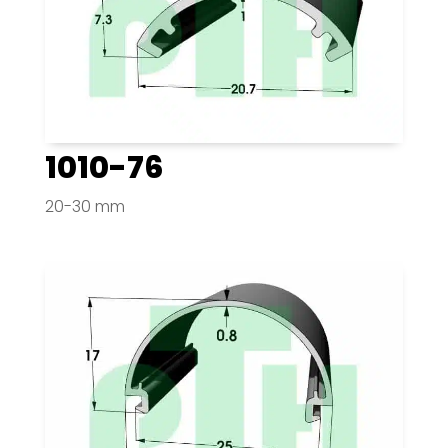
1010-76
20-30 mm