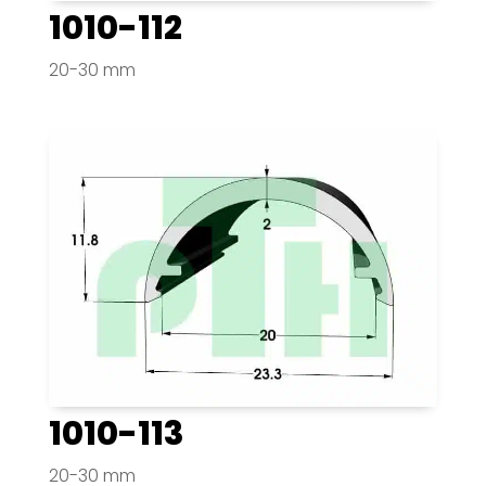
1010-112
20-30 mm
1010-113
20-30 mm