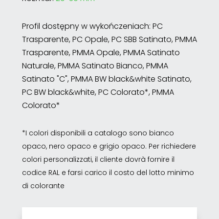
Profil dostępny w wykończeniach: PC
Trasparente, PC Opale, PC SBB Satinato, PMMA
Trasparente, PMMA Opale, PMMA Satinato
Naturale, PMMA Satinato Bianco, PMMA
Satinato "C", PMMA BW black&white Satinato,
PC BW black&white, PC Colorato*, PMMA
Colorato*
*I colori disponibili a catalogo sono bianco
opaco, nero opaco e grigio opaco. Per richiedere
colori personalizzati, il cliente dovrà fornire il
codice RAL e farsi carico il costo del lotto minimo
di colorante