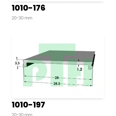
1010-176
20-30 mm
1010-197
20-30 mm