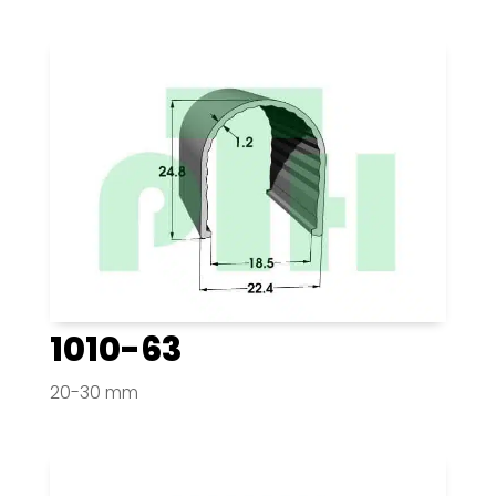
1010-63
20-30 mm