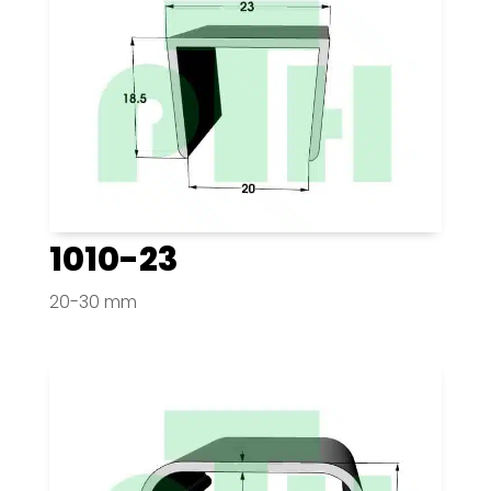
1010-23
20-30 mm