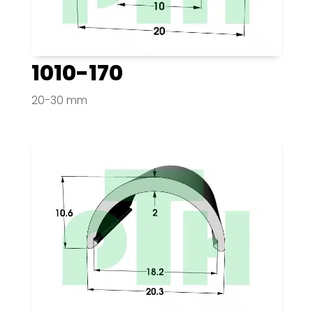
1010-170
20-30 mm