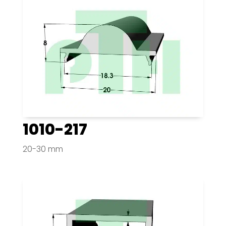
1010-217
20-30 mm