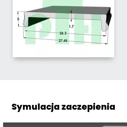
Symulacja zaczepienia