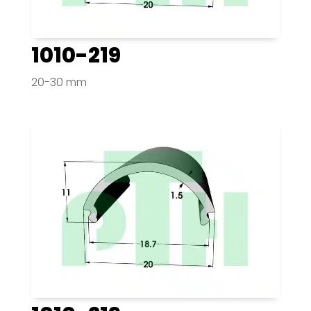
1010-219
20-30 mm