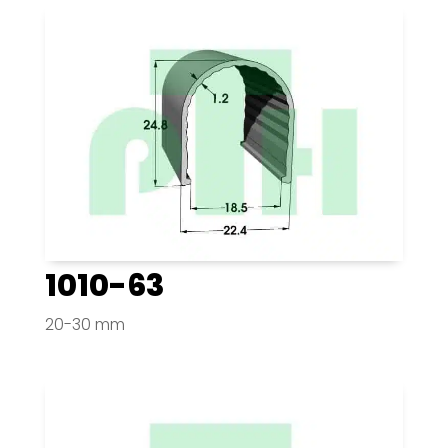
1010-63
20-30 mm