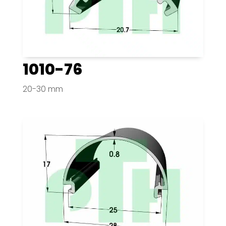
1010-76
20-30 mm