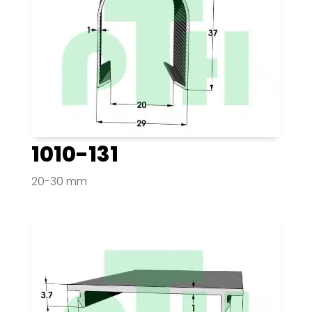
1010-131
20-30 mm