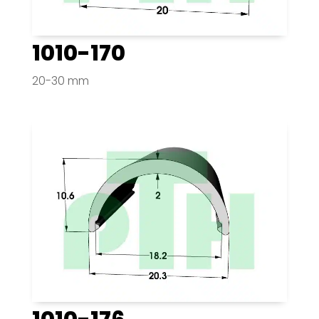
1010-170
20-30 mm