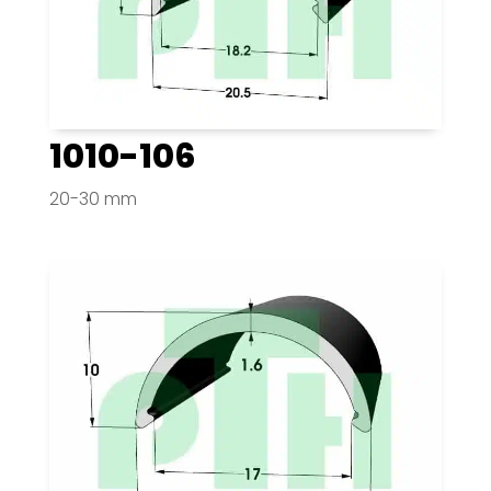
1010-106
20-30 mm