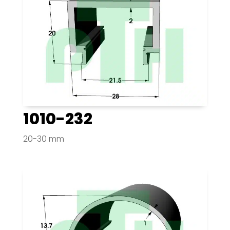
1010-232
20-30 mm