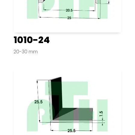
1010-24
20-30 mm