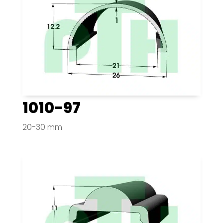
1010-97
20-30 mm