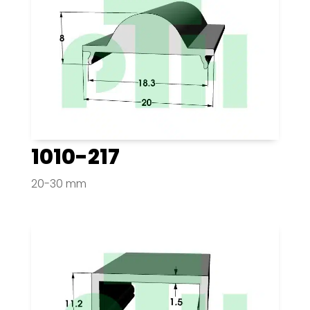
1010-217
20-30 mm