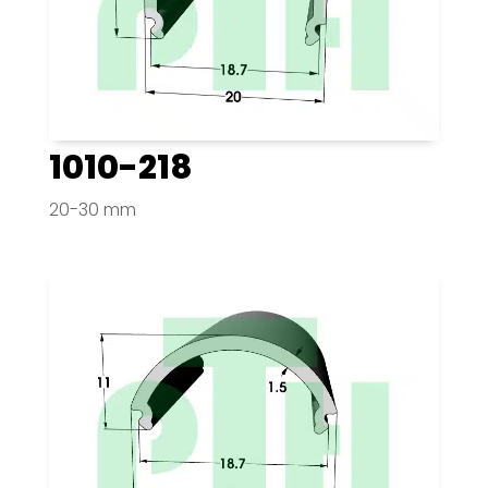
1010-218
20-30 mm