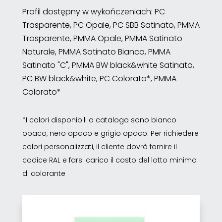
Profil dostępny w wykończeniach: PC
Trasparente, PC Opale, PC SBB Satinato, PMMA
Trasparente, PMMA Opale, PMMA Satinato
Naturale, PMMA Satinato Bianco, PMMA
Satinato "C", PMMA BW black&white Satinato,
PC BW black&white, PC Colorato*, PMMA
Colorato*
*I colori disponibili a catalogo sono bianco
opaco, nero opaco e grigio opaco. Per richiedere
colori personalizzati, il cliente dovrà fornire il
codice RAL e farsi carico il costo del lotto minimo
di colorante