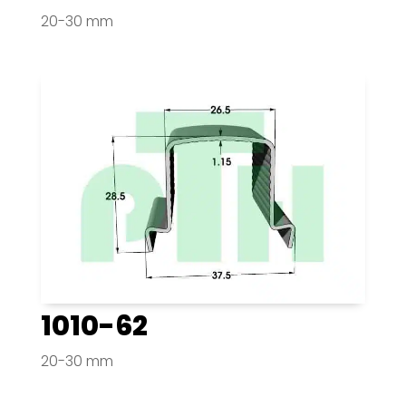
20-30 mm
1010-62
20-30 mm