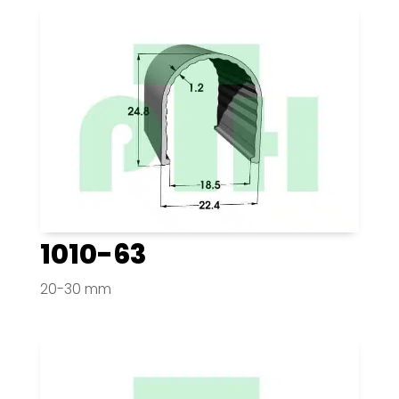
1010-63
20-30 mm