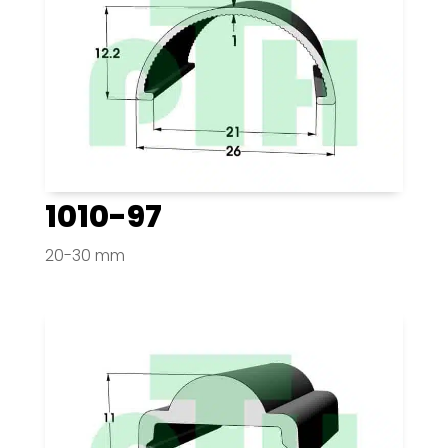
1010-97
20-30 mm