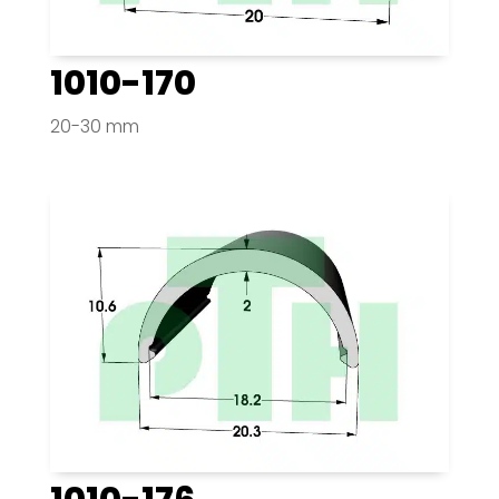
1010-170
20-30 mm