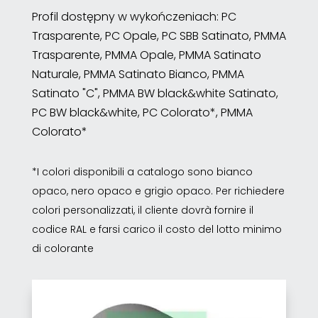
Profil dostępny w wykończeniach: PC
Trasparente, PC Opale, PC SBB Satinato, PMMA
Trasparente, PMMA Opale, PMMA Satinato
Naturale, PMMA Satinato Bianco, PMMA
Satinato "C", PMMA BW black&white Satinato,
PC BW black&white, PC Colorato*, PMMA
Colorato*
*I colori disponibili a catalogo sono bianco
opaco, nero opaco e grigio opaco. Per richiedere
colori personalizzati, il cliente dovrà fornire il
codice RAL e farsi carico il costo del lotto minimo
di colorante