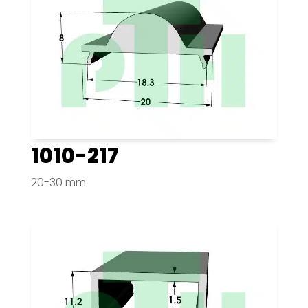
1010-217
20-30 mm