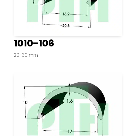
1010-106
20-30 mm