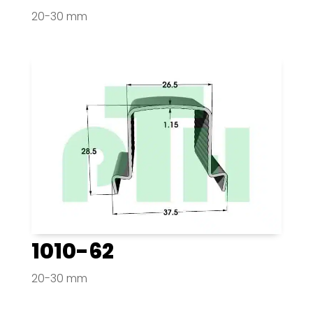
20-30 mm
1010-62
20-30 mm