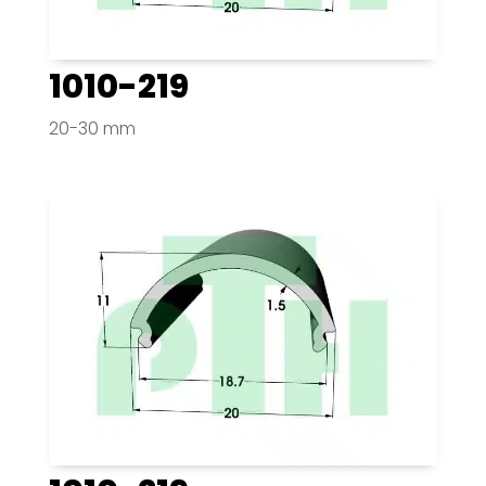
1010-219
20-30 mm