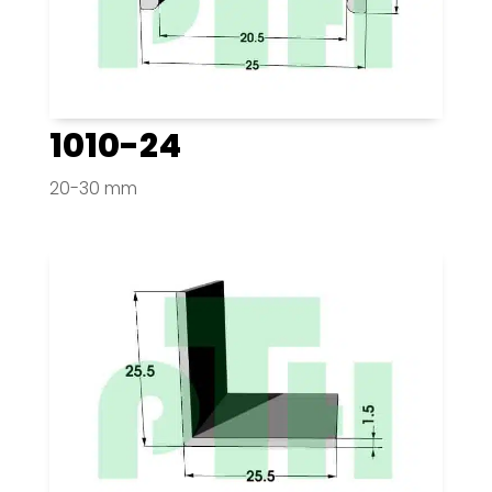
1010-24
20-30 mm