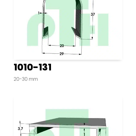
1010-131
20-30 mm