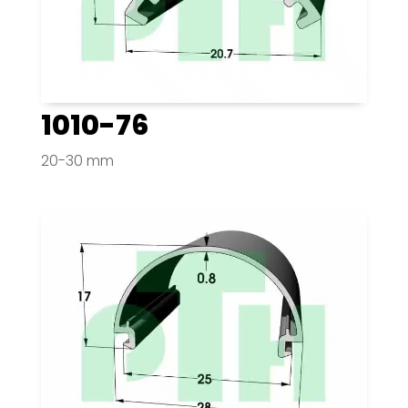
1010-76
20-30 mm