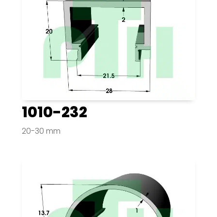
1010-232
20-30 mm