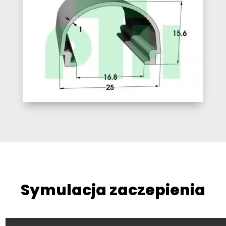
Symulacja zaczepienia