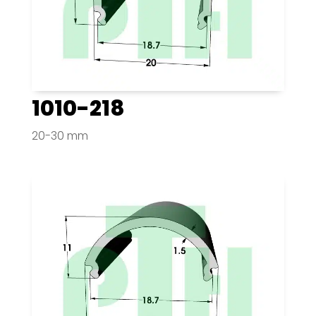
1010-218
20-30 mm