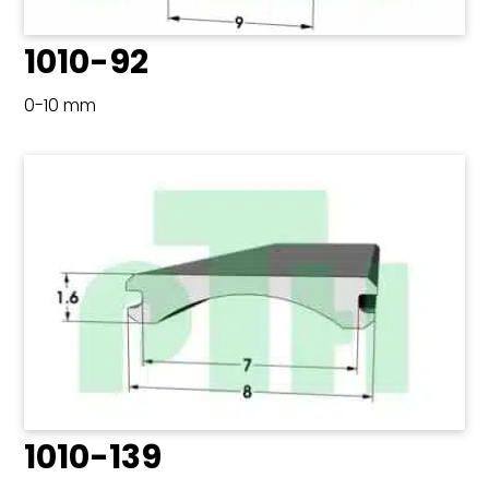
1010-92
0-10 mm
1010-139