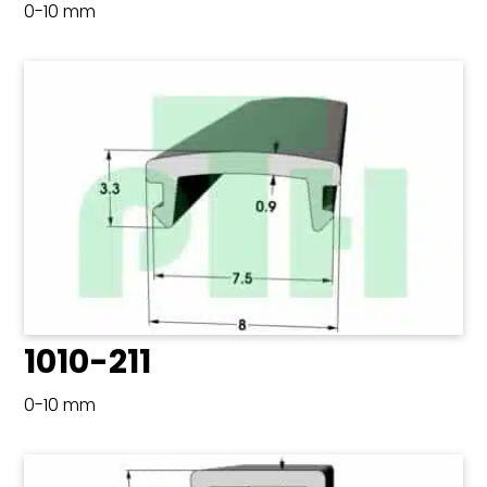
0-10 mm
1010-211
0-10 mm