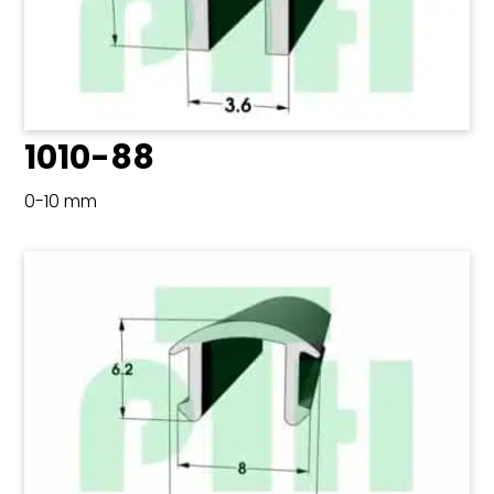
1010-88
0-10 mm