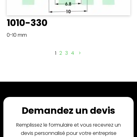
1010-330
0-10 mm
1
2
3
4
Demandez un devis
Remplissez le formulaire et vous recevrez un
devis personnalisé pour votre entreprise