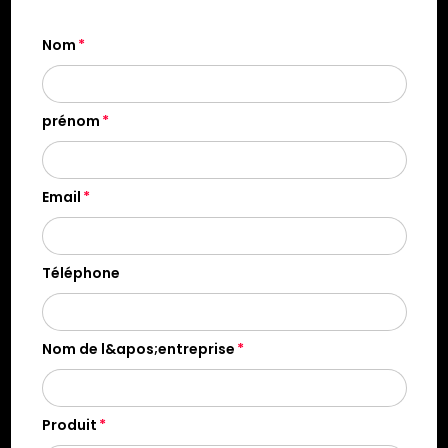
Nom
prénom
Email
Téléphone
Nom de l&apos;entreprise
Produit