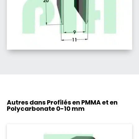
Autres dans Profilés en PMMA et en
Polycarbonate
0-10 mm