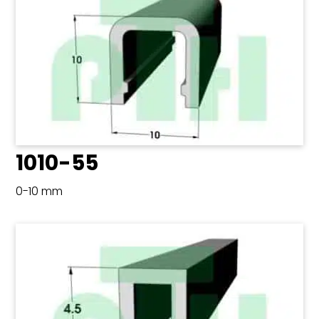
1010-55
0-10 mm