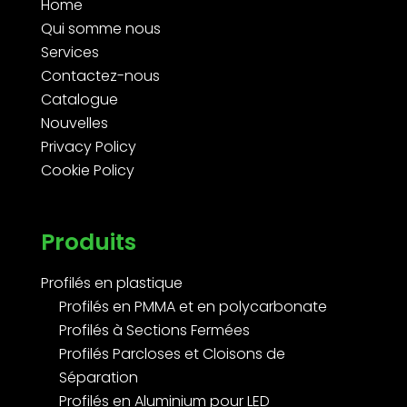
Home
Qui somme nous
Services
Contactez-nous
Catalogue
Nouvelles
Privacy Policy
Cookie Policy
Produits
Profilés en plastique
Profilés en PMMA et en polycarbonate
Profilés à Sections Fermées
Profilés Parcloses et Cloisons de
Séparation
Profilés en Aluminium pour LED