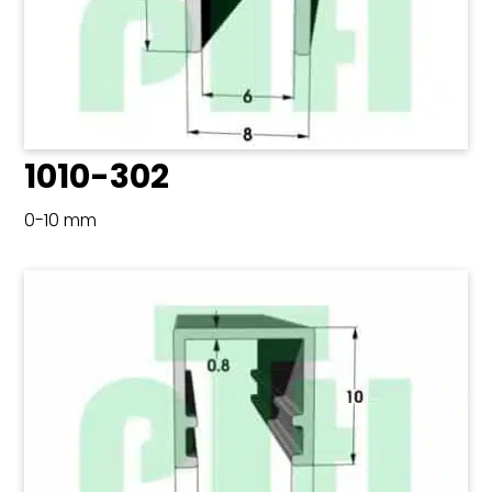
1010-302
0-10 mm