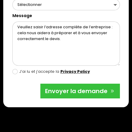
Message
J’ai lu et j’accepte la
Privacy Policy
Envoyer la demande