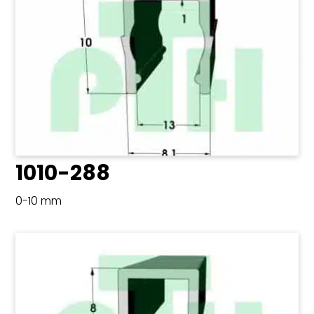
1010-288
0-10 mm