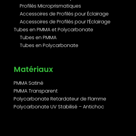
Profilés Microprismatiques
Accessoires de Profilés pour Éclairage
Accessoires de Profilés pour l’Éclairage
Tubes en PMMA et Polycarbonate
Tubes en PMMA
Tubes en Polycarbonate
Matériaux
PMMA Satiné
PMMA Transparent
Polycarbonate Retardateur de Flamme
Polycarbonate UV Stabilisé – Antichoc