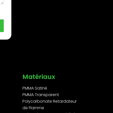
Matériaux
PMMA Satiné
PMMA Transparent
Polycarbonate Retardateur
de Flamme