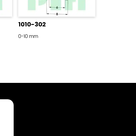
1010-302
0-10 mm