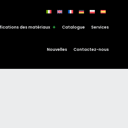
fications des matériaux
Catalogue
Services
Nouvelles
Contactez-nous