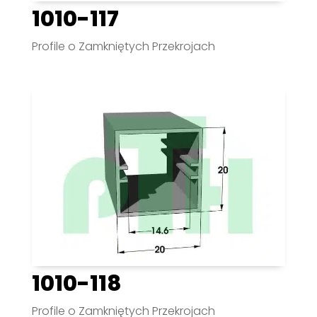
1010-117
Profile o Zamkniętych Przekrojach
1010-118
Profile o Zamkniętych Przekrojach