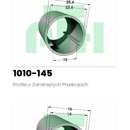
1010-145
Profile o Zamkniętych Przekrojach