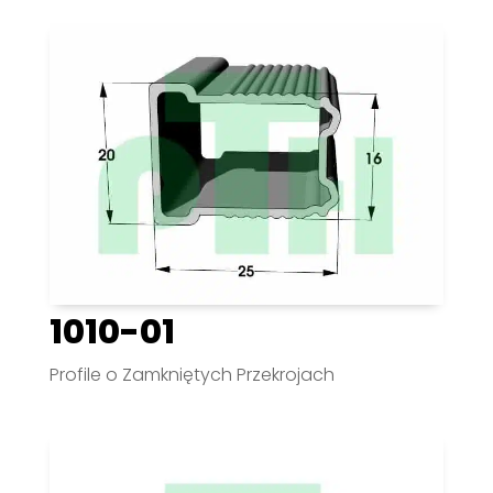
1010-01
Profile o Zamkniętych Przekrojach