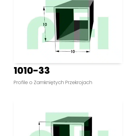
1010-33
Profile o Zamkniętych Przekrojach