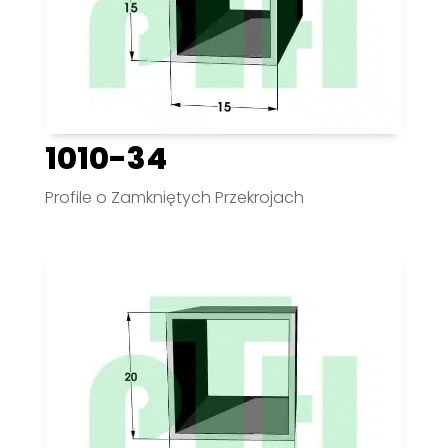
1010-34
Profile o Zamkniętych Przekrojach