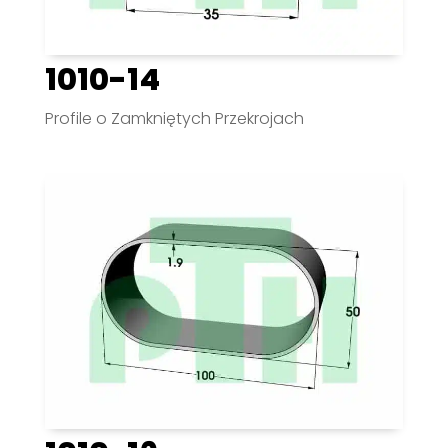
1010-14
Profile o Zamkniętych Przekrojach