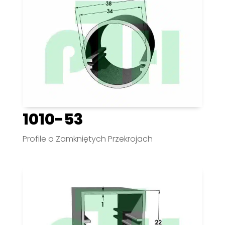
1010-53
Profile o Zamkniętych Przekrojach