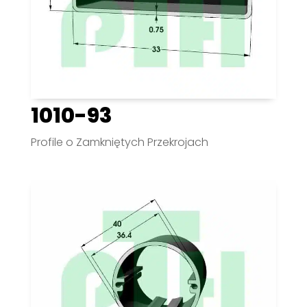
1010-93
Profile o Zamkniętych Przekrojach