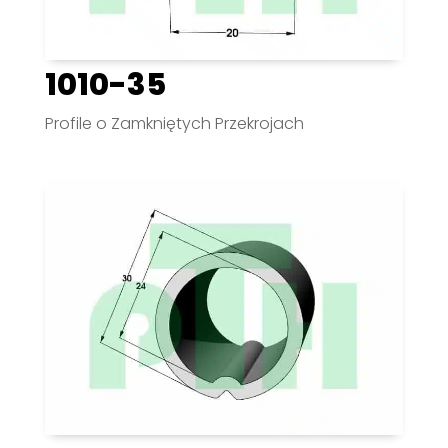
1010-35
Profile o Zamkniętych Przekrojach