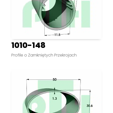
1010-148
Profile o Zamkniętych Przekrojach