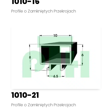
1010-16
Profile o Zamkniętych Przekrojach
1010-21
Profile o Zamkniętych Przekrojach