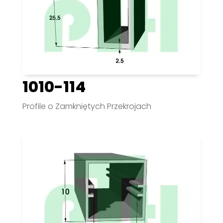
1010-114
Profile o Zamkniętych Przekrojach