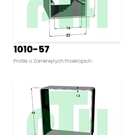
1010-57
Profile o Zamkniętych Przekrojach