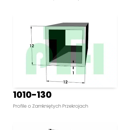
1010-130
Profile o Zamkniętych Przekrojach