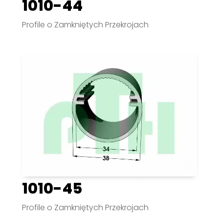
1010-44
Profile o Zamkniętych Przekrojach
1010-45
Profile o Zamkniętych Przekrojach