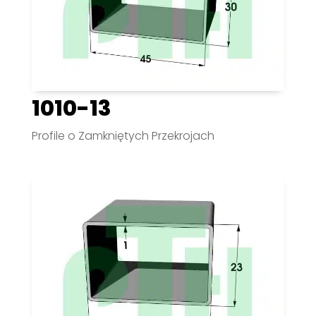
1010-13
Profile o Zamkniętych Przekrojach