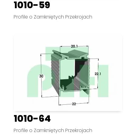
1010-59
Profile o Zamkniętych Przekrojach
1010-64
Profile o Zamkniętych Przekrojach