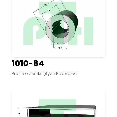
1010-84
Profile o Zamkniętych Przekrojach