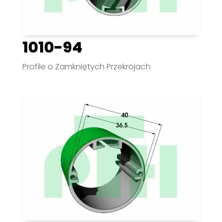
1010-94
Profile o Zamkniętych Przekrojach