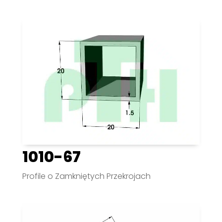
1010-67
Profile o Zamkniętych Przekrojach