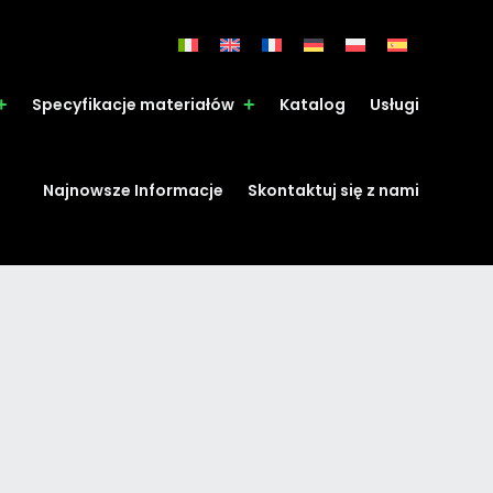
Specyfikacje materiałów
Katalog
Usługi
Najnowsze Informacje
Skontaktuj się z nami