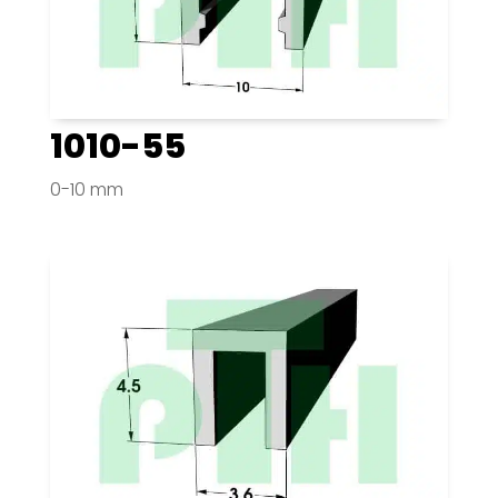
1010-55
0-10 mm