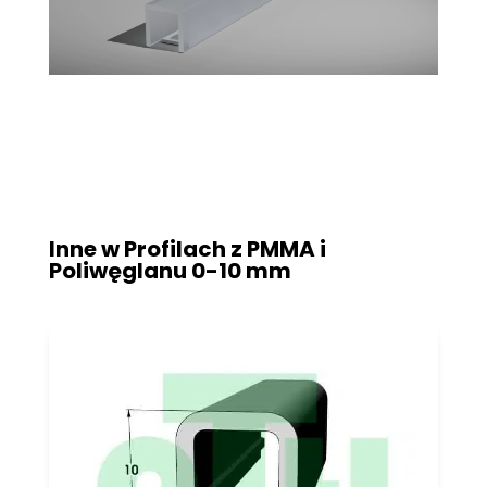
Inne w Profilach z PMMA i
Poliwęglanu
0-10 mm