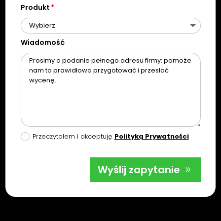
Produkt
Wiadomość
Przeczytałem i akceptuję
Polityką Prywatności
Wyślij zapytanie