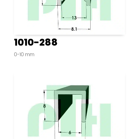
1010-288
0-10 mm