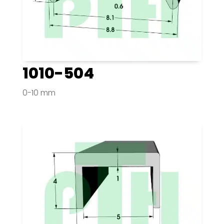
1010-504
0-10 mm