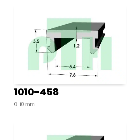
1010-458
0-10 mm