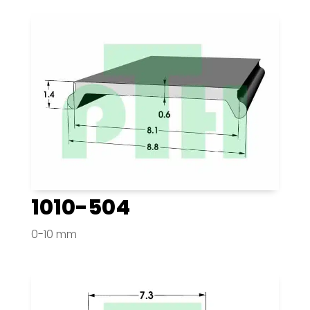
1010-504
0-10 mm