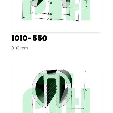
1010-550
0-10 mm