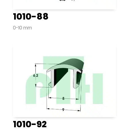
1010-88
0-10 mm
1010-92