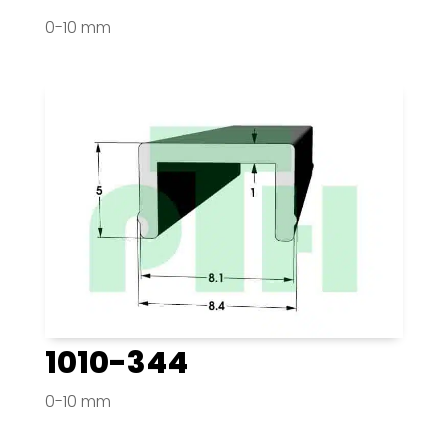
0-10 mm
1010-344
0-10 mm