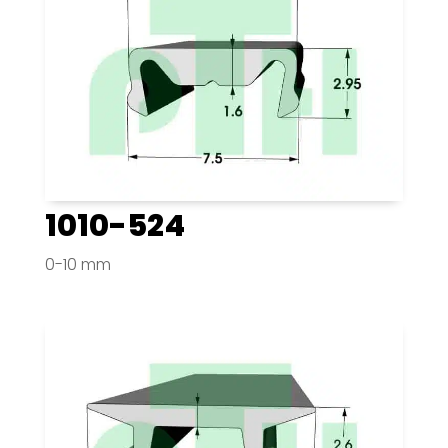
1010-524
0-10 mm