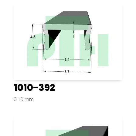
1010-392
0-10 mm