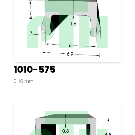
1010-575
0-10 mm