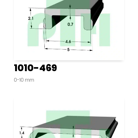
1010-469
0-10 mm