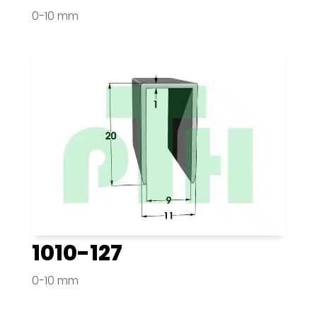
0-10 mm
1010-127
0-10 mm