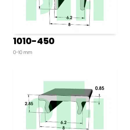
1010-450
0-10 mm