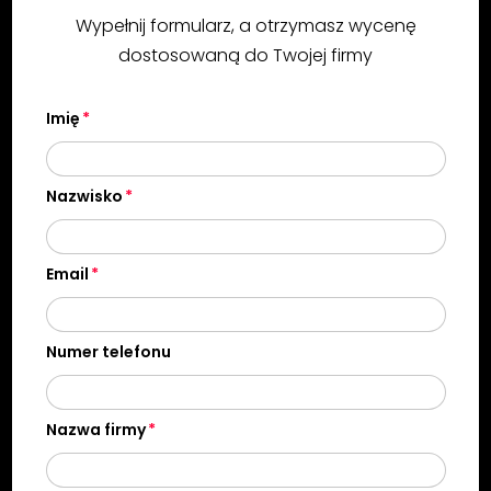
Wypełnij formularz, a otrzymasz wycenę
dostosowaną do Twojej firmy
Imię
Nazwisko
Email
Numer telefonu
Nazwa firmy