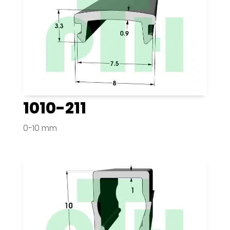
1010-211
0-10 mm