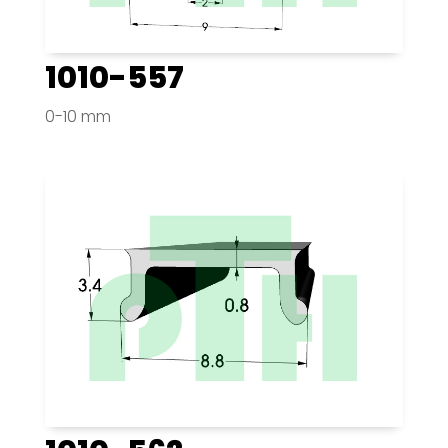
1010-557
0-10 mm