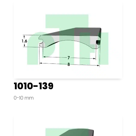
1010-139
0-10 mm