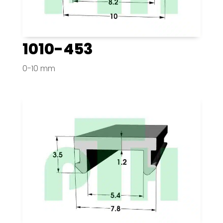
1010-453
0-10 mm