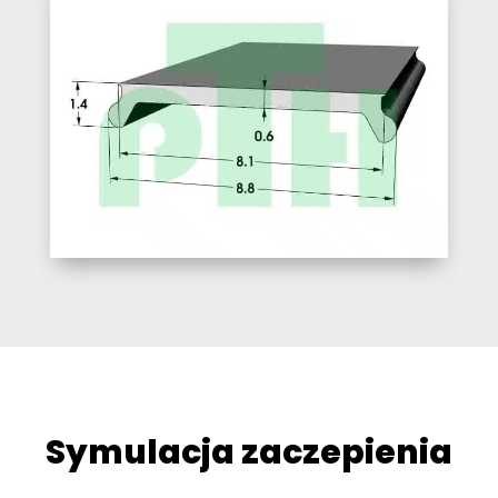
Symulacja zaczepienia