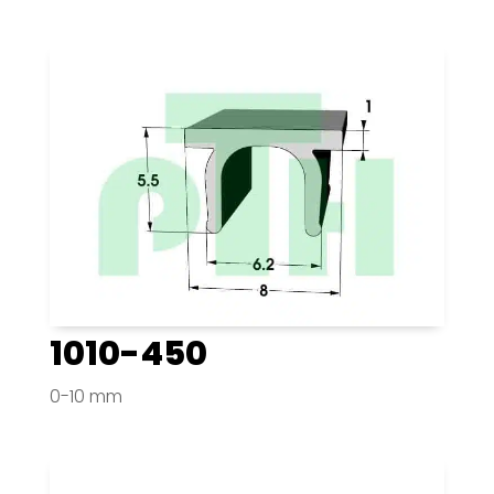
1010-450
0-10 mm