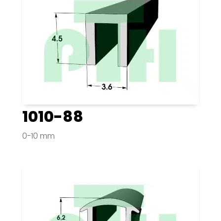
1010-88
0-10 mm