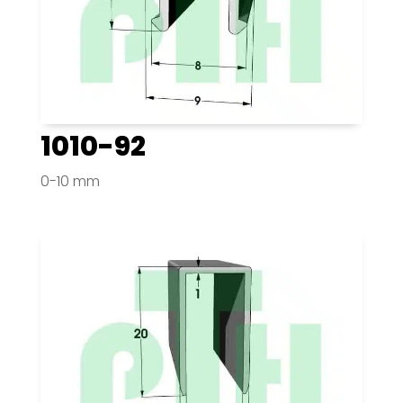
1010-92
0-10 mm