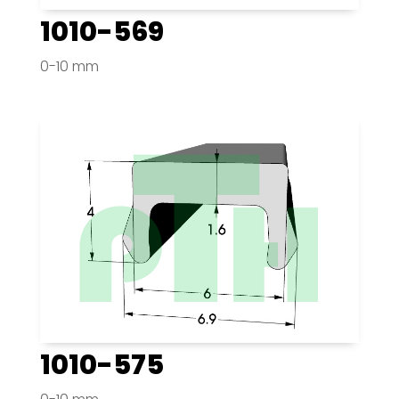
1010-569
0-10 mm
1010-575