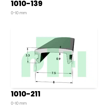
1010-139
0-10 mm
1010-211
0-10 mm