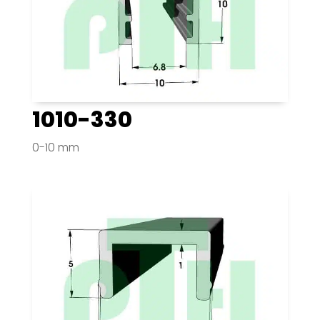
1010-330
0-10 mm