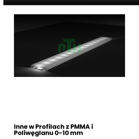
Inne w Profilach z PMMA i
Poliwęglanu
0-10 mm