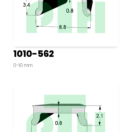
1010-562
0-10 mm