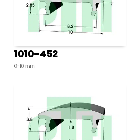
1010-452
0-10 mm