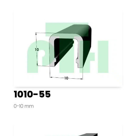
1010-55
0-10 mm