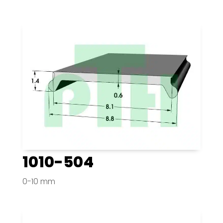
1010-504
0-10 mm