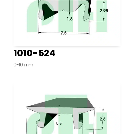
1010-524
0-10 mm