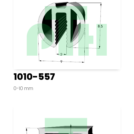
1010-557
0-10 mm