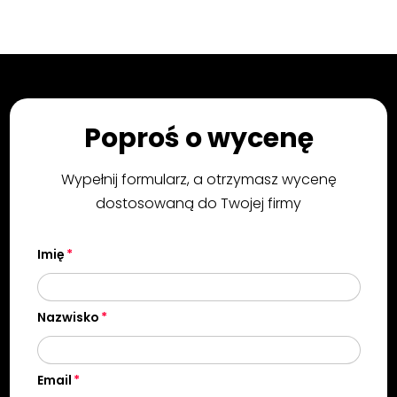
Poproś o wycenę
Wypełnij formularz, a otrzymasz wycenę
dostosowaną do Twojej firmy
Imię
Nazwisko
Email