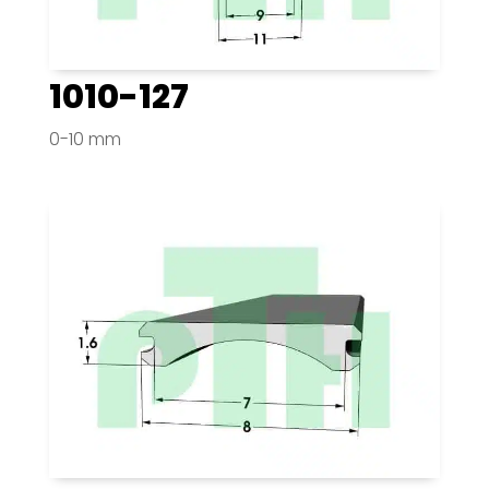
1010-127
0-10 mm