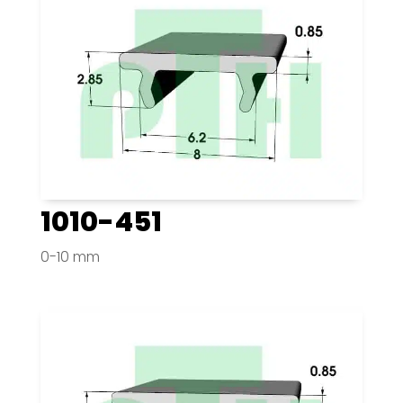
1010-451
0-10 mm