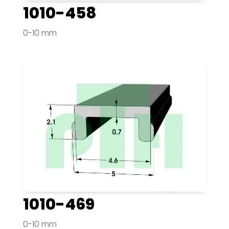
1010-458
0-10 mm
1010-469
0-10 mm