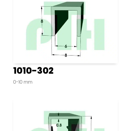
1010-302
0-10 mm