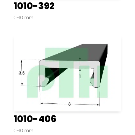
1010-392
0-10 mm
1010-406
0-10 mm