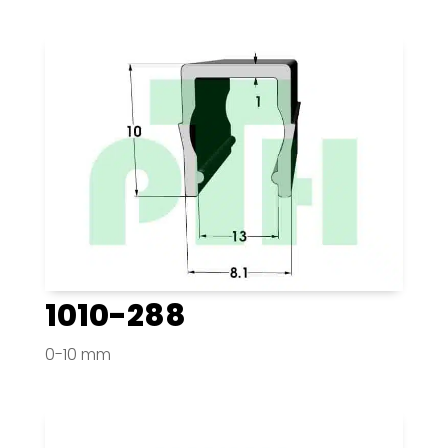
1010-288
0-10 mm