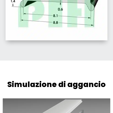
Simulazione di aggancio