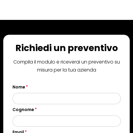
Richiedi un preventivo
Compila il modulo e riceverai un preventivo su
misura per la tua azienda
Nome
Cognome
Email