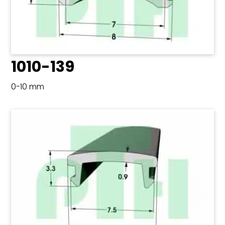
1010-139
0-10 mm