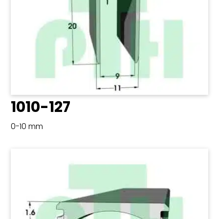
1010-127
0-10 mm