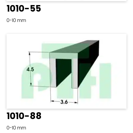
1010-55
0-10 mm
1010-88
0-10 mm