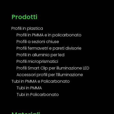
Prodotti
Profili in plastica
Profili in PMMA e in policarbonato
Profili a sezioni chiuse
Profili fermavetri e pareti divisorie
Profili in alluminio per led
Profili microprismatici
Profili Smart Clip per illuminazione LED
Accessori profili per l’illuminazione
Tubi in PMMA e Policarbonato
Tubi in PMMA
Tubi in Policarbonato