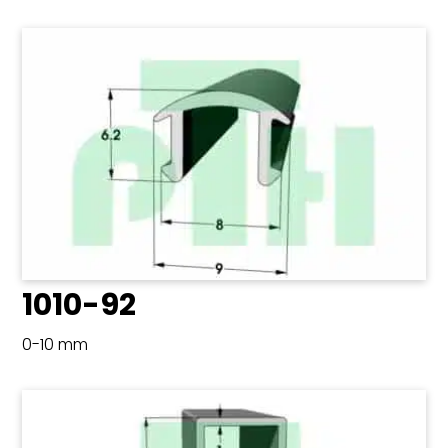
1010-92
0-10 mm