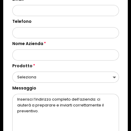
Telefono
Nome Azienda
Prodotto
Messaggio