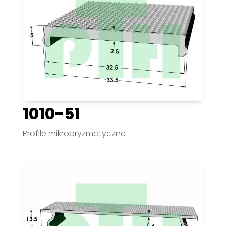
1010-51
Profile mikropryzmatyczne