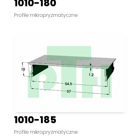
1010-180
Profile mikropryzmatyczne
1010-185
Profile mikropryzmatyczne