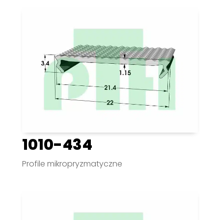
1010-434
Profile mikropryzmatyczne