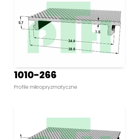
1010-266
Profile mikropryzmatyczne