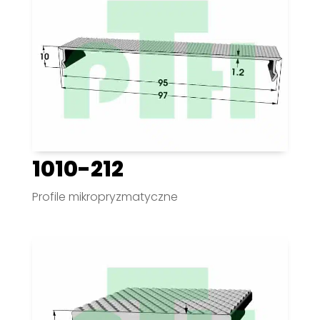
1010-212
Profile mikropryzmatyczne