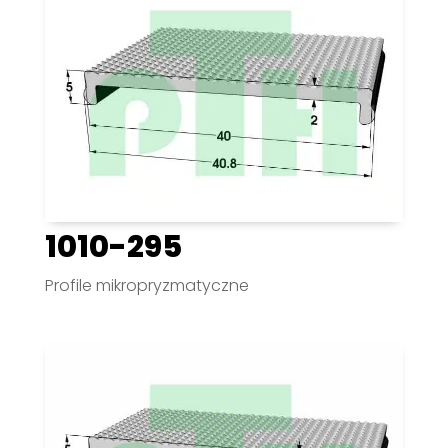
1010-295
Profile mikropryzmatyczne