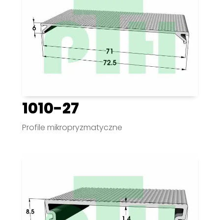
1010-27
Profile mikropryzmatyczne