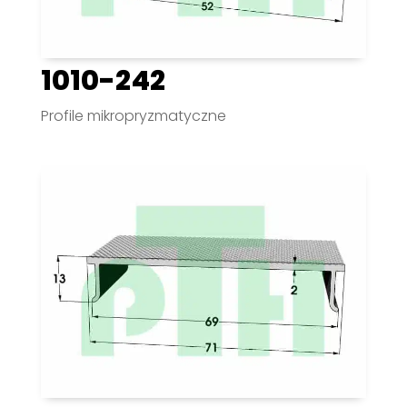
1010-242
Profile mikropryzmatyczne