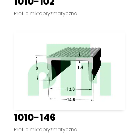
1010-102
Profile mikropryzmatyczne
1010-146
Profile mikropryzmatyczne