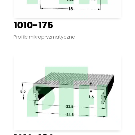
1010-175
Profile mikropryzmatyczne