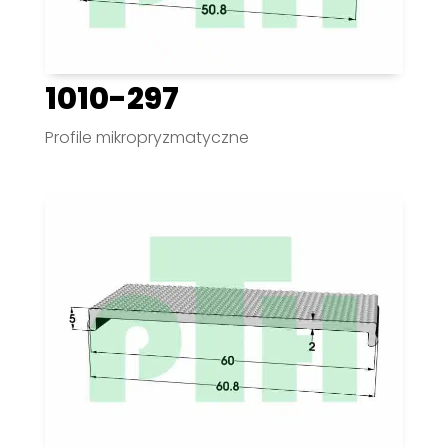
1010-297
Profile mikropryzmatyczne