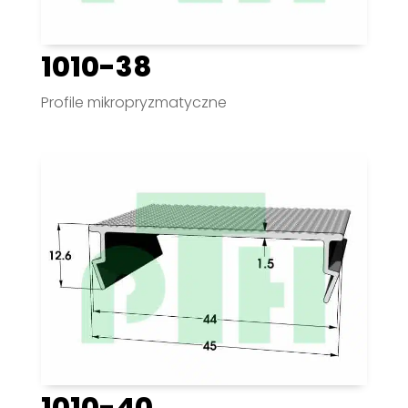
1010-38
Profile mikropryzmatyczne
1010-40