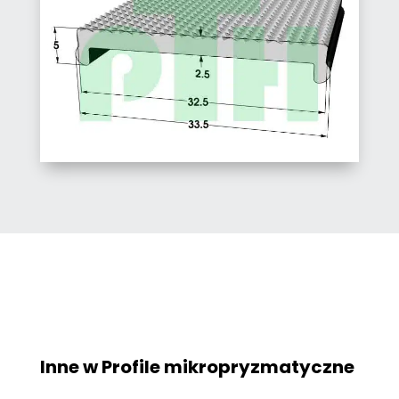
Inne w
Profile mikropryzmatyczne