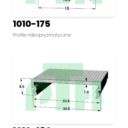
1010-175
Profile mikropryzmatyczne