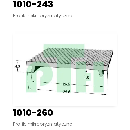
1010-243
Profile mikropryzmatyczne
1010-260
Profile mikropryzmatyczne