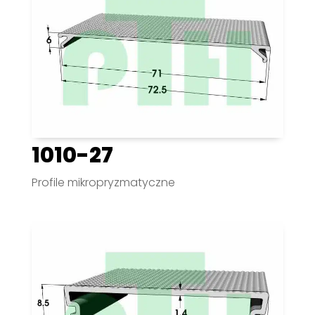
1010-27
Profile mikropryzmatyczne