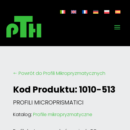
Powrót do Profili Mikropryzmatycznych
#
Kod Produktu: 1010-513
PROFILI MICROPRISMATICI
Katalog:
Profile mikropryzmatyczne