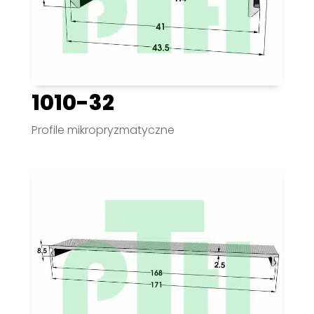
1010-32
Profile mikropryzmatyczne