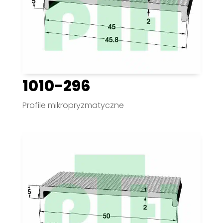
1010-296
Profile mikropryzmatyczne