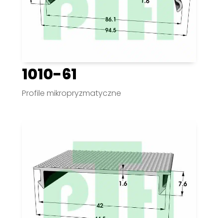
1010-61
Profile mikropryzmatyczne