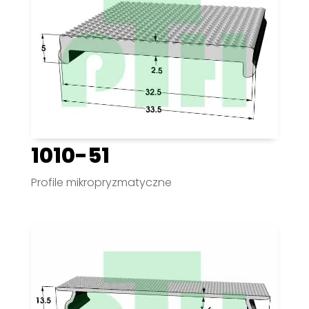
1010-51
Profile mikropryzmatyczne