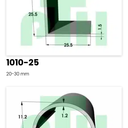
1010-25
20-30 mm