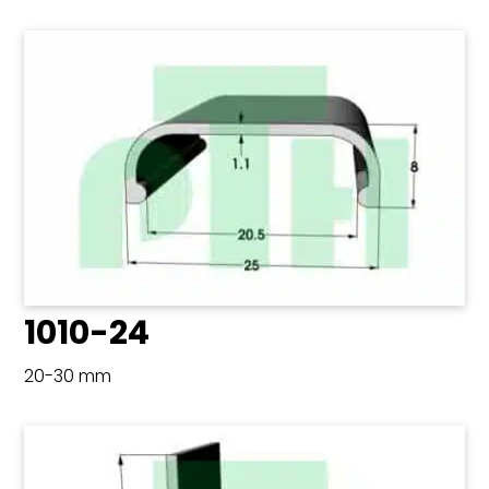
1010-24
20-30 mm