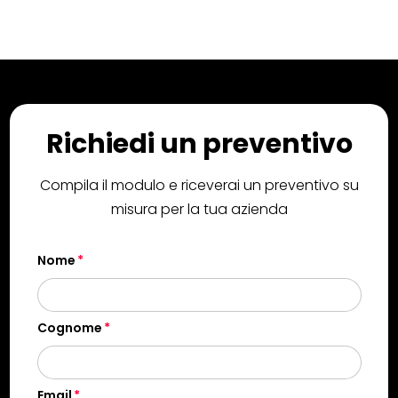
Richiedi un preventivo
Compila il modulo e riceverai un preventivo su
misura per la tua azienda
Nome
Cognome
Email