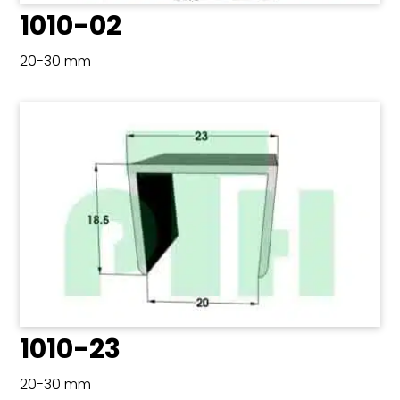
1010-02
20-30 mm
1010-23
20-30 mm