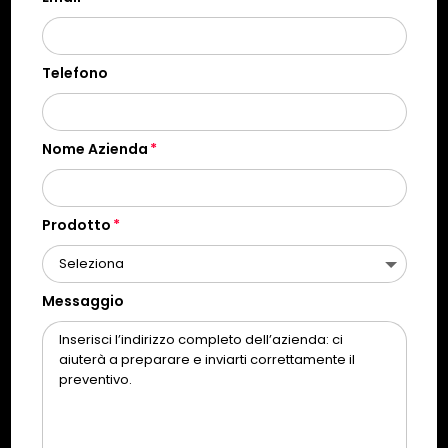
Telefono
Nome Azienda
Prodotto
Messaggio