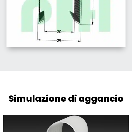
Simulazione di aggancio