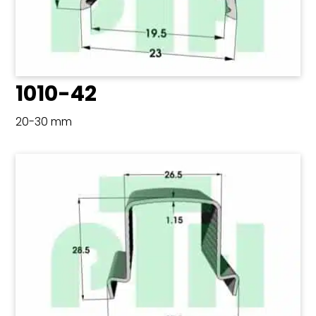
1010-42
20-30 mm