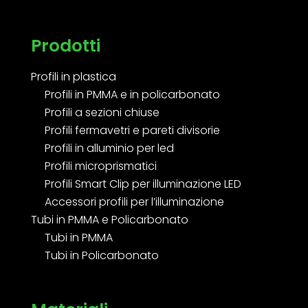
Prodotti
Profili in plastica
Profili in PMMA e in policarbonato
Profili a sezioni chiuse
Profili fermavetri e pareti divisorie
Profili in alluminio per led
Profili microprismatici
Profili Smart Clip per illuminazione LED
Accessori profili per l’illuminazione
Tubi in PMMA e Policarbonato
Tubi in PMMA
Tubi in Policarbonato