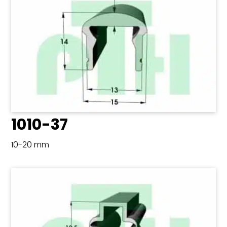
1010-37
10-20 mm