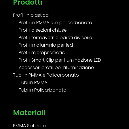
Prodotti
Profili in plastica
Profili in PMMA e in policarbonato
Profili a sezioni chiuse
Profili fermavetri e pareti divisorie
Profili in alluminio per led
Profili microprismatici
Profili Smart Clip per illuminazione LED
Accessori profili per l’illuminazione
Tubi in PMMA e Policarbonato
Tubi in PMMA
Tubi in Policarbonato
Materiali
PMMA Satinato