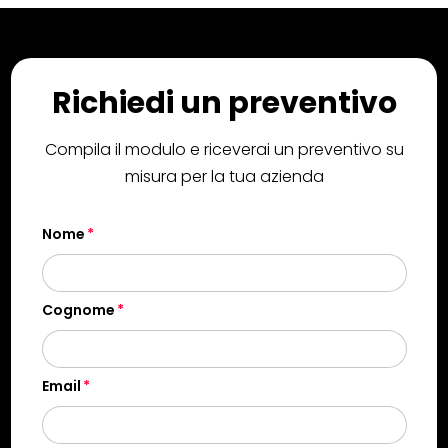
Richiedi un preventivo
Compila il modulo e riceverai un preventivo su
misura per la tua azienda
Nome
Cognome
Email