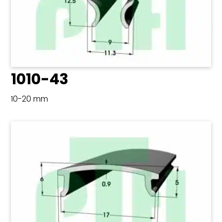
1010-43
10-20 mm