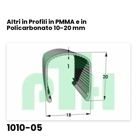
Altri in Profili in PMMA e in
Policarbonato
10-20 mm
1010-05