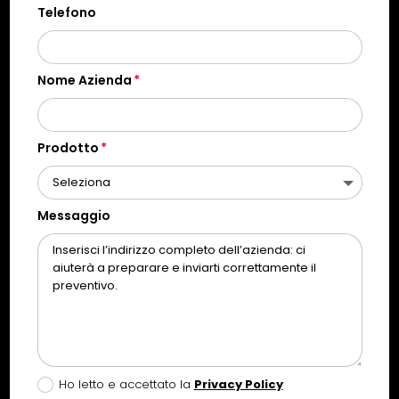
Telefono
Nome Azienda
Prodotto
Messaggio
Ho letto e accettato la
Privacy Policy