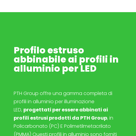
Profilo estruso
abbinabile ai profili in
alluminio per LED
PTH Group offre una gamma completa di
profili in alluminio per illuminazione
LED,
progettati per essere abbinati ai
profili estrusi prodotti da PTH Group
, in
Policarbonato (PC) E Polimetilmetacrilato
(PMMA) Questi profili in alluminio sono forniti