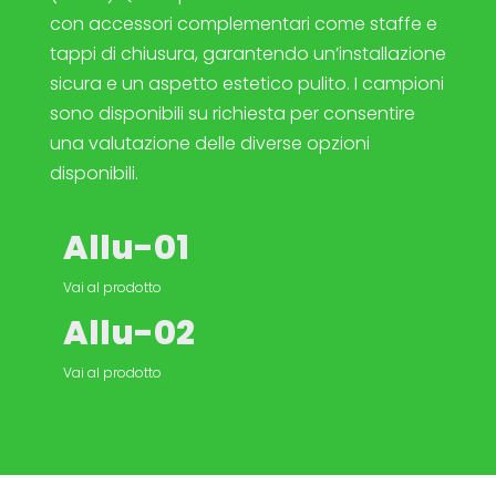
con accessori complementari come staffe e
tappi di chiusura, garantendo un’installazione
sicura e un aspetto estetico pulito. I campioni
sono disponibili su richiesta per consentire
una valutazione delle diverse opzioni
disponibili.
Allu-01
Vai al prodotto
Allu-02
Vai al prodotto