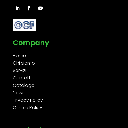
Company
Home
Chi siamo
Servizi
Contatti
Catalogo
News
Privacy Policy
Cookie Policy