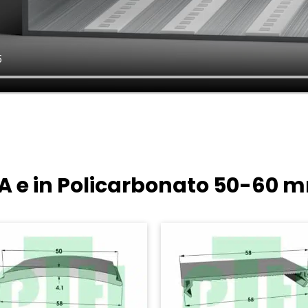
MMA e in Policarbonato
50-60 