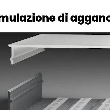
mulazione di aggan