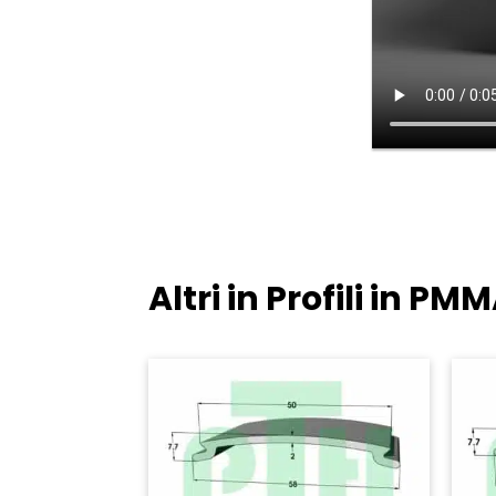
Altri in Profili in P