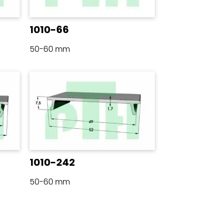
1010-66
50-60 mm
1010-242
50-60 mm