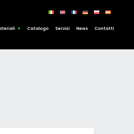
teriali
Catalogo
Servizi
News
Contatti