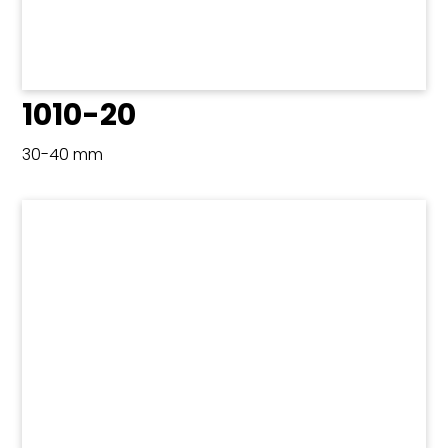
1010-20
30-40 mm