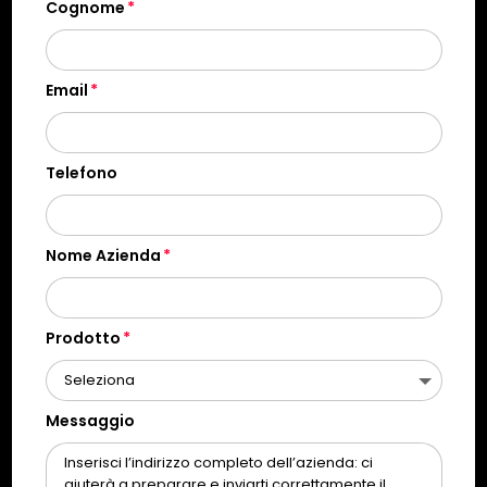
Cognome
Email
Telefono
Nome Azienda
Prodotto
Messaggio