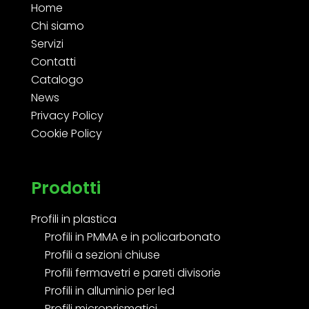
Home
Chi siamo
Servizi
Contatti
Catalogo
News
Privacy Policy
Cookie Policy
Prodotti
Profili in plastica
Profili in PMMA e in policarbonato
Profili a sezioni chiuse
Profili fermavetri e pareti divisorie
Profili in alluminio per led
Profili microprismatici