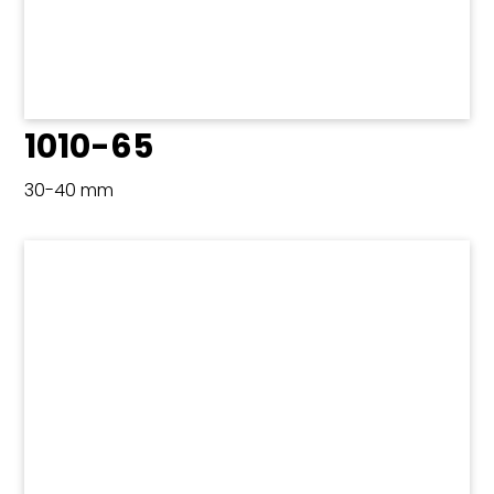
1010-65
30-40 mm