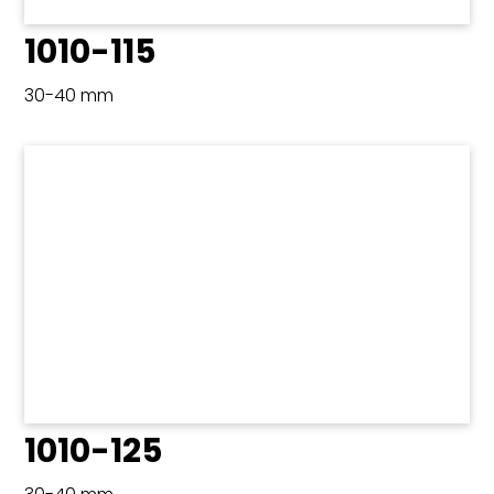
1010-115
30-40 mm
1010-125