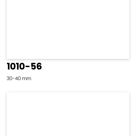
1010-56
30-40 mm