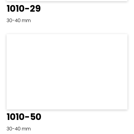
1010-29
30-40 mm
1010-50
30-40 mm