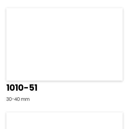
1010-51
30-40 mm