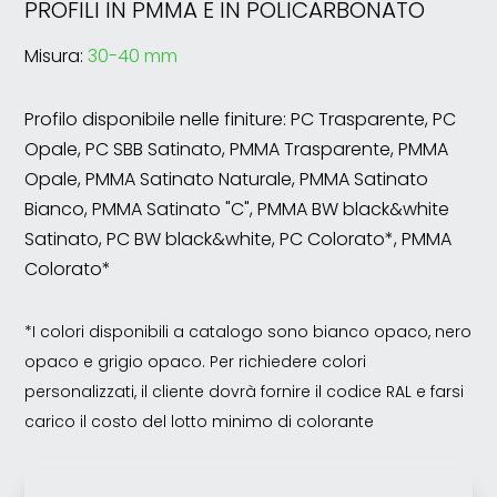
PROFILI IN PMMA E IN POLICARBONATO
Misura:
30-40 mm
Profilo disponibile nelle finiture: PC Trasparente, PC
Opale, PC SBB Satinato, PMMA Trasparente, PMMA
Opale, PMMA Satinato Naturale, PMMA Satinato
Bianco, PMMA Satinato "C", PMMA BW black&white
Satinato, PC BW black&white, PC Colorato*, PMMA
Colorato*
*I colori disponibili a catalogo sono bianco opaco, nero
opaco e grigio opaco. Per richiedere colori
personalizzati, il cliente dovrà fornire il codice RAL e farsi
carico il costo del lotto minimo di colorante