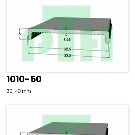
1010-50
30-40 mm