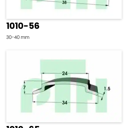
1010-56
30-40 mm