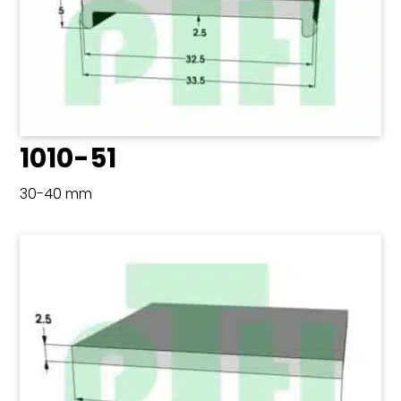
1010-51
30-40 mm