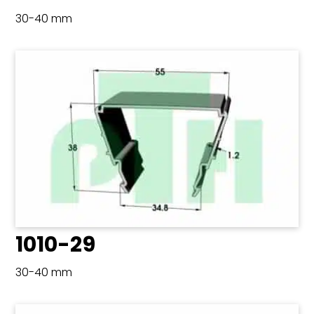
30-40 mm
1010-29
30-40 mm