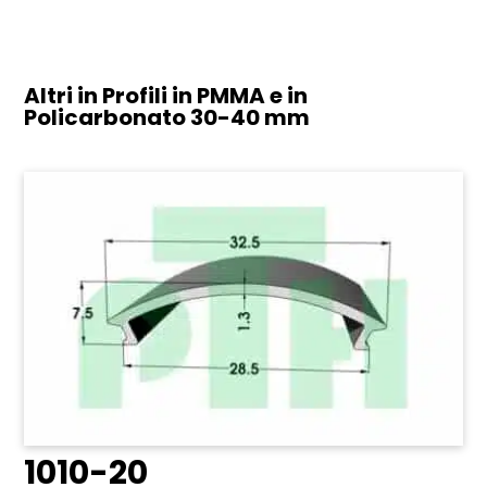
Altri in Profili in PMMA e in
Policarbonato
30-40 mm
1010-20