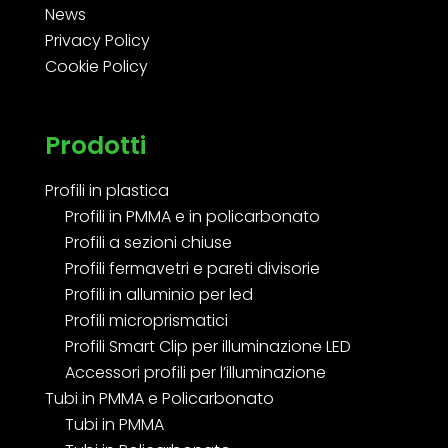
News
Privacy Policy
Cookie Policy
Prodotti
Profili in plastica
Profili in PMMA e in policarbonato
Profili a sezioni chiuse
Profili fermavetri e pareti divisorie
Profili in alluminio per led
Profili microprismatici
Profili Smart Clip per illuminazione LED
Accessori profili per l’illuminazione
Tubi in PMMA e Policarbonato
Tubi in PMMA