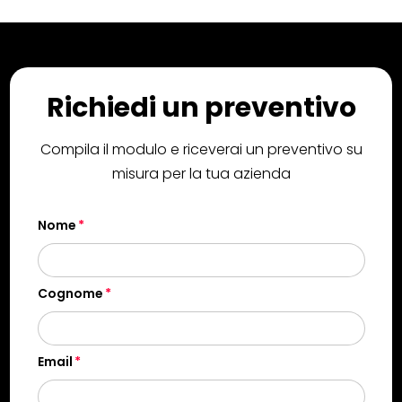
Richiedi un preventivo
Compila il modulo e riceverai un preventivo su
misura per la tua azienda
Nome
Cognome
Email