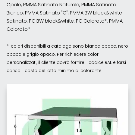
Opale, PMMA Satinato Naturale, PMMA Satinato
Bianco, PMMA Satinato "C", PMMA BW black&white
Satinato, PC BW black&white, PC Colorato*, PMMA
Colorato*
*I colori disponibili a catalogo sono bianco opaco, nero
opaco e grigio opaco. Per richiedere colori
personalizzati, il cliente dovrà fornire il codice RAL e farsi
carico il costo del lotto minimo di colorante