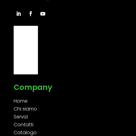
Company
Home
Chi siamo
Servizi
Contatti
Catalogo