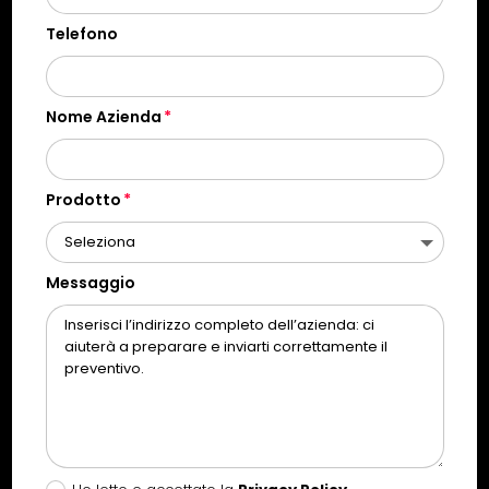
Telefono
Nome Azienda
Prodotto
Messaggio