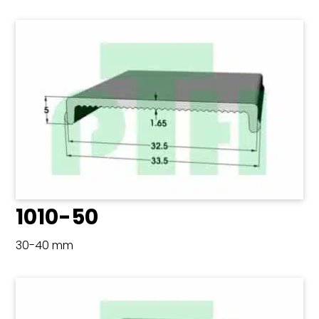
1010-50
30-40 mm