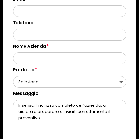
Telefono
Nome Azienda
Prodotto
Messaggio