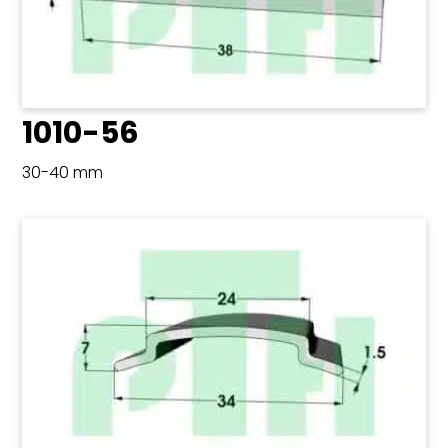
1010-56
30-40 mm