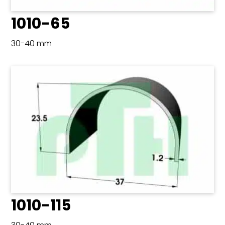
1010-65
30-40 mm
1010-115