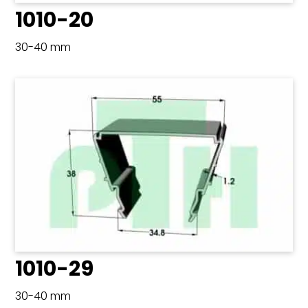
1010-20
30-40 mm
1010-29
30-40 mm