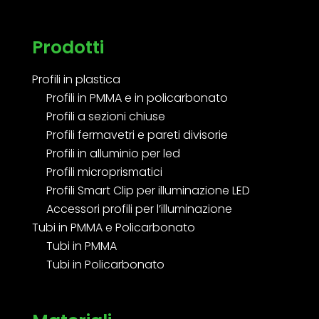
Prodotti
Profili in plastica
Profili in PMMA e in policarbonato
Profili a sezioni chiuse
Profili fermavetri e pareti divisorie
Profili in alluminio per led
Profili microprismatici
Profili Smart Clip per illuminazione LED
Accessori profili per l’illuminazione
Tubi in PMMA e Policarbonato
Tubi in PMMA
Tubi in Policarbonato