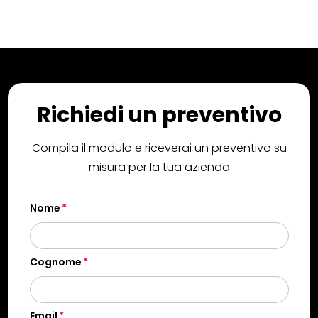
Richiedi un preventivo
Compila il modulo e riceverai un preventivo su
misura per la tua azienda
Nome
Cognome
Email