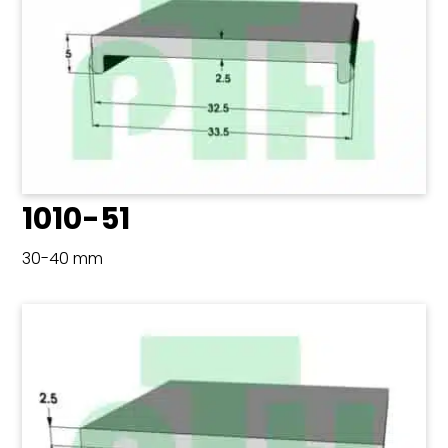
1010-51
30-40 mm