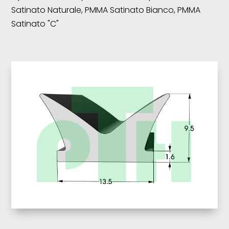
Satinato Naturale, PMMA Satinato Bianco, PMMA
Satinato "C"