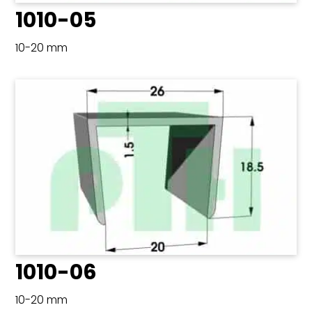
1010-05
10-20 mm
1010-06
10-20 mm