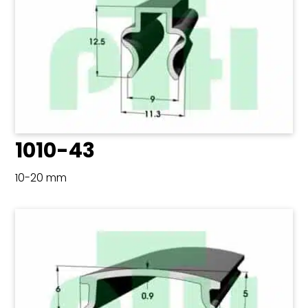
1010-43
10-20 mm