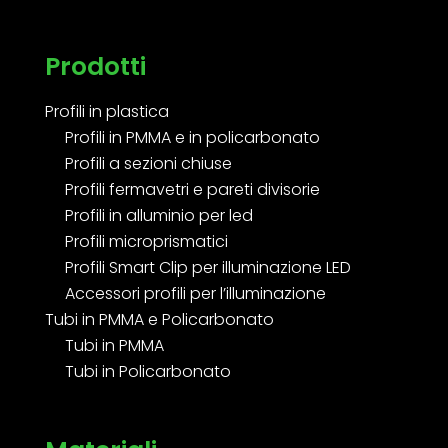
Prodotti
Profili in plastica
Profili in PMMA e in policarbonato
Profili a sezioni chiuse
Profili fermavetri e pareti divisorie
Profili in alluminio per led
Profili microprismatici
Profili Smart Clip per illuminazione LED
Accessori profili per l’illuminazione
Tubi in PMMA e Policarbonato
Tubi in PMMA
Tubi in Policarbonato