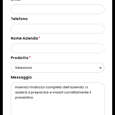
Telefono
Nome Azienda
Prodotto
Messaggio