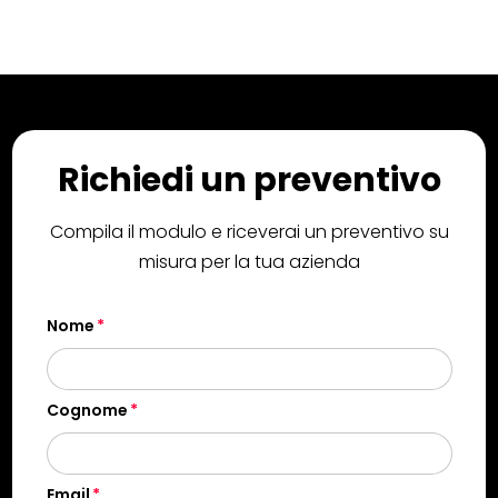
Richiedi un preventivo
Compila il modulo e riceverai un preventivo su
misura per la tua azienda
Nome
Cognome
Email