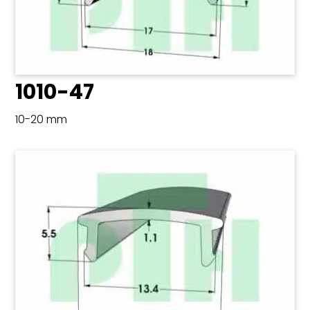
1010-47
10-20 mm