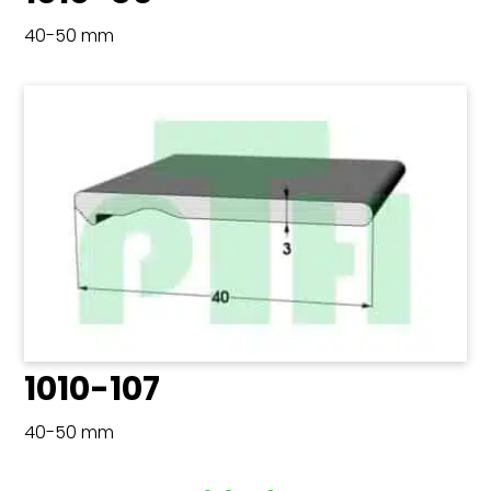
40-50 mm
1010-107
40-50 mm