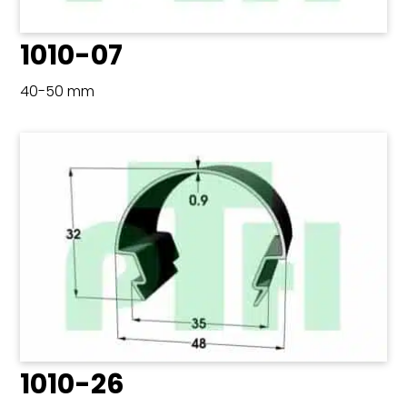
1010-07
40-50 mm
1010-26