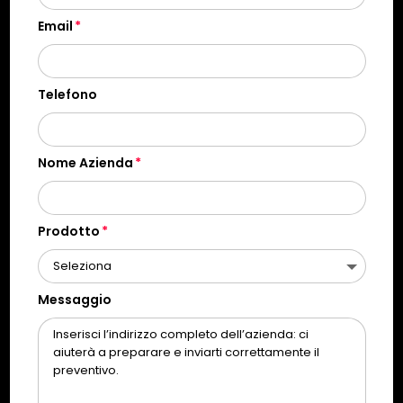
Email
Telefono
Nome Azienda
Prodotto
Messaggio