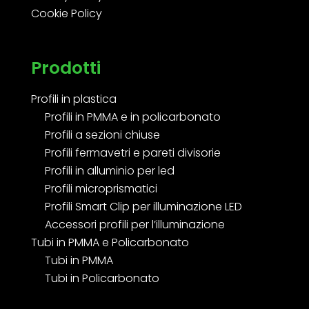
Cookie Policy
Prodotti
Profili in plastica
Profili in PMMA e in policarbonato
Profili a sezioni chiuse
Profili fermavetri e pareti divisorie
Profili in alluminio per led
Profili microprismatici
Profili Smart Clip per illuminazione LED
Accessori profili per l’illuminazione
Tubi in PMMA e Policarbonato
Tubi in PMMA
Tubi in Policarbonato