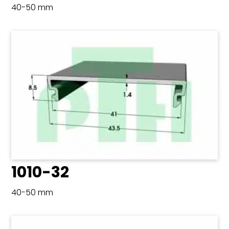
40-50 mm
1010-32
40-50 mm