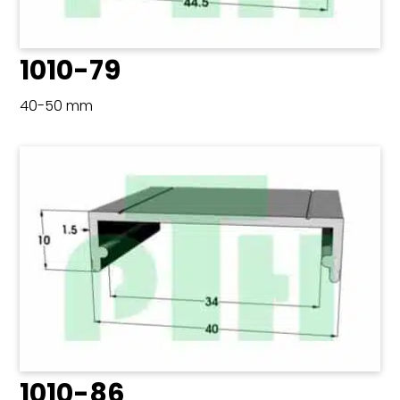
1010-79
40-50 mm
1010-86