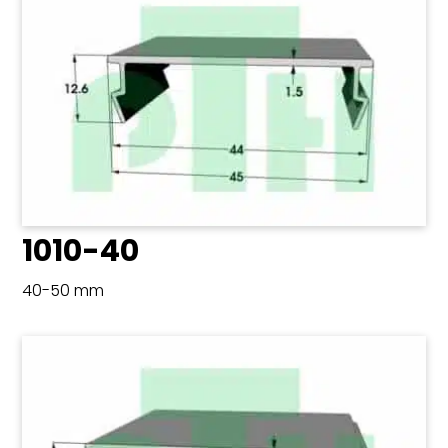
1010-40
40-50 mm