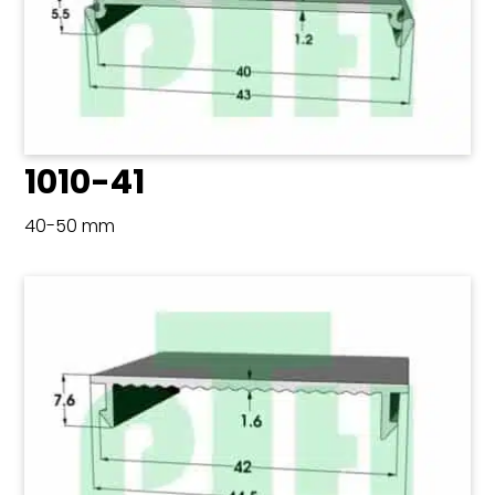
1010-41
40-50 mm