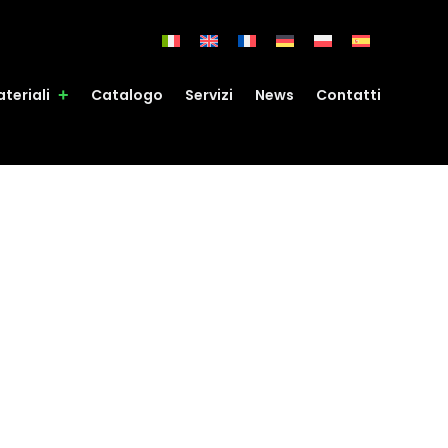
teriali
Catalogo
Servizi
News
Contatti