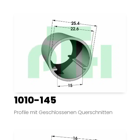
1010-145
Profile mit Geschlossenen Querschnitten