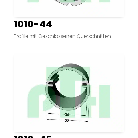
1010-44
Profile mit Geschlossenen Querschnitten