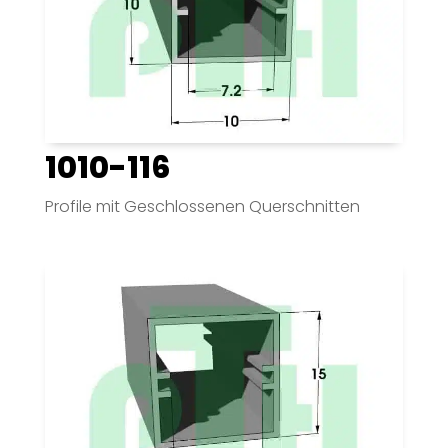
1010-116
Profile mit Geschlossenen Querschnitten