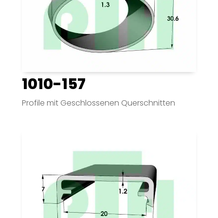
1010-157
Profile mit Geschlossenen Querschnitten