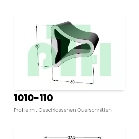
1010-110
Profile mit Geschlossenen Querschnitten