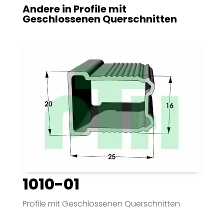
Andere in
Profile mit
Geschlossenen Querschnitten
1010-01
Profile mit Geschlossenen Querschnitten