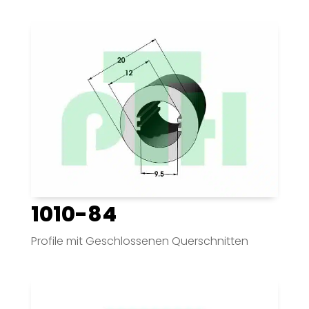
1010-84
Profile mit Geschlossenen Querschnitten