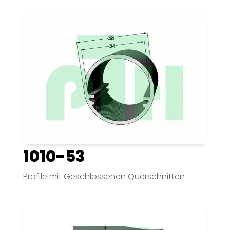
1010-53
Profile mit Geschlossenen Querschnitten