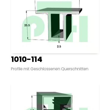
1010-114
Profile mit Geschlossenen Querschnitten