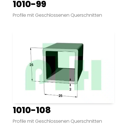
1010-99
Profile mit Geschlossenen Querschnitten
1010-108
Profile mit Geschlossenen Querschnitten