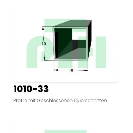
1010-33
Profile mit Geschlossenen Querschnitten