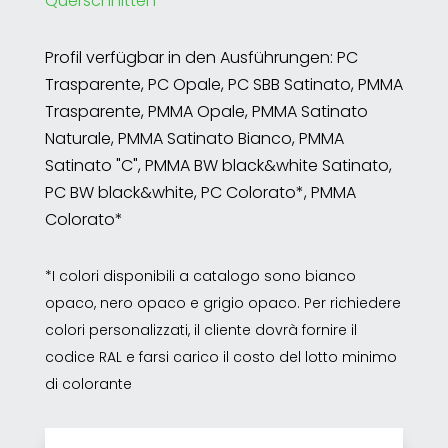
Querschnitten
Profil verfügbar in den Ausführungen: PC
Trasparente, PC Opale, PC SBB Satinato, PMMA
Trasparente, PMMA Opale, PMMA Satinato
Naturale, PMMA Satinato Bianco, PMMA
Satinato "C", PMMA BW black&white Satinato,
PC BW black&white, PC Colorato*, PMMA
Colorato*
*I colori disponibili a catalogo sono bianco
opaco, nero opaco e grigio opaco. Per richiedere
colori personalizzati, il cliente dovrà fornire il
codice RAL e farsi carico il costo del lotto minimo
di colorante