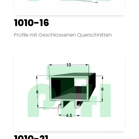
1010-16
Profile mit Geschlossenen Querschnitten
1010-21