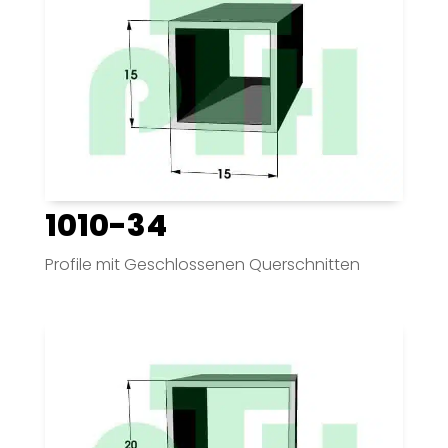
1010-34
Profile mit Geschlossenen Querschnitten