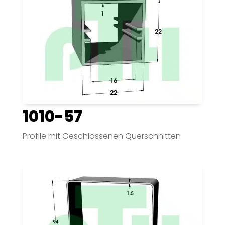
1010-57
Profile mit Geschlossenen Querschnitten