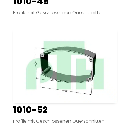
1010-45
Profile mit Geschlossenen Querschnitten
1010-52
Profile mit Geschlossenen Querschnitten