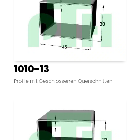
1010-13
Profile mit Geschlossenen Querschnitten