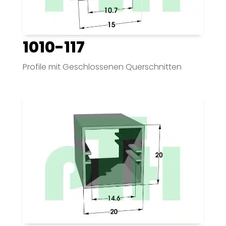
1010-117
Profile mit Geschlossenen Querschnitten