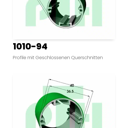
1010-94
Profile mit Geschlossenen Querschnitten