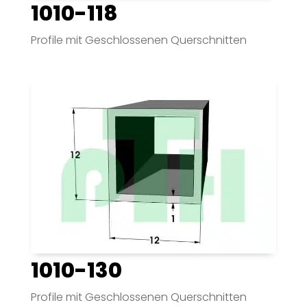
1010-118
Profile mit Geschlossenen Querschnitten
1010-130
Profile mit Geschlossenen Querschnitten