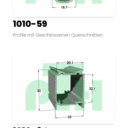
1010-59
Profile mit Geschlossenen Querschnitten