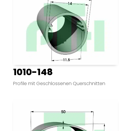
1010-148
Profile mit Geschlossenen Querschnitten