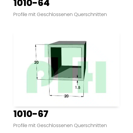
1010-64
Profile mit Geschlossenen Querschnitten
1010-67
Profile mit Geschlossenen Querschnitten