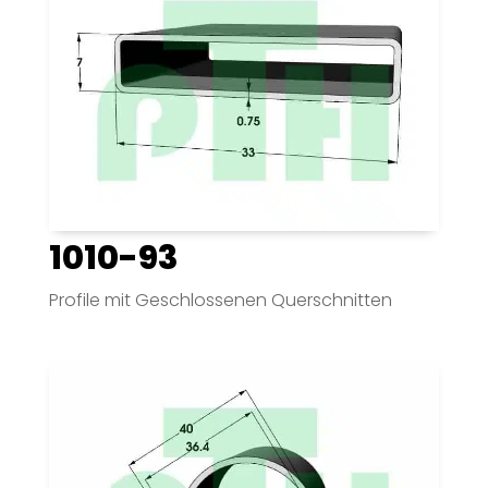
1010-93
Profile mit Geschlossenen Querschnitten