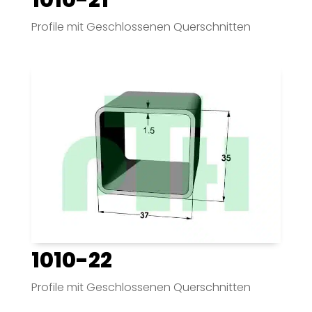
Profile mit Geschlossenen Querschnitten
1010-22
Profile mit Geschlossenen Querschnitten