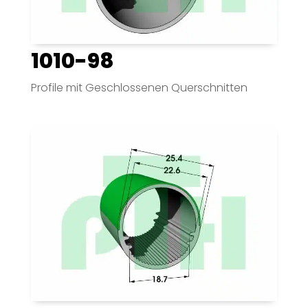
1010-98
Profile mit Geschlossenen Querschnitten