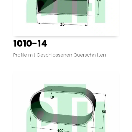
1010-14
Profile mit Geschlossenen Querschnitten