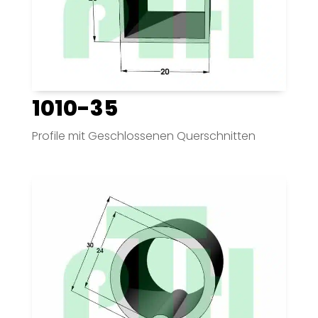
1010-35
Profile mit Geschlossenen Querschnitten