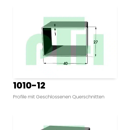
1010-12
Profile mit Geschlossenen Querschnitten