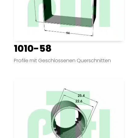
1010-58
Profile mit Geschlossenen Querschnitten