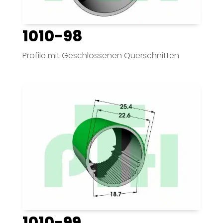
1010-98
Profile mit Geschlossenen Querschnitten
1010-99