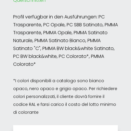
Querschnitten
Profil verfügbar in den Ausführungen: PC
Trasparente, PC Opale, PC SBB Satinato, PMMA
Trasparente, PMMA Opale, PMMA Satinato
Naturale, PMMA Satinato Bianco, PMMA
Satinato "C", PMMA BW black&white Satinato,
PC BW black&white, PC Colorato*, PMMA
Colorato*
*I colori disponibili a catalogo sono bianco
opaco, nero opaco e grigio opaco. Per richiedere
colori personalizzati, il cliente dovrà fornire il
codice RAL e farsi carico il costo del lotto minimo
di colorante