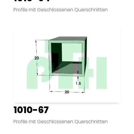
Profile mit Geschlossenen Querschnitten
1010-67
Profile mit Geschlossenen Querschnitten