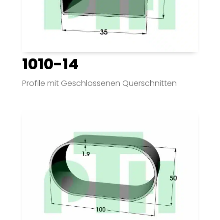
1010-14
Profile mit Geschlossenen Querschnitten