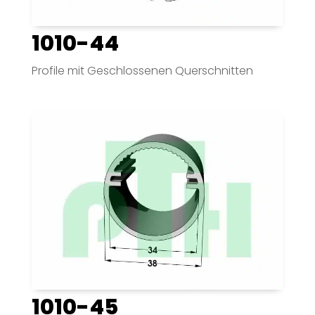
1010-44
Profile mit Geschlossenen Querschnitten
1010-45