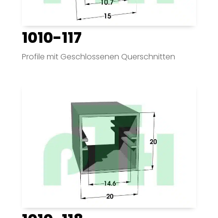
1010-117
Profile mit Geschlossenen Querschnitten