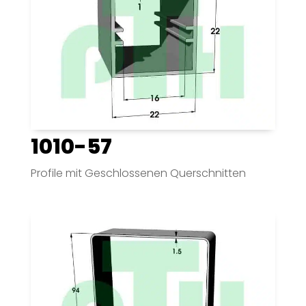
1010-57
Profile mit Geschlossenen Querschnitten