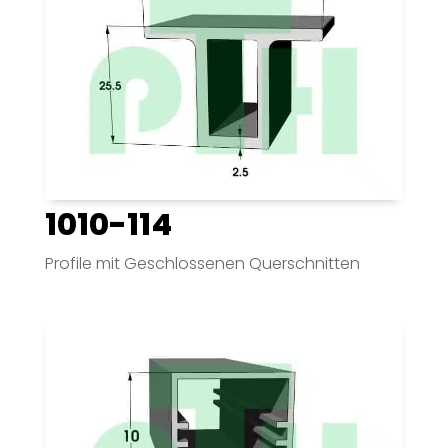
1010-114
Profile mit Geschlossenen Querschnitten