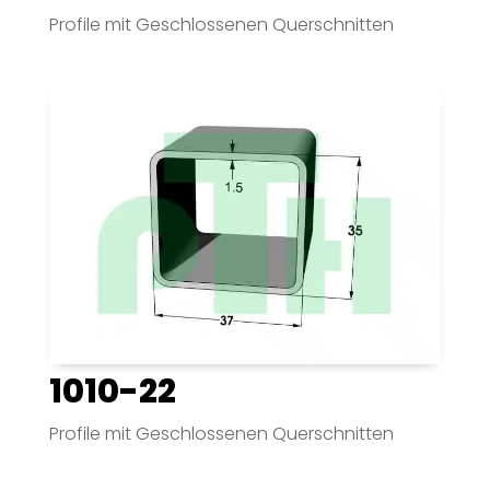
Profile mit Geschlossenen Querschnitten
1010-22
Profile mit Geschlossenen Querschnitten