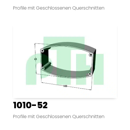
Profile mit Geschlossenen Querschnitten
1010-52
Profile mit Geschlossenen Querschnitten