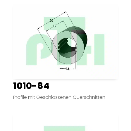
1010-84
Profile mit Geschlossenen Querschnitten