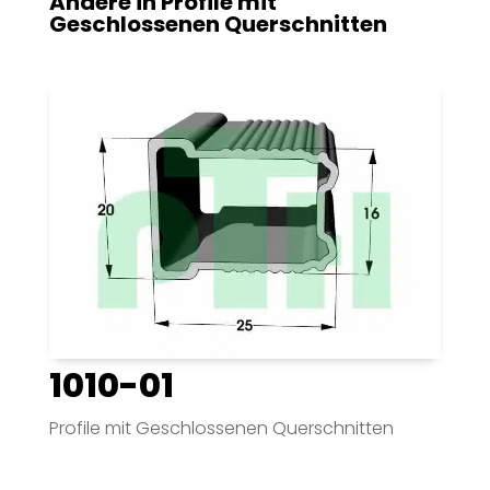
Andere in
Profile mit
Geschlossenen Querschnitten
1010-01
Profile mit Geschlossenen Querschnitten