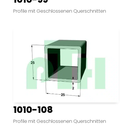
Profile mit Geschlossenen Querschnitten
1010-108
Profile mit Geschlossenen Querschnitten