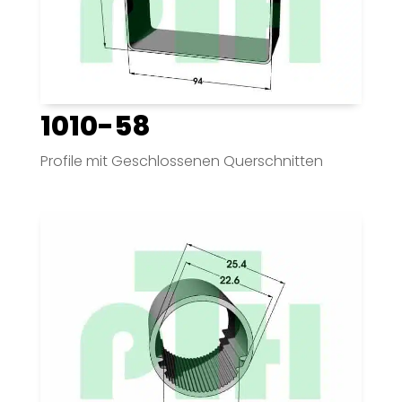
1010-58
Profile mit Geschlossenen Querschnitten