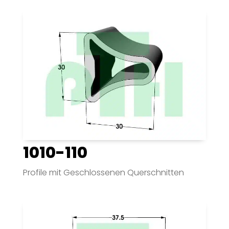
1010-110
Profile mit Geschlossenen Querschnitten