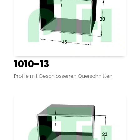
1010-13
Profile mit Geschlossenen Querschnitten