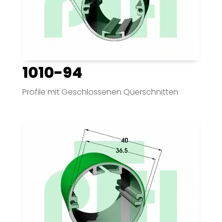
1010-94
Profile mit Geschlossenen Querschnitten