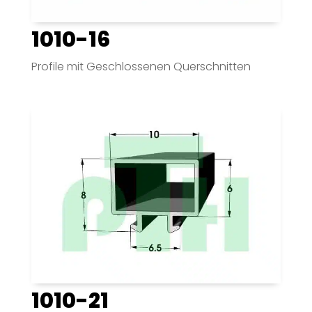
1010-16
Profile mit Geschlossenen Querschnitten
1010-21