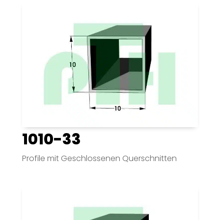
1010-33
Profile mit Geschlossenen Querschnitten