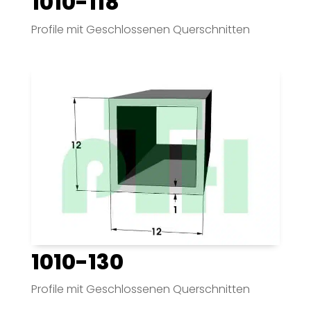
1010-118
Profile mit Geschlossenen Querschnitten
1010-130
Profile mit Geschlossenen Querschnitten