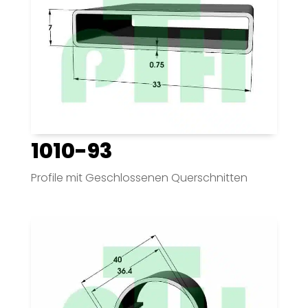
1010-93
Profile mit Geschlossenen Querschnitten