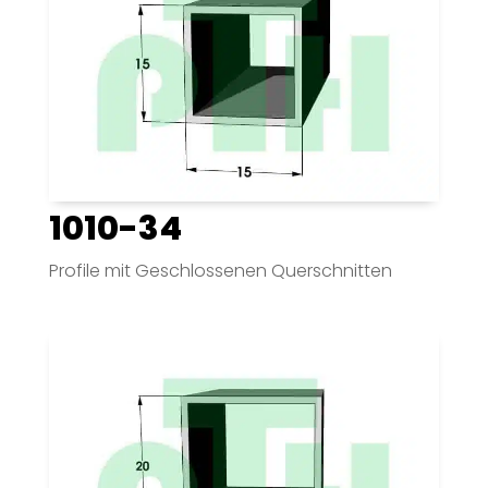
1010-34
Profile mit Geschlossenen Querschnitten