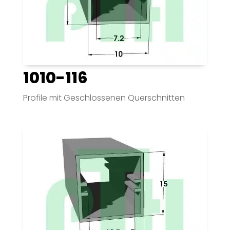
1010-116
Profile mit Geschlossenen Querschnitten