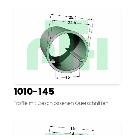
1010-145
Profile mit Geschlossenen Querschnitten