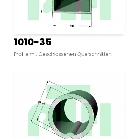
1010-35
Profile mit Geschlossenen Querschnitten