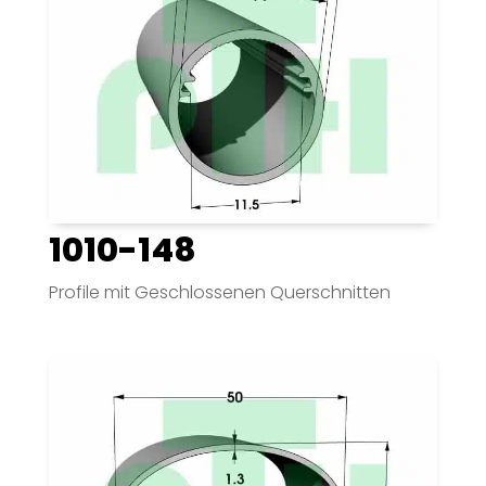
1010-148
Profile mit Geschlossenen Querschnitten