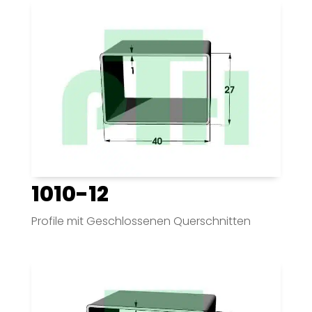
1010-12
Profile mit Geschlossenen Querschnitten