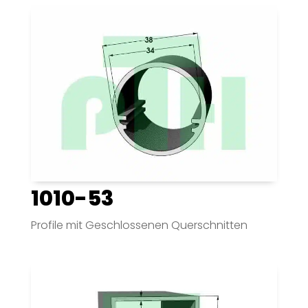
1010-53
Profile mit Geschlossenen Querschnitten