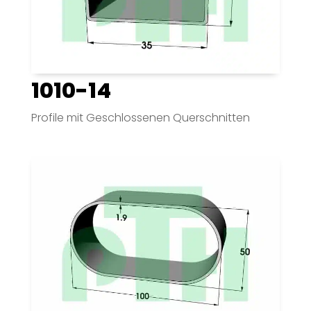
1010-14
Profile mit Geschlossenen Querschnitten