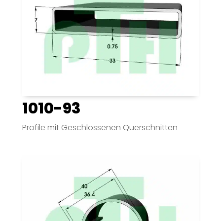
1010-93
Profile mit Geschlossenen Querschnitten