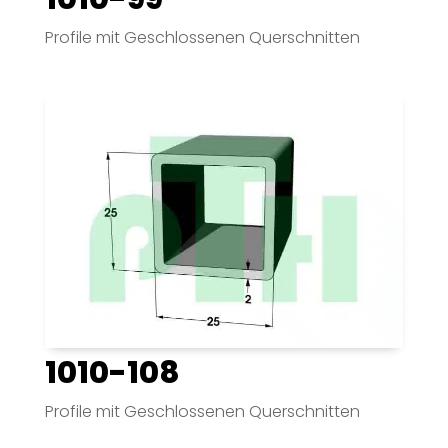
Profile mit Geschlossenen Querschnitten
1010-108
Profile mit Geschlossenen Querschnitten