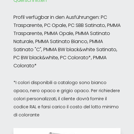
Querschnitten
Profil verfügbar in den Ausführungen: PC
Trasparente, PC Opale, PC SBB Satinato, PMMA
Trasparente, PMMA Opale, PMMA Satinato
Naturale, PMMA Satinato Bianco, PMMA
Satinato "C", PMMA BW black&white Satinato,
PC BW black&white, PC Colorato*, PMMA
Colorato*
*I colori disponibili a catalogo sono bianco
opaco, nero opaco e grigio opaco. Per richiedere
colori personalizzati, il cliente dovrà fornire il
codice RAL e farsi carico il costo del lotto minimo
di colorante