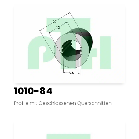
1010-84
Profile mit Geschlossenen Querschnitten