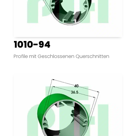
1010-94
Profile mit Geschlossenen Querschnitten