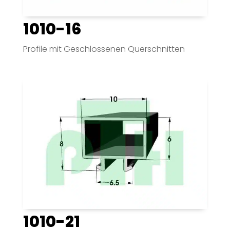
1010-16
Profile mit Geschlossenen Querschnitten
1010-21