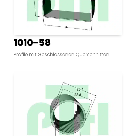
1010-58
Profile mit Geschlossenen Querschnitten