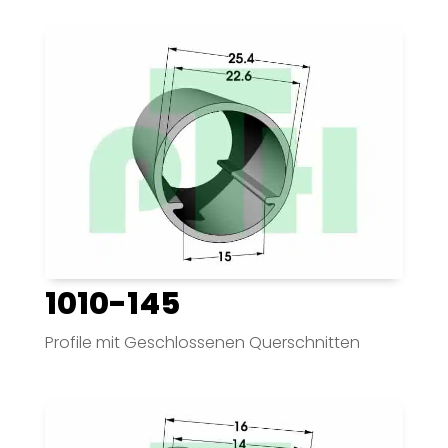
1010-145
Profile mit Geschlossenen Querschnitten