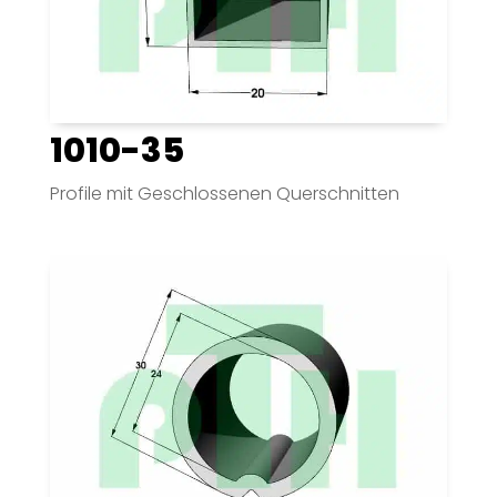
1010-35
Profile mit Geschlossenen Querschnitten