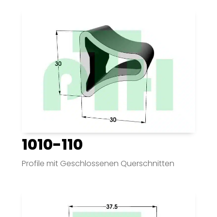
1010-110
Profile mit Geschlossenen Querschnitten