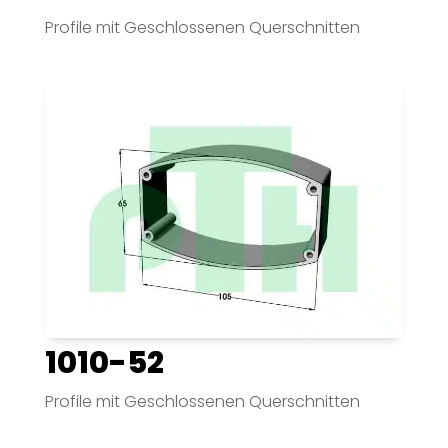
Profile mit Geschlossenen Querschnitten
1010-52
Profile mit Geschlossenen Querschnitten