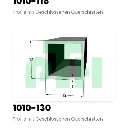
1010-118
Profile mit Geschlossenen Querschnitten
1010-130
Profile mit Geschlossenen Querschnitten