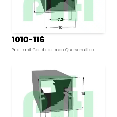
1010-116
Profile mit Geschlossenen Querschnitten