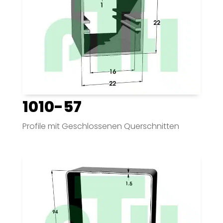
1010-57
Profile mit Geschlossenen Querschnitten