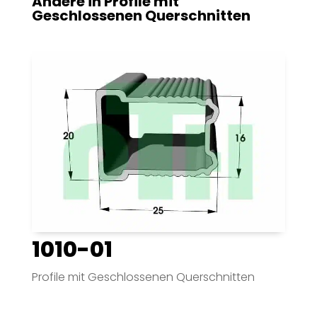
Andere in
Profile mit
Geschlossenen Querschnitten
1010-01
Profile mit Geschlossenen Querschnitten