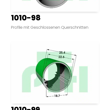
1010-98
Profile mit Geschlossenen Querschnitten
1010-99