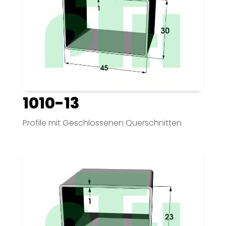
1010-13
Profile mit Geschlossenen Querschnitten