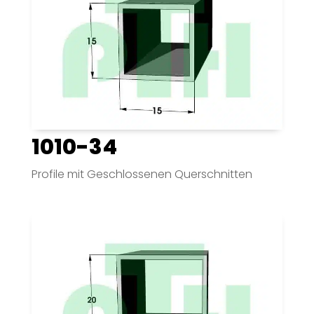
1010-34
Profile mit Geschlossenen Querschnitten