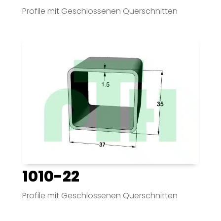
Profile mit Geschlossenen Querschnitten
1010-22
Profile mit Geschlossenen Querschnitten