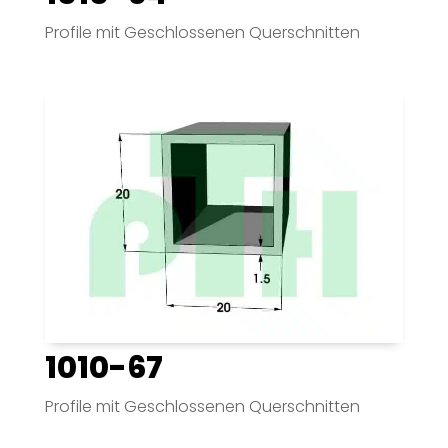
Profile mit Geschlossenen Querschnitten
1010-67
Profile mit Geschlossenen Querschnitten