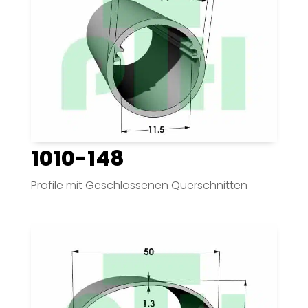
1010-148
Profile mit Geschlossenen Querschnitten