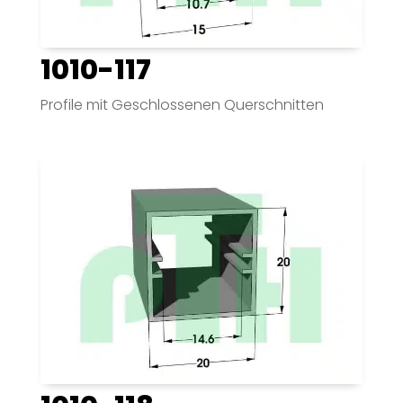
1010-117
Profile mit Geschlossenen Querschnitten