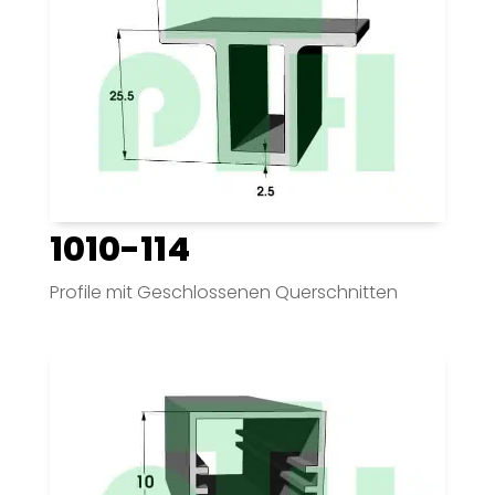
1010-114
Profile mit Geschlossenen Querschnitten