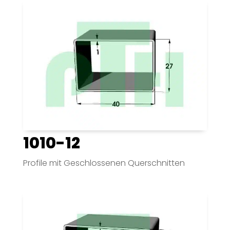
1010-12
Profile mit Geschlossenen Querschnitten