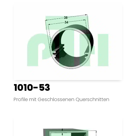
1010-53
Profile mit Geschlossenen Querschnitten