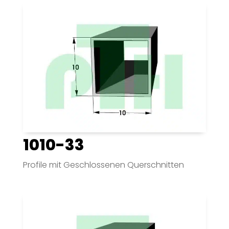
1010-33
Profile mit Geschlossenen Querschnitten