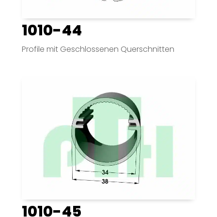
1010-44
Profile mit Geschlossenen Querschnitten
1010-45