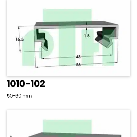
1010-102
50-60 mm