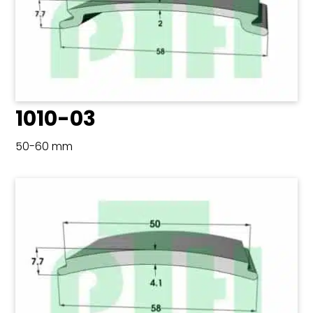
1010-03
50-60 mm