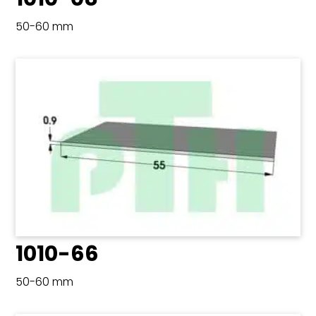
50-60 mm
1010-66
50-60 mm