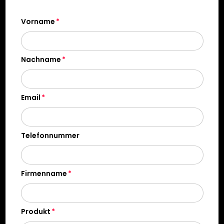
Vorname
Nachname
Email
Telefonnummer
Firmenname
Produkt