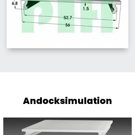
Andocksimulation