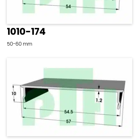
1010-174
50-60 mm