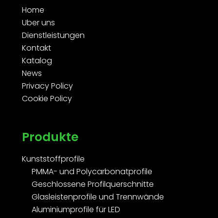
Home
Uber uns
Dienstleistungen
Kontakt
Katalog
News
Privacy Policy
Cookie Policy
Produkte
Kunststoffprofile
PMMA- und Polycarbonatprofile
Geschlossene Profilquerschnitte
Glasleistenprofile und Trennwände
Aluminiumprofile für LED