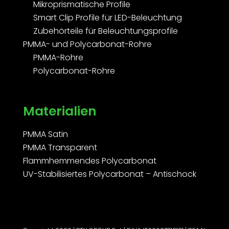
Mikroprismatische Profile
Smart Clip Profile für LED-Beleuchtung
Zubehörteile für Beleuchtungsprofile
PMMA- und Polycarbonat-Rohre
PMMA-Rohre
Polycarbonat-Rohre
Materialien
PMMA Satin
PMMA Transparent
Flammhemmendes Polycarbonat
UV-Stabilisiertes Polycarbonat – Antischock