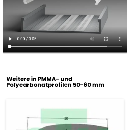
Weitere in PMMA- und
Polycarbonatprofilen
50-60 mm