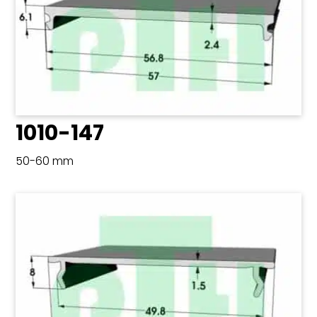
1010-147
50-60 mm