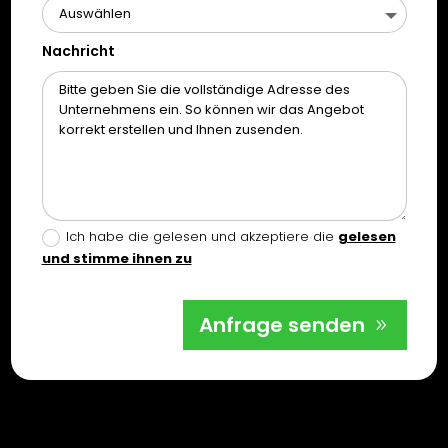
Nachricht
Ich habe die gelesen und akzeptiere die
gelesen
und stimme ihnen zu
Anfrage senden