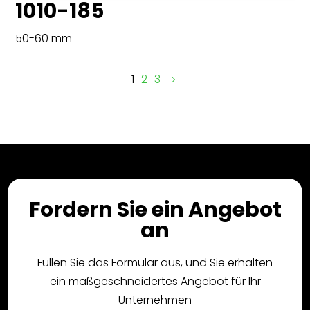
1010-185
50-60 mm
1
2
3
Fordern Sie ein Angebot
an
Füllen Sie das Formular aus, und Sie erhalten
ein maßgeschneidertes Angebot für Ihr
Unternehmen