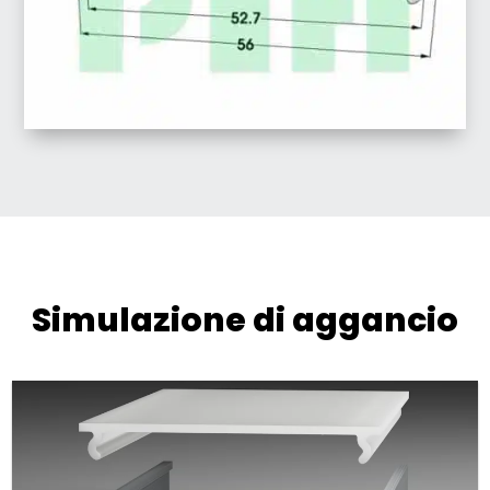
Simulazione di aggancio