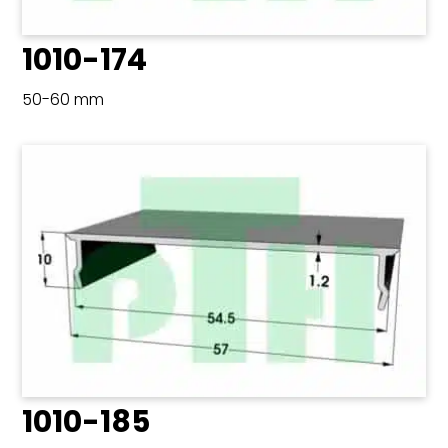
1010-174
50-60 mm
1010-185