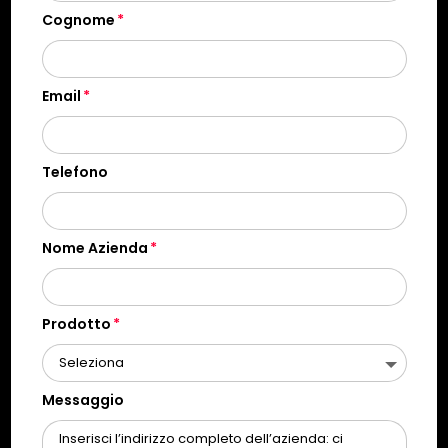
Cognome
Email
Telefono
Nome Azienda
Prodotto
Messaggio