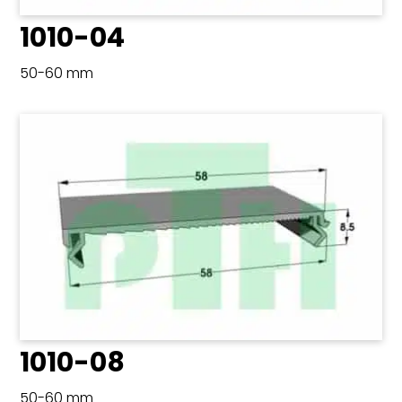
1010-04
50-60 mm
1010-08
50-60 mm