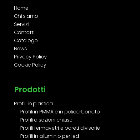
Home
Chi siamo
Servizi
Contatti
Catalogo
News
Privacy Policy
Cookie Policy
Prodotti
Profili in plastica
Profili in PMMA e in policarbonato
Profili a sezioni chiuse
Profili fermavetri e pareti divisorie
Profili in alluminio per led