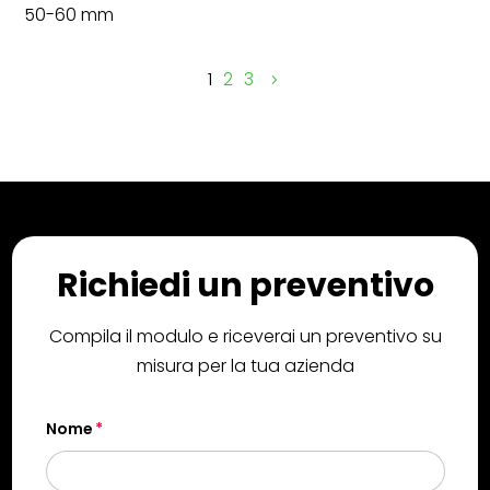
50-60 mm
1
2
3
Richiedi un preventivo
Compila il modulo e riceverai un preventivo su
misura per la tua azienda
Nome