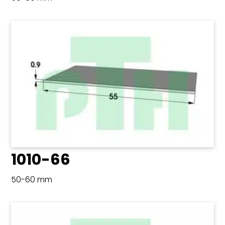
1010-66
50-60 mm