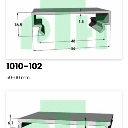
1010-102
50-60 mm