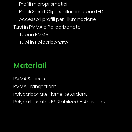
Profili microprismatici
Profili Smart Clip per illuminazione LED
Accessori profili per l’illuminazione
Tubi in PMMA e Policarbonato
Tubi in PMMA
Tubi in Policarbonato
Materiali
PMMA Satinato
PMMA Transparent
Polycarbonate Flame Retardant
Polycarbonate UV Stabilized – Antishock