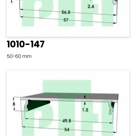
1010-147
50-60 mm