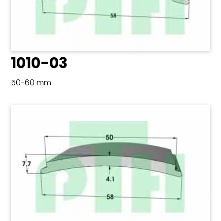
1010-03
50-60 mm