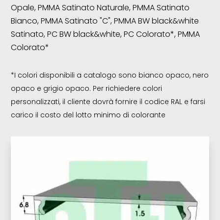
Opale, PMMA Satinato Naturale, PMMA Satinato
Bianco, PMMA Satinato "C", PMMA BW black&white
Satinato, PC BW black&white, PC Colorato*, PMMA
Colorato*
*I colori disponibili a catalogo sono bianco opaco, nero
opaco e grigio opaco. Per richiedere colori
personalizzati, il cliente dovrà fornire il codice RAL e farsi
carico il costo del lotto minimo di colorante