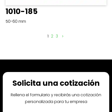
1010-185
50-60 mm
1
2
3
Solicita una cotización
Rellena el formulario y recibirás una cotización
personalizada para tu empresa