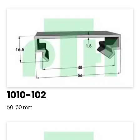
1010-102
50-60 mm