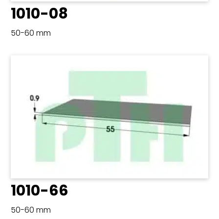
1010-08
50-60 mm
1010-66
50-60 mm