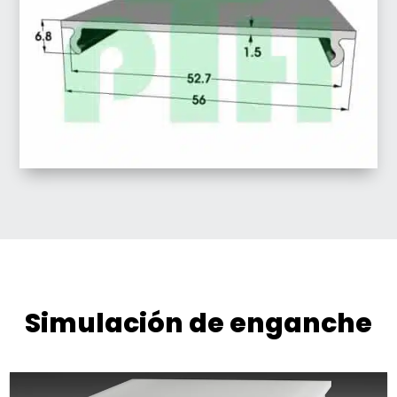
Simulación de enganche