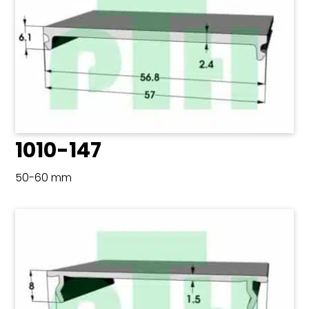
1010-147
50-60 mm