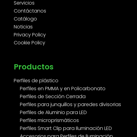
Servicios
Contáctanos
Catálogo
Noticias
Privacy Policy
Cookie Policy
Productos
Perfiles de plástico
Perfiles en PMMA y en Policarbonato
Perfiles de Sección Cerrada
Perfiles para junquillos y paredes divisorias
Perfiles de Aluminio para LED
Perfiles microprismáticos
Perfiles Smart Clip para Iluminación LED
Accesorios para Perfiles de Iluminación