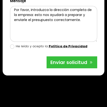
Mensaje
He leído y acepto la
Política de Privacidad
Enviar solicitud