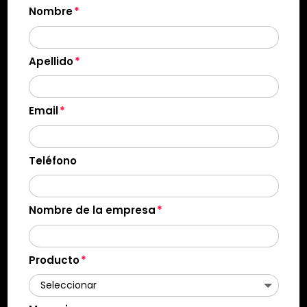
Nombre
Apellido
Email
Teléfono
Nombre de la empresa
Producto