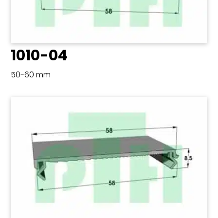
1010-04
50-60 mm