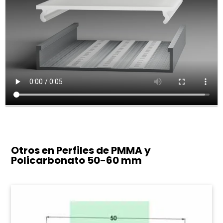
Otros en Perfiles de PMMA y
Policarbonato
50-60 mm