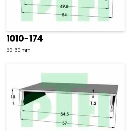
1010-174
50-60 mm