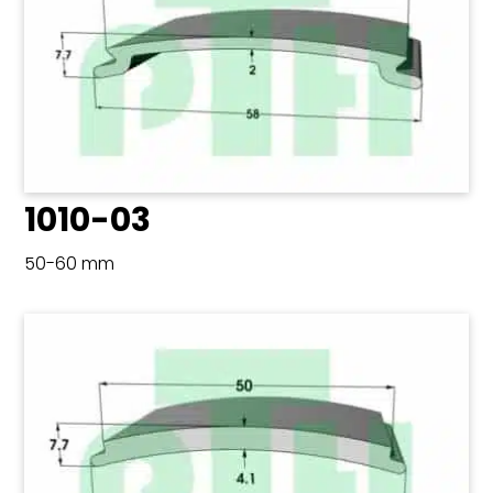
1010-03
50-60 mm