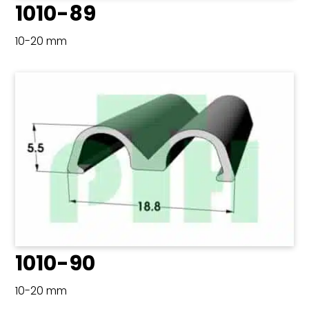
1010-89
10-20 mm
1010-90
10-20 mm