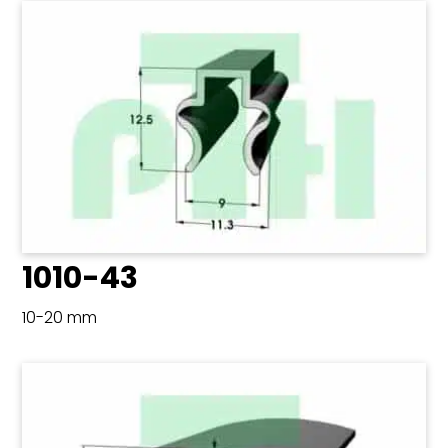
1010-43
10-20 mm