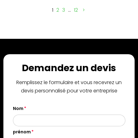
1
2
3
…
12
Demandez un devis
Remplissez le formulaire et vous recevrez un
devis personnalisé pour votre entreprise
Nom
prénom