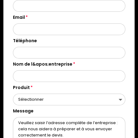
Email
Téléphone
Nom de l&apos;entreprise
Produit
Message