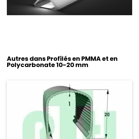
Autres dans Profilés en PMMA et en
Polycarbonate
10-20 mm