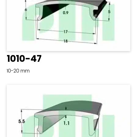
1010-47
10-20 mm