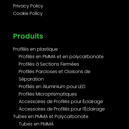
Privacy Policy
Cookie Policy
Produits
Profilés en plastique
Profilés en PMMA et en polycarbonate
Profilés à Sections Fermées
Profilés Parcloses et Cloisons de
Séparation
Profilés en Aluminium pour LED
Profilés Microprismatiques
Accessoires de Profilés pour Éclairage
Accessoires de Profilés pour l’Éclairage
Tubes en PMMA et Polycarbonate
Tubes en PMMA