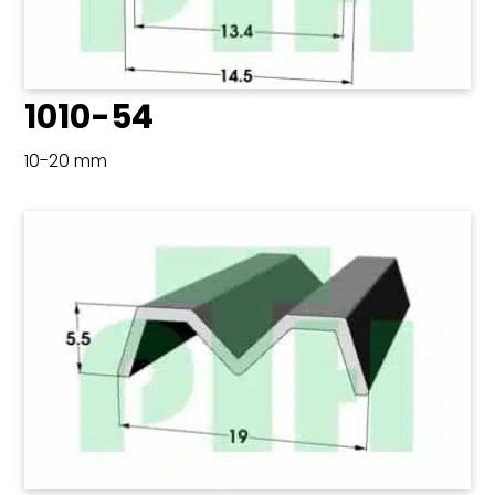
1010-54
10-20 mm