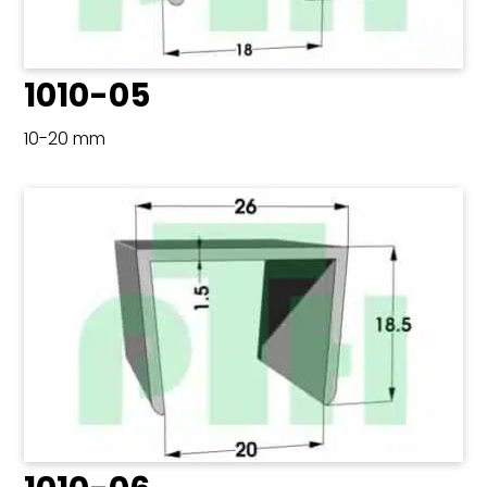
1010-05
10-20 mm