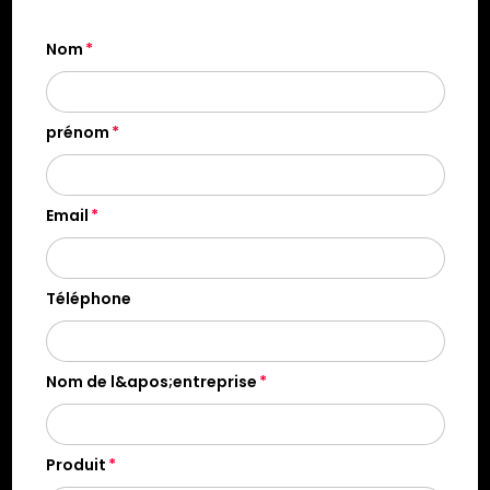
Nom
prénom
Email
Téléphone
Nom de l&apos;entreprise
Produit