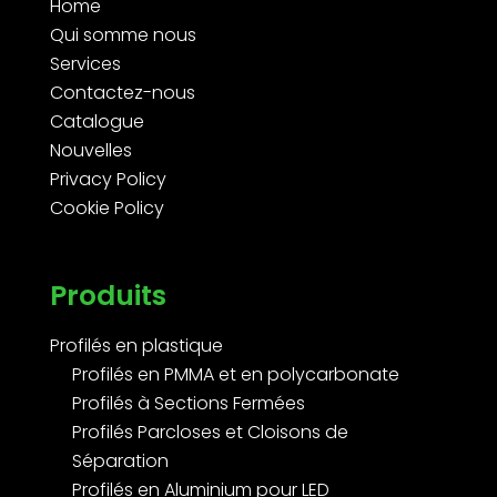
Home
Qui somme nous
Services
Contactez-nous
Catalogue
Nouvelles
Privacy Policy
Cookie Policy
Produits
Profilés en plastique
Profilés en PMMA et en polycarbonate
Profilés à Sections Fermées
Profilés Parcloses et Cloisons de
Séparation
Profilés en Aluminium pour LED