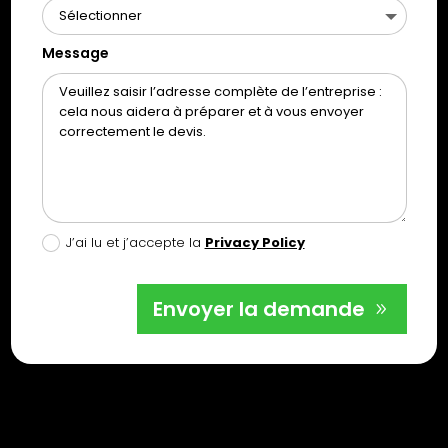
Message
J’ai lu et j’accepte la
Privacy Policy
Envoyer la demande