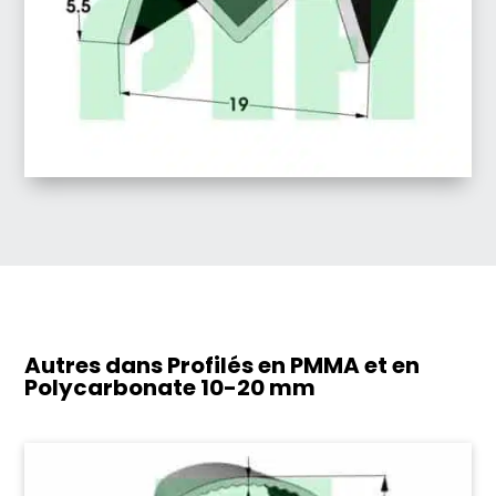
Autres dans Profilés en PMMA et en
Polycarbonate
10-20 mm