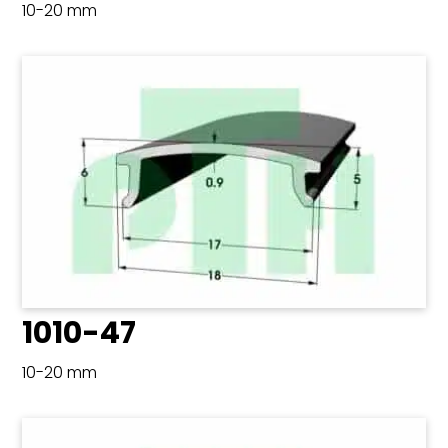
10-20 mm
1010-47
10-20 mm