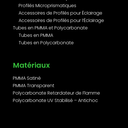
Profilés Microprismatiques
Accessoires de Profilés pour Éclairage
Accessoires de Profilés pour l’Éclairage
Tubes en PMMA et Polycarbonate
Tubes en PMMA
Tubes en Polycarbonate
Matériaux
PMMA Satiné
PMMA Transparent
Polycarbonate Retardateur de Flamme
Polycarbonate UV Stabilisé – Antichoc