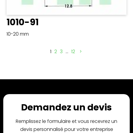
1010-91
10-20 mm
1
2
3
…
12
Demandez un devis
Remplissez le formulaire et vous recevrez un
devis personnalisé pour votre entreprise