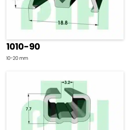
1010-90
10-20 mm