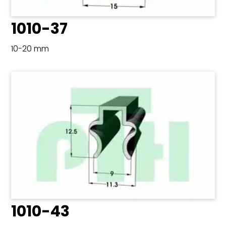
1010-37
10-20 mm
1010-43