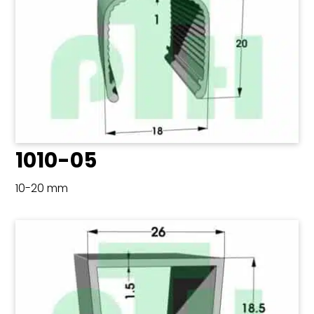
1010-05
10-20 mm