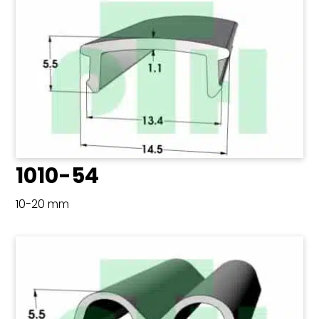
1010-54
10-20 mm