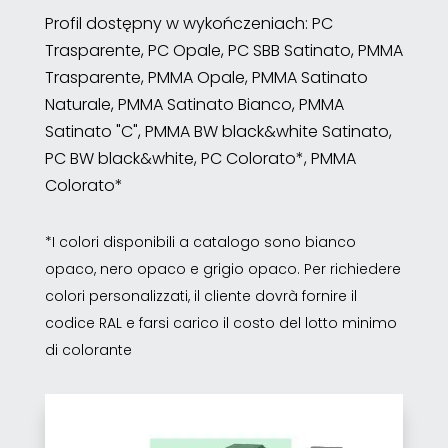
Profil dostępny w wykończeniach: PC
Trasparente, PC Opale, PC SBB Satinato, PMMA
Trasparente, PMMA Opale, PMMA Satinato
Naturale, PMMA Satinato Bianco, PMMA
Satinato "C", PMMA BW black&white Satinato,
PC BW black&white, PC Colorato*, PMMA
Colorato*
*I colori disponibili a catalogo sono bianco
opaco, nero opaco e grigio opaco. Per richiedere
colori personalizzati, il cliente dovrà fornire il
codice RAL e farsi carico il costo del lotto minimo
di colorante