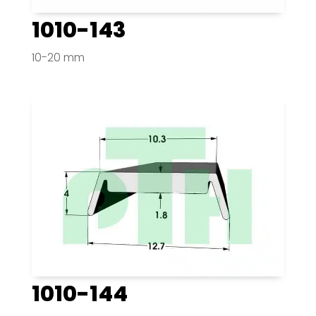
1010-143
10-20 mm
1010-144