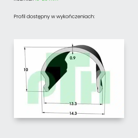
Profil dostępny w wykończeniach: