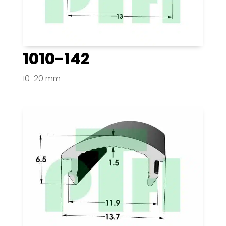
1010-142
10-20 mm