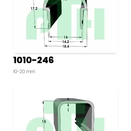
1010-246
10-20 mm