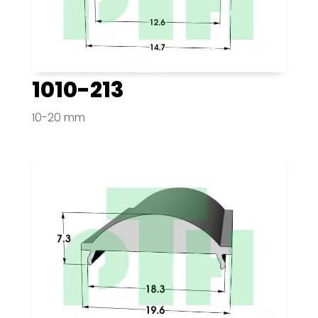
1010-213
10-20 mm