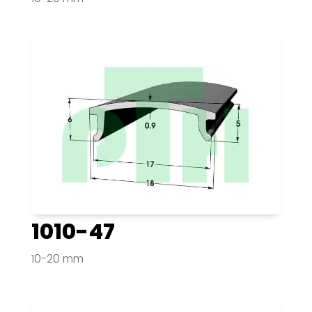
1010-47
10-20 mm