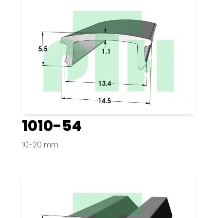
1010-54
10-20 mm