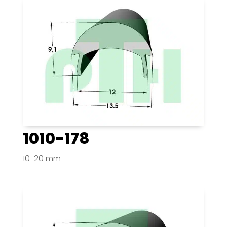
1010-178
10-20 mm