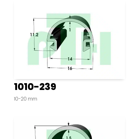
1010-239
10-20 mm