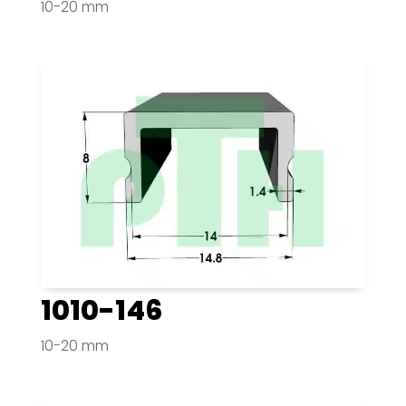
10-20 mm
1010-146
10-20 mm