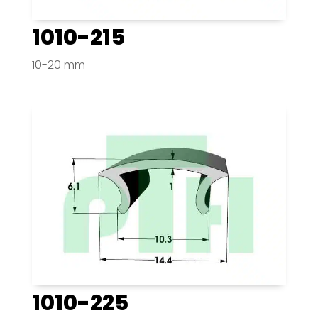
1010-215
10-20 mm
1010-225