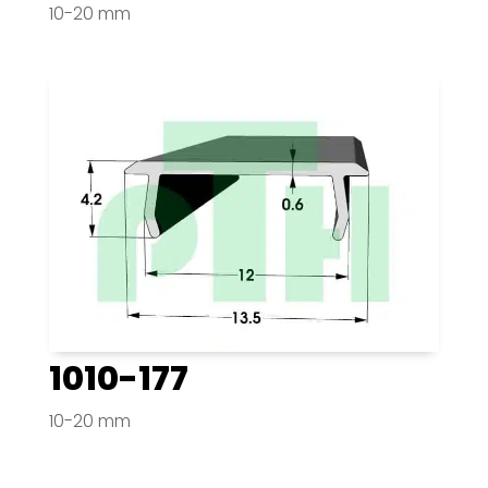
10-20 mm
1010-177
10-20 mm