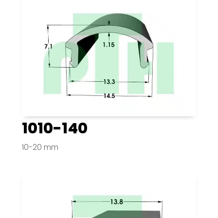
1010-140
10-20 mm