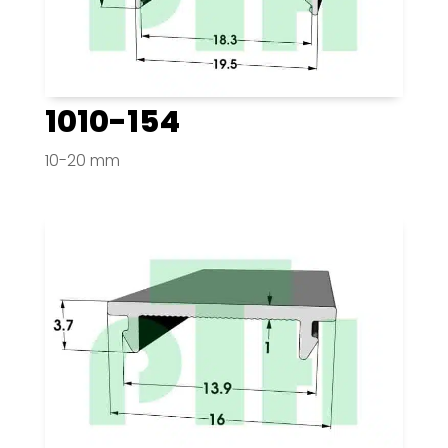
1010-154
10-20 mm