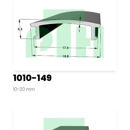
1010-149
10-20 mm