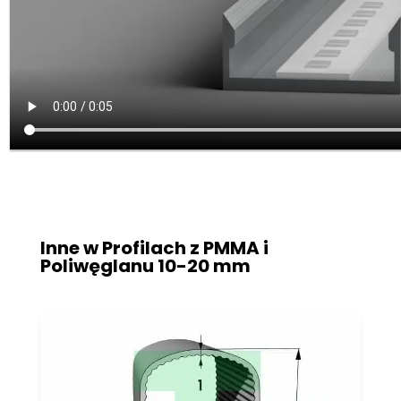
Inne w Profilach z PMMA i
Poliwęglanu
10-20 mm