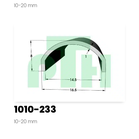
10-20 mm
1010-233
10-20 mm