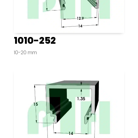
1010-252
10-20 mm