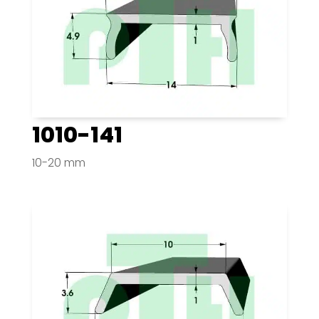
1010-141
10-20 mm