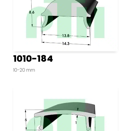
1010-184
10-20 mm