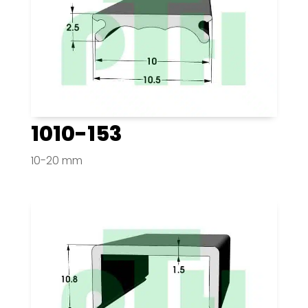
1010-153
10-20 mm