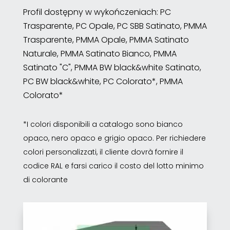
Profil dostępny w wykończeniach: PC
Trasparente, PC Opale, PC SBB Satinato, PMMA
Trasparente, PMMA Opale, PMMA Satinato
Naturale, PMMA Satinato Bianco, PMMA
Satinato "C", PMMA BW black&white Satinato,
PC BW black&white, PC Colorato*, PMMA
Colorato*
*I colori disponibili a catalogo sono bianco
opaco, nero opaco e grigio opaco. Per richiedere
colori personalizzati, il cliente dovrà fornire il
codice RAL e farsi carico il costo del lotto minimo
di colorante