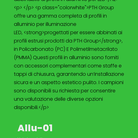
<p> </p> <p class="colorwhite">PTH Group
offre una gamma completa di profili in
alluminio per illuminazione
LED, <strong>progettati per essere abbinati ai
profili estrusi prodotti da PTH Group</strong>,
in Policarbonato (PC) E Polimetilmetacrilato
(PMMA) Questi profili in alluminio sono forniti
con accessori complementari come staffe e
tappi di chiusura, garantendo un’installazione
sicura e un aspetto estetico pulito. I campioni
sono disponibili su richiesta per consentire
una valutazione delle diverse opzioni
disponibili.</p>
Allu-01