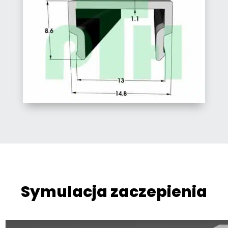
Symulacja zaczepienia