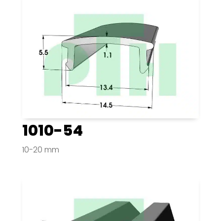
1010-54
10-20 mm